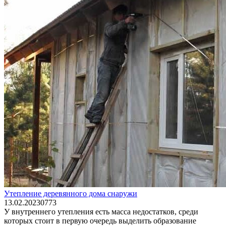
Утепление деревянного дома снаружи
13.02.2023
0
773
У внутреннего утепления есть масса недостатков, среди
которых стоит в первую очередь выделить образование