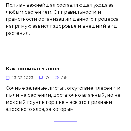
Полив – важнейшая составляющая ухода за
любым растением. От правильности и
грамотности организации данного процесса
напрямую зависят здоровье и внешний вид
растения.
Как поливать алоэ
13.02.2023
0
564
Сочные зеленые листья, отсутствие плесени и
пыли на растении, достаточно влажный, но не
мокрый грунт в горшке – все это признаки
здорового алоэ, за которым