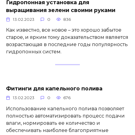
Гидропонная установка для
выращивания зелени своими руками
13.02.2023
0
836
Как известно, все новое – это хорошо забытое
старое, и ярким тому доказательством является
возрастающая в последние годы популярность
гидропонных систем.
Фитинги для капельного полива
13.02.2023
0
676
Использование капельного полива позволяет
полностью автоматизировать процесс подачи
влаги, нормировать ее количество и
обеспечивать наиболее благоприятные