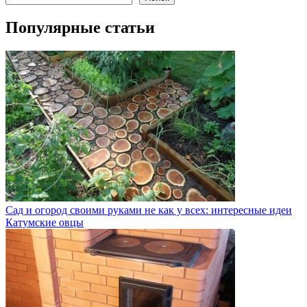
Популярные статьи
Сад и огород своими руками не как у всех: интересные идеи
Катумские овцы