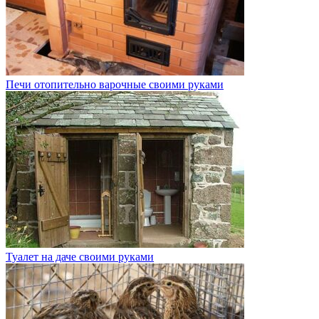
Печи отопительно варочные своими руками
Туалет на даче своими руками