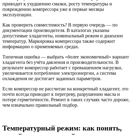
приводит к ухудшению смазки, росту температуры и
повреждению компрессора уже в первые месяцы
эксплуатации.
Как проверить совместимость? В первую очередь — по
документации производителя. В каталогах указаны
допустимые хладагенты, номинальный режим и диапазон
температур. Маркировка компрессора также содержит
информацию о применяемых средах.
Типичная ошибка — выбрать «более экономичный» вариант
хладагента без учёта давления и производительности. В
результате компрессор работает с превышением нагрузки,
увеличивается потребление электроэнергии, а система
охлаждения не достигает заданных параметров.
Если компрессор не рассчитан на конкретный хладагент, это
почти всегда приводит к перегреву, разрушению масла и
потере герметичности. Ремонт в таких случаях часто дороже,
чем изначально правильный подбор.
Температурный режим: как понять,