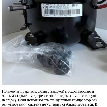
Пример из практики: склад с высокой проходимостью и
частым открытием дверей создаёт переменную тепловую
нагрузку. Если использовать стандартный компрессор без
регулирования, система не успевает стабилизироваться. В