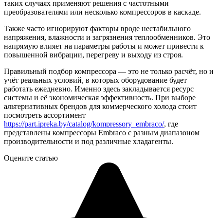
таких случаях применяют решения с частотными
преобразователями или несколько компрессоров в каскаде.
Также часто игнорируют факторы вроде нестабильного
напряжения, влажности и загрязнения теплообменников. Это
напрямую влияет на параметры работы и может привести к
повышенной вибрации, перегреву и выходу из строя.
Правильный подбор компрессора — это не только расчёт, но и
учёт реальных условий, в которых оборудование будет
работать ежедневно. Именно здесь закладывается ресурс
системы и её экономическая эффективность. При выборе
альтернативных брендов для коммерческого холода стоит
посмотреть ассортимент
https://part.ipreka.by/catalog/kompressory_embraco/
, где
представлены компрессоры Embraco с разным диапазоном
производительности и под различные хладагенты.
Оцените статью