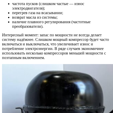
частота пусков (слишком частые — износ
электродвигателя);
перегрев газа на всасывании;
возврат масла из системы;
наличие плавного регулирования (частотные
преобразователи).
Интересный момент: запас по мощности не всегда делает
систему надёжнее. Слишком мощный компрессор будет часто
включаться и выключаться, что увеличивает износ и
потребление электроэнергии. В ряде случаев экономичнее
использовать несколько компрессоров меньшей мощности с
поэтапным включением.