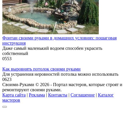
Фонтан своими руками в домашних условиях: пошаговая
инструкция
Даже самый маленький водоем способен украсить
собственный
0
553
Как выровнять потолок своими руками
Для устранения неровностей потолка можно использовать
0
623
Своими-Руками © 2026 - Портал мастеров, которые строят и
ремонтируют своими руками.
Карта сайта
|
Реклама
|
Контакты
|
Соглашение
|
Каталог
мастеров