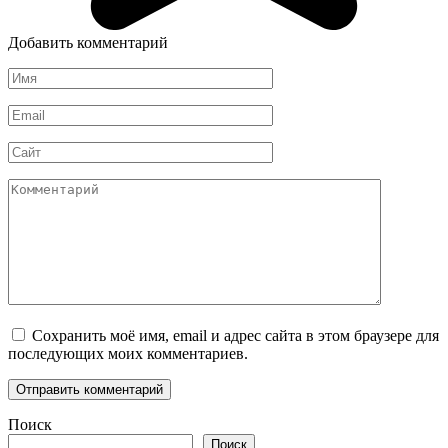
Добавить комментарий
Имя
*
Email
*
Сайт
Комментарий
Сохранить моё имя, email и адрес сайта в этом браузере для
последующих моих комментариев.
Поиск
Поиск