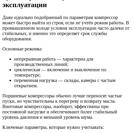
эксплуатации
Даже идеально подобранный по параметрам компрессор
может быстро выйти из строя, если не учтён режим работы. В
промышленном холоде условия эксплуатации часто далеки от
стабильных, и именно это определяет срок службы
оборудования.
Основные режимы:
непрерывная работа — характерна для
производственных линий;
циклическая — включение и выключение по
температуре;
переменная нагрузка — склады, камеры с частым
открытием.
Поршневые компрессоры обычно лучше переносят частые
пуски, но чувствительны к перегреву и возврату масла.
Винтовые компрессоры, наоборот, эффективны при
постоянной нагрузке и обеспечивают более стабильный
уровень давления и меньший уровень шума.
Ключевые параметры, которые нужно учитывать: