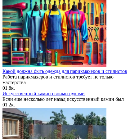
Какой должна быть одежда для парикмахеров и стилистов
Работа парикмахеров и стилистов требует не только
мастерства
0
1.8к.
Искусственный камин своими руками
Если еще несколько лет назад искусственный камин был
0
1.2к.