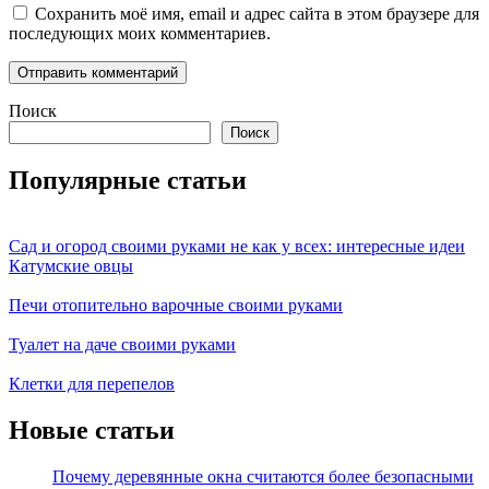
Сохранить моё имя, email и адрес сайта в этом браузере для
последующих моих комментариев.
Поиск
Поиск
Популярные статьи
Сад и огород своими руками не как у всех: интересные идеи
Катумские овцы
Печи отопительно варочные своими руками
Туалет на даче своими руками
Клетки для перепелов
Новые статьи
Почему деревянные окна считаются более безопасными