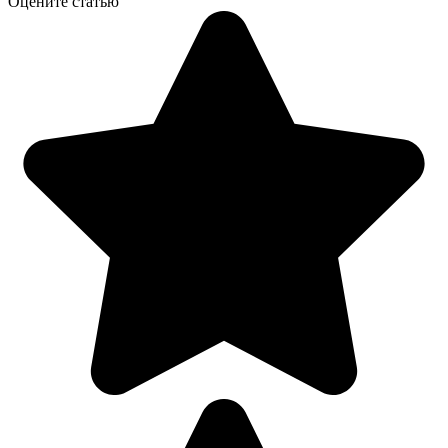
Оцените статью