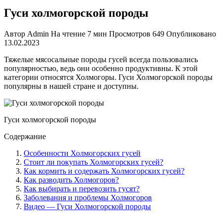
Гуси холмогорской породы
Автор
Admin
На чтение
7 мин
Просмотров
649
Опубликовано
13.02.2023
Тяжелые мясосальные породы гусей всегда пользовались
популярностью, ведь они особенно продуктивны. К этой
категории относятся Холмогоры. Гуси Холмогорской породы
популярны в нашей стране и доступны.
Гуси холмогорской породы
Содержание
Особенности Холмогорских гусей
Стоит ли покупать Холмогорских гусей?
Как кормить и содержать Холмогорских гусей?
Как разводить Холмогоров?
Как выбирать и перевозить гусят?
Заболевания и проблемы Холмогоров
Видео — Гуси Холмогорской породы