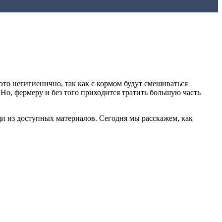
это негигиенично, так как с кормом будут смешиваться
Но, фермеру и без того приходится тратить большую часть
щи из доступных материалов. Сегодня мы расскажем, как