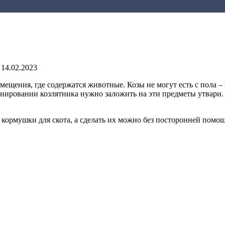
14.02.2023
ещения, где содержатся животные. Козы не могут есть с пола – 
нировании козлятника нужно заложить на эти предметы утвари. 
 кормушки для скота, а сделать их можно без посторонней помо