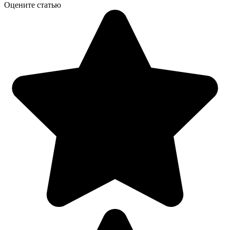
Оцените статью