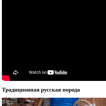
Традиционная русская порода