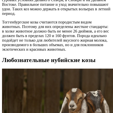
Востоке. Правильное питание и уход значительно повышают
удои. Таких коз можно держать в открытых вольерах в летний
период.
Тоггенбургские козы считаются породистым видом
животных. Поэтому для них определены жесткие стандарты:
в холке животное должно быть не менее 26 дюймов, а его вес
должен быть в пределах 120 и 160 фунтов. Порода идеально
подойдет не только для любителей вкусного жирная молока,
производимого в больших объемах, но и для поклонников
экзотических и красивых животных.
Любознательные нубийские козы