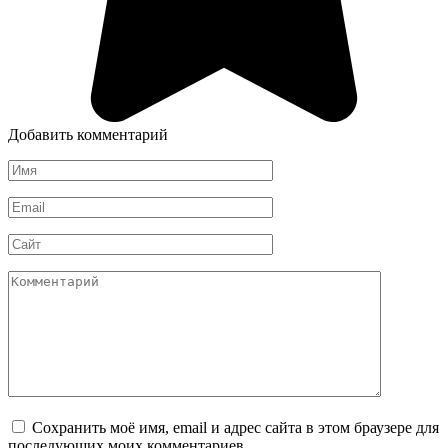
Добавить комментарий
Имя
*
Email
*
Сайт
Комментарий
Сохранить моё имя, email и адрес сайта в этом браузере для
последующих моих комментариев.