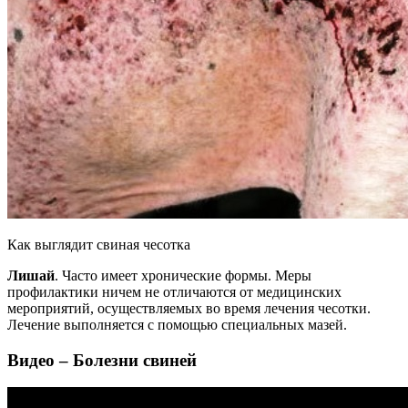
Как выглядит свиная чесотка
Лишай
. Часто имеет хронические формы. Меры
профилактики ничем не отличаются от медицинских
мероприятий, осуществляемых во время лечения чесотки.
Лечение выполняется с помощью специальных мазей.
Видео – Болезни свиней