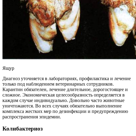
Ящур
Диагноз уточняется в лабораториях, профилактика и лечение
только под наблюдением ветеринарных сотрудников.
Карантин обязателен, лечение длительное, дорогостоящее и
сложное. Экономическая целесообразность определяется в
каждом случае индивидуально. Довольно часто животные
уничтожаются. Во всех случаях обязательно выполнение
комплекса жестких мер по дезинфекции и предупреждению
распространения эпидемии.
Колибактериоз