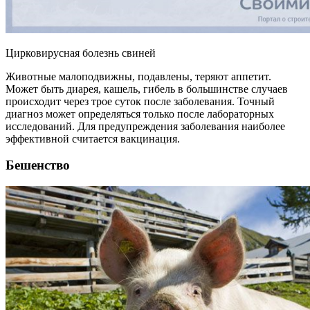
Цирковирусная болезнь свиней
Животные малоподвижны, подавлены, теряют аппетит.
Может быть диарея, кашель, гибель в большинстве случаев
происходит через трое суток после заболевания. Точный
диагноз может определяться только после лабораторных
исследований. Для предупреждения заболевания наиболее
эффективной считается вакцинация.
Бешенство