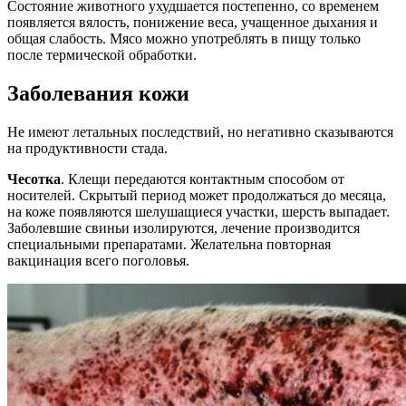
Состояние животного ухудшается постепенно, со временем
появляется вялость, понижение веса, учащенное дыхания и
общая слабость. Мясо можно употреблять в пищу только
после термической обработки.
Заболевания кожи
Не имеют летальных последствий, но негативно сказываются
на продуктивности стада.
Чесотка
. Клещи передаются контактным способом от
носителей. Скрытый период может продолжаться до месяца,
на коже появляются шелушащиеся участки, шерсть выпадает.
Заболевшие свиньи изолируются, лечение производится
специальными препаратами. Желательна повторная
вакцинация всего поголовья.