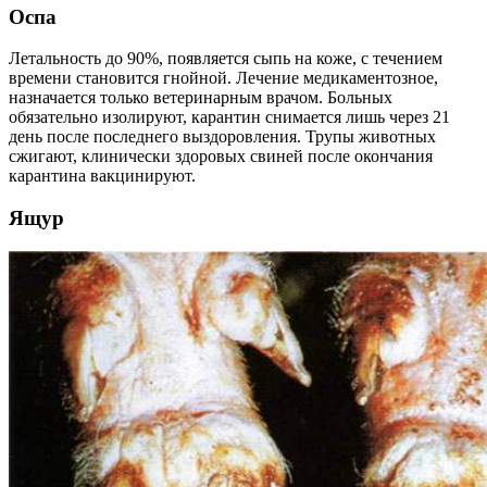
Оспа
Летальность до 90%, появляется сыпь на коже, с течением
времени становится гнойной. Лечение медикаментозное,
назначается только ветеринарным врачом. Больных
обязательно изолируют, карантин снимается лишь через 21
день после последнего выздоровления. Трупы животных
сжигают, клинически здоровых свиней после окончания
карантина вакцинируют.
Ящур