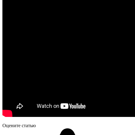
Оцените статью