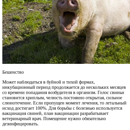
Бешенство
Может наблюдаться в буйной и тихой формах,
инкубационный период продолжается до нескольких месяцев
со времени попадания возбудителя в организм. Голос свиньи
становится хриплым, челюсть постоянно открытая, сильное
слюнотечение. Если пропущен момент лечения, то летальный
исход достигает 100%. Для борьбы с болезнью используется
вакцинация свиней, план вакцинации разрабатывает
ветеринарный врач. Помещение нужно обязательно
дезинфицировать.