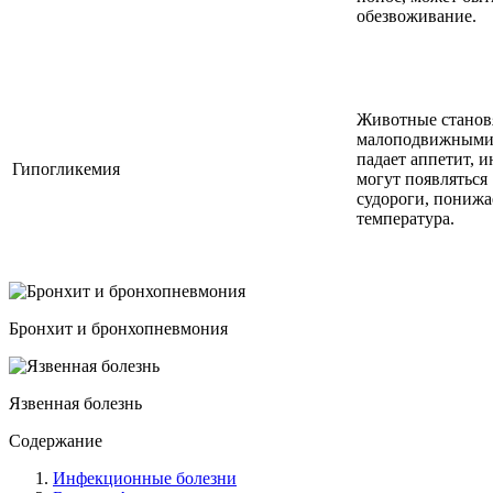
обезвоживание.
Животные станов
малоподвижными
падает аппетит, и
Гипогликемия
могут появляться
судороги, понижа
температура.
Бронхит и бронхопневмония
Язвенная болезнь
Содержание
Инфекционные болезни