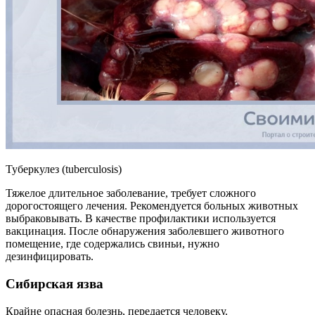
Туберкулез (tuberculosis)
Тяжелое длительное заболевание, требует сложного
дорогостоящего лечения. Рекомендуется больных животных
выбраковывать. В качестве профилактики используется
вакцинация. После обнаружения заболевшего животного
помещение, где содержались свиньи, нужно
дезинфицировать.
Сибирская язва
Крайне опасная болезнь, передается человеку.