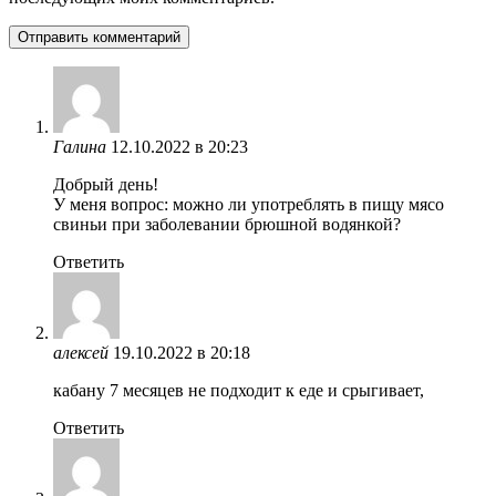
Галина
12.10.2022 в 20:23
Добрый день!
У меня вопрос: можно ли употреблять в пищу мясо
свиньи при заболевании брюшной водянкой?
Ответить
алексей
19.10.2022 в 20:18
кабану 7 месяцев не подходит к еде и срыгивает,
Ответить