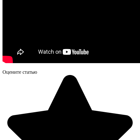
Оцените статью