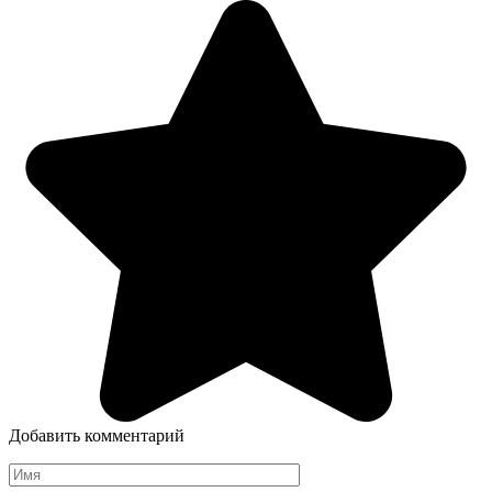
Добавить комментарий
Имя
*