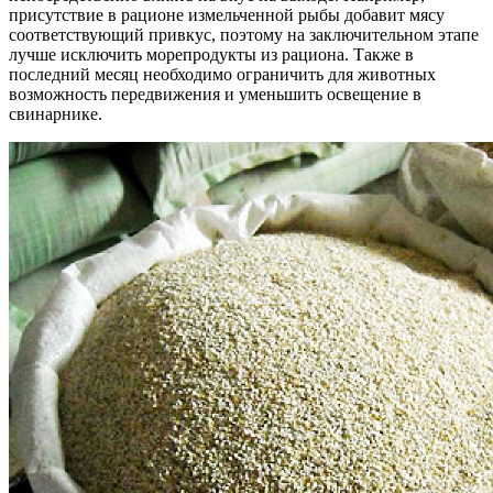
присутствие в рационе измельченной рыбы добавит мясу
соответствующий привкус, поэтому на заключительном этапе
лучше исключить морепродукты из рациона. Также в
последний месяц необходимо ограничить для животных
возможность передвижения и уменьшить освещение в
свинарнике.