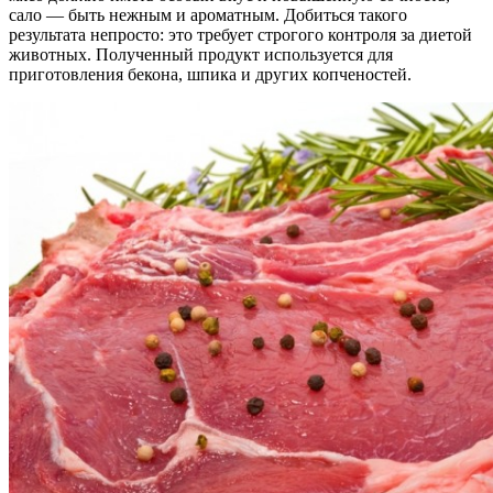
сало — быть нежным и ароматным. Добиться такого
результата непросто: это требует строгого контроля за диетой
животных. Полученный продукт используется для
приготовления бекона, шпика и других копченостей.