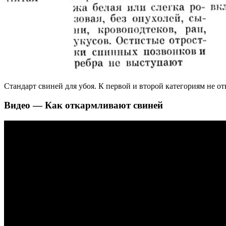
Стандарт свиней для убоя. К первой и второй категориям не о
Видео — Как откармливают свиней