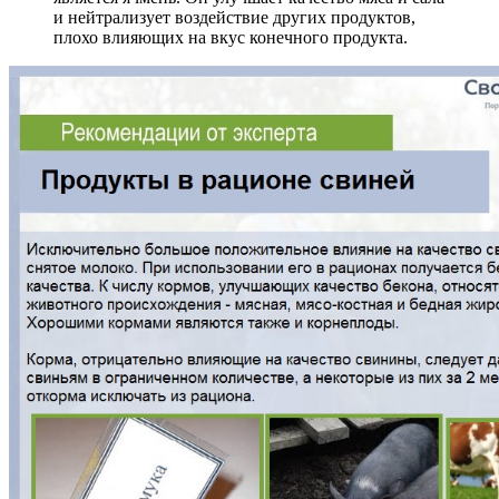
и нейтрализует воздействие других продуктов,
плохо влияющих на вкус конечного продукта.