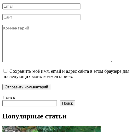
Email
*
Сайт
Комментарий
Сохранить моё имя, email и адрес сайта в этом браузере для
последующих моих комментариев.
Поиск
Поиск
Популярные статьи