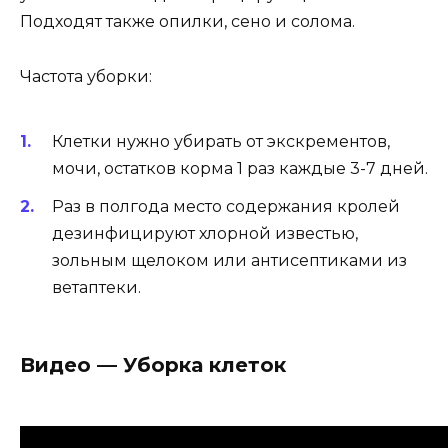
Подходят также опилки, сено и солома.
Частота уборки:
Клетки нужно убирать от экскрементов,
мочи, остатков корма 1 раз каждые 3-7 дней.
Раз в полгода место содержания кролей
дезинфицируют хлорной известью,
зольным щелоком или антисептиками из
ветаптеки.
Видео — Уборка клеток