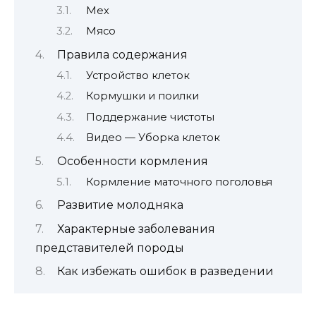
Мех
Мясо
Правила содержания
Устройство клеток
Кормушки и поилки
Поддержание чистоты
Видео — Уборка клеток
Особенности кормления
Кормление маточного поголовья
Развитие молодняка
Характерные заболевания
представителей породы
Как избежать ошибок в разведении