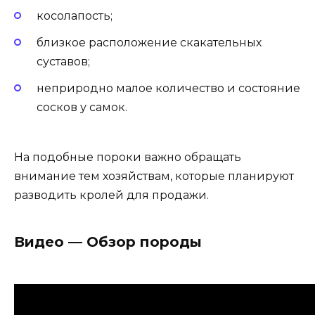
косолапость;
близкое расположение скакательных
суставов;
неприродно малое количество и состояние
сосков у самок.
На подобные пороки важно обращать
внимание тем хозяйствам, которые планируют
разводить кролей для продажи.
Видео — Обзор породы