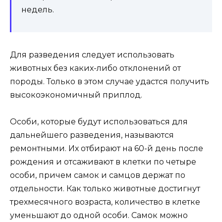
недель.
Для разведения следует использовать
животных без каких-либо отклонений от
породы. Только в этом случае удастся получить
высокоэкономичный приплод.
Особи, которые будут использоваться для
дальнейшего разведения, называются
ремонтными. Их отбирают на 60-й день после
рождения и отсаживают в клетки по четыре
особи, причем самок и самцов держат по
отдельности. Как только животные достигнут
трехмесячного возраста, количество в клетке
уменьшают до одной особи. Самок можно