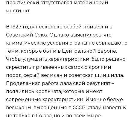
практически отсутствовал материнский
инстинкт.
В 1927 году несколько особей привезли в
Советский Союз. Однако выяснилось, что
климатические условия страны не совпадают с
теми, которые были в Центральной Европе.
Чтобы улучшить характеристики, было решено
скрестить привезенных самок с кролями
пород серый великан и советская шиншилла.
Проделанная работа дала свой результат –
появились крольчата, которые имеют
современные характеристики. Именно белые
великаны, выращенные в СССР, стали известны
не только в Союзе, но и во всем мире.