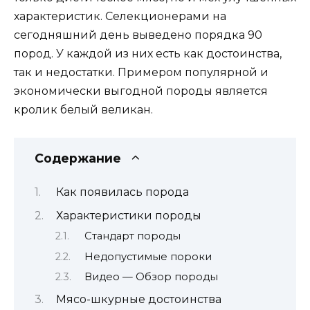
характеристик. Селекционерами на
сегодняшний день выведено порядка 90
пород. У каждой из них есть как достоинства,
так и недостатки. Примером популярной и
экономически выгодной породы является
кролик белый великан.
Содержание
Как появилась порода
Характеристики породы
Стандарт породы
Недопустимые пороки
Видео — Обзор породы
Мясо-шкурные достоинства