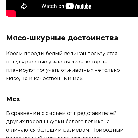
Мясо-шкурные достоинства
Кроли породы белый великан пользуются
популярностью у заводчиков, которые
планируют получать от животных не только
мясо, но и качественный мех.
Мех
В сравнении с сырьем от представителей
других пород шкурки белого великана
отличаются большим размером. Природный