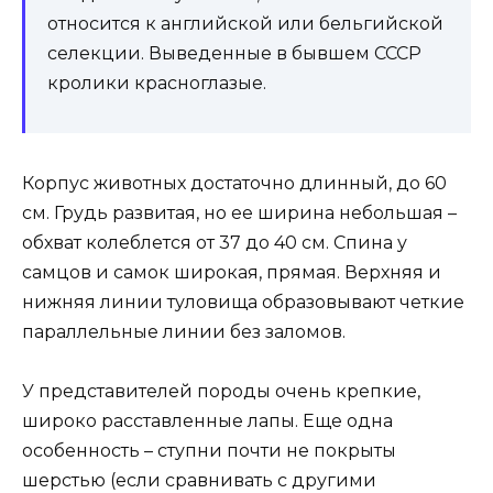
относится к английской или бельгийской
селекции. Выведенные в бывшем СССР
кролики красноглазые.
Корпус животных достаточно длинный, до 60
см. Грудь развитая, но ее ширина небольшая –
обхват колеблется от 37 до 40 см. Спина у
самцов и самок широкая, прямая. Верхняя и
нижняя линии туловища образовывают четкие
параллельные линии без заломов.
У представителей породы очень крепкие,
широко расставленные лапы. Еще одна
особенность – ступни почти не покрыты
шерстью (если сравнивать с другими