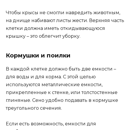
Чтобы крысы не смогли навредить животным,
на днище набивают листы жести. Верхняя часть
клетки должна иметь откидывающуюся
крышку – это облегчит уборку.
Кормушки и поилки
В каждой клетке должно быть две емкости –
для воды и для корма. С этой целью
используются металлические емкости,
прикрепленные к стенке, или толстостенные
глиняные. Сено удобно подавать в кормушке
треугольного сечения.
Если есть возможность, емкости для