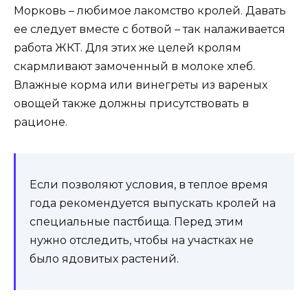
Морковь – любимое лакомство кролей. Давать
ее следует вместе с ботвой – так налаживается
работа ЖКТ. Для этих же целей кролям
скармливают замоченный в молоке хлеб.
Влажные корма или винегреты из вареных
овощей также должны присутствовать в
рационе.
Если позволяют условия, в теплое время
года рекомендуется выпускать кролей на
специальные пастбища. Перед этим
нужно отследить, чтобы на участках не
было ядовитых растений.