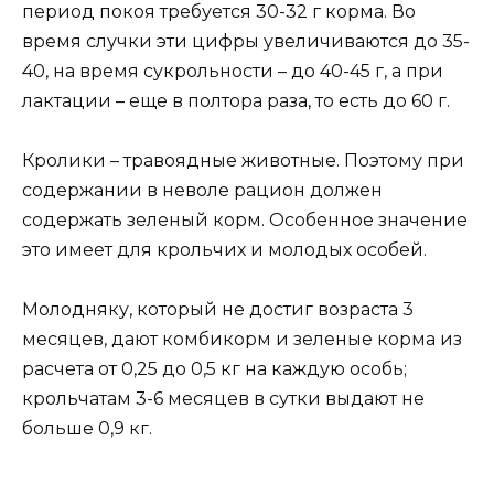
период покоя требуется 30-32 г корма. Во
время случки эти цифры увеличиваются до 35-
40, на время сукрольности – до 40-45 г, а при
лактации – еще в полтора раза, то есть до 60 г.
Кролики – травоядные животные. Поэтому при
содержании в неволе рацион должен
содержать зеленый корм. Особенное значение
это имеет для крольчих и молодых особей.
Молодняку, который не достиг возраста 3
месяцев, дают комбикорм и зеленые корма из
расчета от 0,25 до 0,5 кг на каждую особь;
крольчатам 3-6 месяцев в сутки выдают не
больше 0,9 кг.