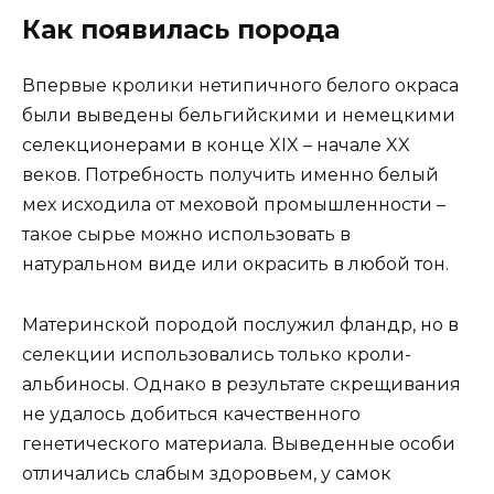
Как появилась порода
Впервые кролики нетипичного белого окраса
были выведены бельгийскими и немецкими
селекционерами в конце XIX – начале XX
веков. Потребность получить именно белый
мех исходила от меховой промышленности –
такое сырье можно использовать в
натуральном виде или окрасить в любой тон.
Материнской породой послужил фландр, но в
селекции использовались только кроли-
альбиносы. Однако в результате скрещивания
не удалось добиться качественного
генетического материала. Выведенные особи
отличались слабым здоровьем, у самок