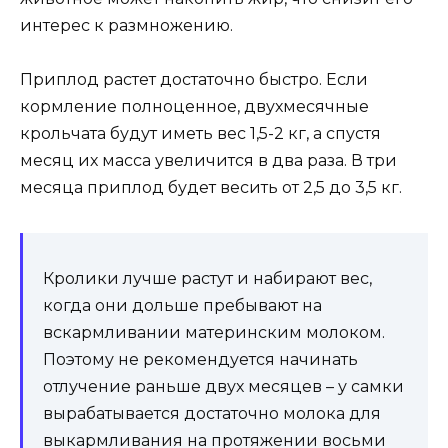
интерес к размножению.
Приплод растет достаточно быстро. Если
кормление полноценное, двухмесячные
крольчата будут иметь вес 1,5-2 кг, а спустя
месяц их масса увеличится в два раза. В три
месяца приплод будет весить от 2,5 до 3,5 кг.
Кролики лучше растут и набирают вес,
когда они дольше пребывают на
вскармливании материнским молоком.
Поэтому не рекомендуется начинать
отлучение раньше двух месяцев – у самки
вырабатывается достаточно молока для
выкармливания на протяжении восьми