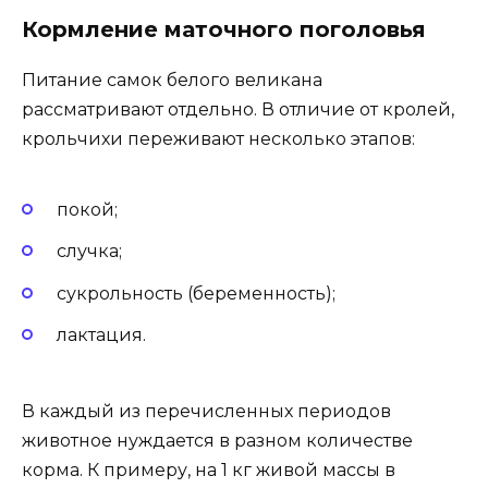
Кормление маточного поголовья
Питание самок белого великана
рассматривают отдельно. В отличие от кролей,
крольчихи переживают несколько этапов:
покой;
случка;
сукрольность (беременность);
лактация.
В каждый из перечисленных периодов
животное нуждается в разном количестве
корма. К примеру, на 1 кг живой массы в