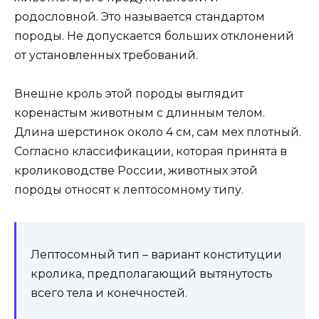
родословной. Это называется стандартом
породы. Не допускается больших отклонений
от установленных требований.
Внешне кроль этой породы выглядит
коренастым животным с длинным телом.
Длина шерстинок около 4 см, сам мех плотный.
Согласно классификации, которая принята в
кролиководстве России, животных этой
породы относят к лептосомному типу.
Лептосомный тип – вариант конституции
кролика, предполагающий вытянутость
всего тела и конечностей.