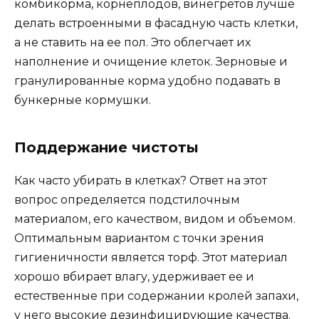
комбикорма, корнеплодов, винегретов лучше
делать встроенными в фасадную часть клетки,
а не ставить на ее пол. Это облегчает их
наполнение и очищение клеток. Зерновые и
гранулированные корма удобно подавать в
бункерные кормушки.
Поддержание чистоты
Как часто убирать в клетках? Ответ на этот
вопрос определяется подстилочным
материалом, его качеством, видом и объемом.
Оптимальным вариантом с точки зрения
гигиеничности является торф. Этот материал
хорошо вбирает влагу, удерживает ее и
естественные при содержании кролей запахи,
у него высокие дезинфицирующие качества.