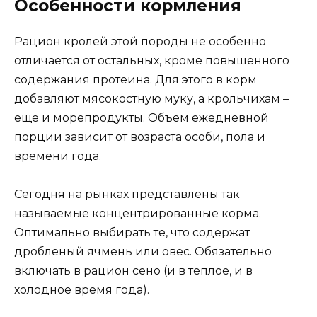
Особенности кормления
Рацион кролей этой породы не особенно
отличается от остальных, кроме повышенного
содержания протеина. Для этого в корм
добавляют мясокостную муку, а крольчихам –
еще и морепродукты. Объем ежедневной
порции зависит от возраста особи, пола и
времени года.
Сегодня на рынках представлены так
называемые концентрированные корма.
Оптимально выбирать те, что содержат
дробленый ячмень или овес. Обязательно
включать в рацион сено (и в теплое, и в
холодное время года).