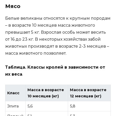
Мясо
Белые великаны относятся к крупным породам
– в возрасте 10 месяцев масса животного
превышает 5 кг. Взрослая особь может весить
от 16 до 23 кг. В некоторых хозяйствах забой
животных производят в возрасте 2-3 месяцев –
масса животного позволяет.
Таблица. Классы кролей в зависимости от
их веса
.
Масса в возрасте
Масса в возрасте
Класс
10 месяцев (кг)
12 месяцев (кг)
Элита
5,6
5,8