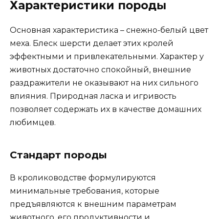
Характеристики породы
Основная характеристика – снежно-белый цвет
меха. Блеск шерсти делает этих кролей
эффектными и привлекательными. Характер у
животных достаточно спокойный, внешние
раздражители не оказывают на них сильного
влияния. Природная ласка и игривость
позволяет содержать их в качестве домашних
любимцев.
Стандарт породы
В кролиководстве формулируются
минимальные требования, которые
предъявляются к внешним параметрам
животного, его продуктивности и