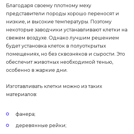
Благодаря своему плотному меху
представители породы хорошо переносят и
низкие, и высокие температуры. Поэтому
некоторые заводчики устанавливают клетки на
свежем воздухе. Однако лучшим решением
будет установка клеток в полуоткрытых
помещениях, но без сквозняков и сырости. Это
обеспечит животных необходимой тенью,
особенно в жаркие дни.
Изготавливать клетки можно из таких
материалов:
фанера;
деревянные рейки;