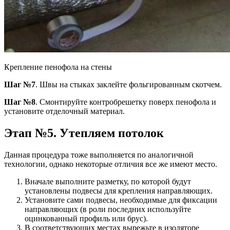
Крепление пенофола на стены
Шаг №7
. Швы на стыках заклейте фольгированным скотчем.
Шаг №8
. Смонтируйте контробрешетку поверх пенофола и
установите отделочный материал.
Этап №5. Утепляем потолок
Данная процедура тоже выполняется по аналогичной
технологии, однако некоторые отличия все же имеют место.
Вначале выполните разметку, по которой будут
установлены подвесы для крепления направляющих.
Установите сами подвесы, необходимые для фиксации
направляющих (в роли последних используйте
оцинкованный профиль или брус).
В соответствующих местах вырежьте в изоляторе