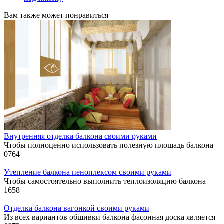
Вам также может понравиться
Внутренняя отделка балкона своими руками
Чтобы полноценно использовать полезную площадь балкона
0
764
Утепление балкона пеноплексом своими руками
Чтобы самостоятельно выполнить теплоизоляцию балкона
1
658
Отделка балкона вагонкой своими руками
Из всех вариантов обшивки балкона фасонная доска является