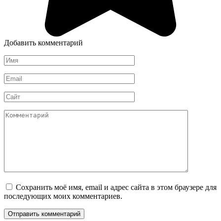
Добавить комментарий
Имя
*
Email
*
Сайт
Комментарий
Сохранить моё имя, email и адрес сайта в этом браузере для
последующих моих комментариев.