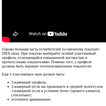
Однако большая часть потребителей по-прежнему покупает
ПВХ-окна. При покупке выбирайте особый пластиковый
профиль, отличающийся повышенной жесткостью и
прочностными показателями. Помимо того, у профиля
должны быть хорошие теплоизоляционные показатели.
Еще у пластиковых окон должен быть:
5-камерный профиль;
2-камерный (если вы проживаете в средней полосе) или
3-камерный (если в условиях более сурового климата)
стеклопакет;
усиленное армирование.