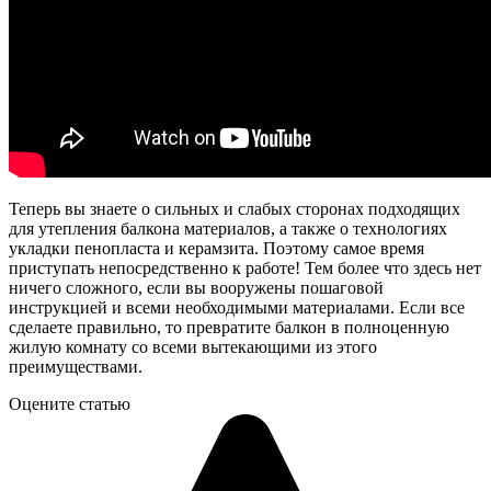
Теперь вы знаете о сильных и слабых сторонах подходящих
для утепления балкона материалов, а также о технологиях
укладки пенопласта и керамзита. Поэтому самое время
приступать непосредственно к работе! Тем более что здесь нет
ничего сложного, если вы вооружены пошаговой
инструкцией и всеми необходимыми материалами. Если все
сделаете правильно, то превратите балкон в полноценную
жилую комнату со всеми вытекающими из этого
преимуществами.
Оцените статью