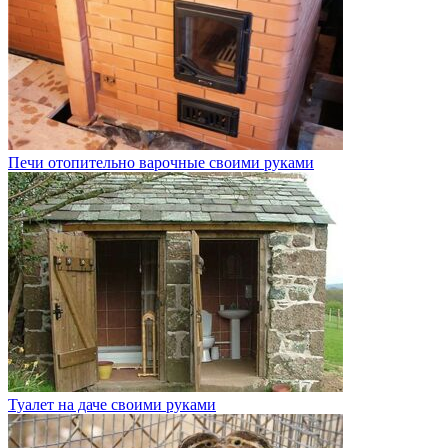
Печи отопительно варочные своими руками
Туалет на даче своими руками