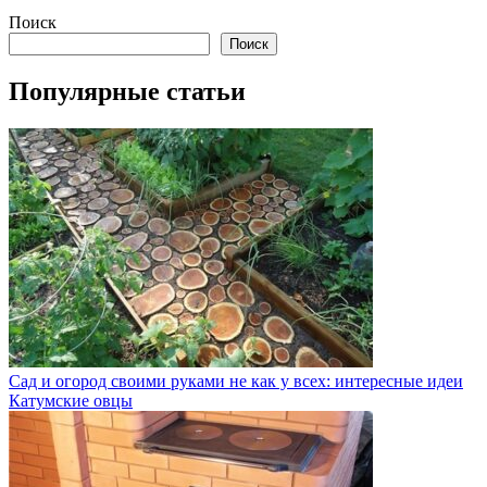
Поиск
Поиск
Популярные статьи
Сад и огород своими руками не как у всех: интересные идеи
Катумские овцы