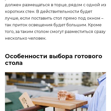
должен размещаться в торце, рядом с одной из
коротких стен. В действительности будет
лучше, если поставить стол прямо под окном –
так приток освещения будет большим. Кроме
того, за таким столом смогут разместиться сразу
несколько человек.
Особенности выбора готового
стола