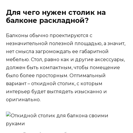
Для чего нужен столик на
балконе раскладной?
Балконы обычно проектируются с
незначительной полезной площадью, а значит,
нет смысла загромождать ее габаритной
мебелью. Стол, равно как и другие аксессуары,
должен быть компактным, чтобы помещение
было более просторным. Оптимальный
вариант – откидной столик, с которым
интерьер будет выглядеть изысканно и
оригинально.