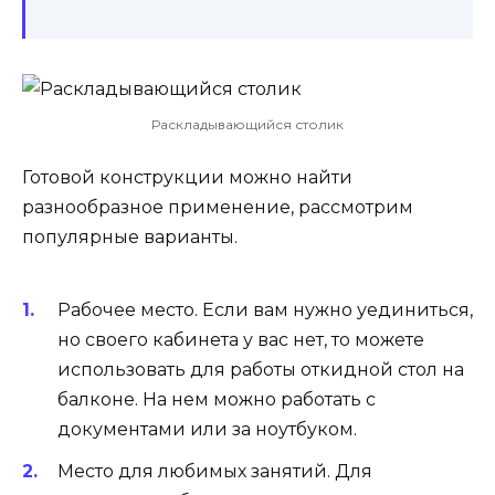
Раскладывающийся столик
Готовой конструкции можно найти
разнообразное применение, рассмотрим
популярные варианты.
Рабочее место. Если вам нужно уединиться,
но своего кабинета у вас нет, то можете
использовать для работы откидной стол на
балконе. На нем можно работать с
документами или за ноутбуком.
Место для любимых занятий. Для