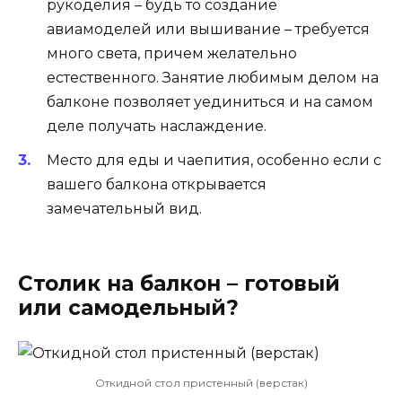
рукоделия – будь то создание
авиамоделей или вышивание – требуется
много света, причем желательно
естественного. Занятие любимым делом на
балконе позволяет уединиться и на самом
деле получать наслаждение.
Место для еды и чаепития, особенно если с
вашего балкона открывается
замечательный вид.
Столик на балкон – готовый
или самодельный?
Откидной стол пристенный (верстак)