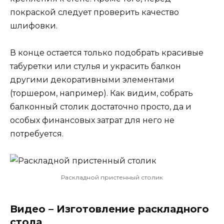
покраской следует проверить качество
шлифовки.
В конце остается только подобрать красивые
табуретки или стулья и украсить балкон
другими декоративными элементами
(торшером, например). Как видим, собрать
балконный столик достаточно просто, да и
особых финансовых затрат для него не
потребуется.
Раскладной пристенный столик
Видео – Изготовление раскладного
стола