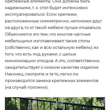
крепежные элементы. Они должны быть
надежными, т. к. стол будет интенсивно
эксплуатироваться. Если крепежи,
расположенные симметрично, непохожи друг
на друга, то от такой мебели лучше отказаться.
Объясняется это тем, что многие частные
мебельщики изготавливают такие столы
(собственно, как и всю остальную мебель) из
того, что есть под руками, с целью
минимизации отходов. А это, соответственно,
свидетельствует о низком качестве изделия.
Наконец, смотрите и та то, легко ли
производится замена крепежных элементов
(на случай поломки).