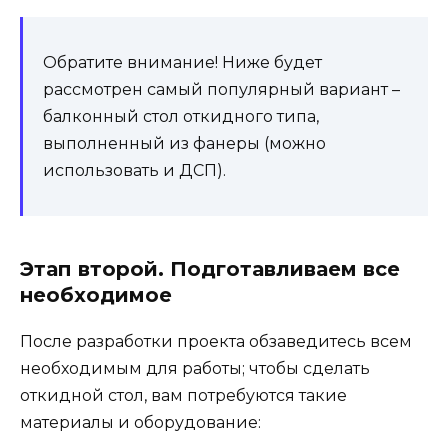
Обратите внимание! Ниже будет
рассмотрен самый популярный вариант –
балконный стол откидного типа,
выполненный из фанеры (можно
использовать и ДСП).
Этап второй. Подготавливаем все
необходимое
После разработки проекта обзаведитесь всем
необходимым для работы; чтобы сделать
откидной стол, вам потребуются такие
материалы и оборудование: