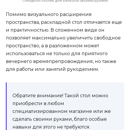
Откидной столик для балкона своими руками
Помимо визуального расширения
пространства, раскладной стол отличается еще
и практичностью. В сложенном виде он
позволяет максимально увеличить свободное
пространство, а в разложенном может
использоваться не только для приятного
вечернего времяпрепровождения, но также
для работы или занятий рукоделием.
Обратите внимание! Такой стол можно
приобрести в любом
специализированном магазине или же
сделать своими руками, благо особые
навыки для этого не требуются.