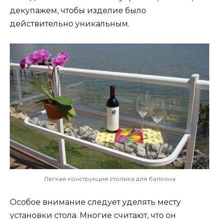
декупажем, чтобы изделие было
действительно уникальным.
Легкая конструкция столика для балкона
Особое внимание следует уделять месту
установки стола. Многие считают, что он