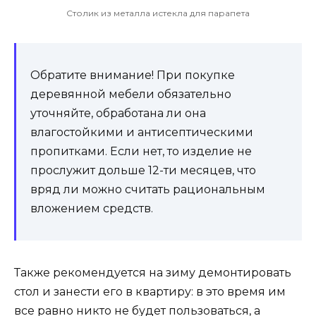
Столик из металла истекла для парапета
Обратите внимание! При покупке
деревянной мебели обязательно
уточняйте, обработана ли она
влагостойкими и антисептическими
пропитками. Если нет, то изделие не
прослужит дольше 12-ти месяцев, что
вряд ли можно считать рациональным
вложением средств.
Также рекомендуется на зиму демонтировать
стол и занести его в квартиру: в это время им
все равно никто не будет пользоваться, а