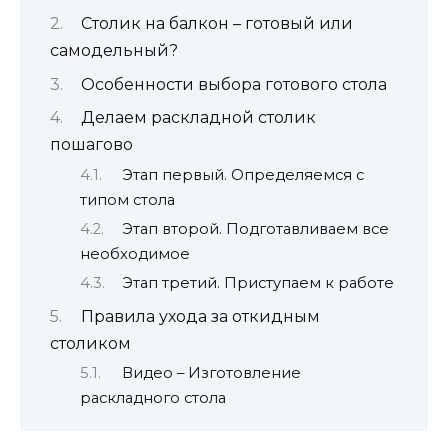
Столик на балкон – готовый или
самодельный?
Особенности выбора готового стола
Делаем раскладной столик
пошагово
Этап первый. Определяемся с
типом стола
Этап второй. Подготавливаем все
необходимое
Этап третий. Приступаем к работе
Правила ухода за откидным
столиком
Видео – Изготовление
раскладного стола