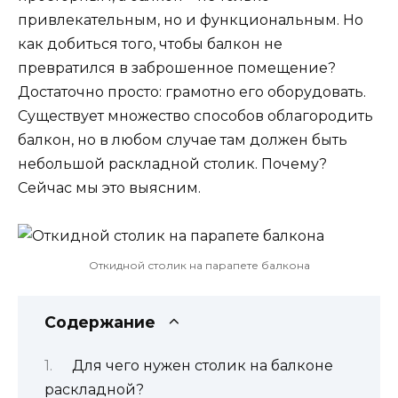
привлекательным, но и функциональным. Но
как добиться того, чтобы балкон не
превратился в заброшенное помещение?
Достаточно просто: грамотно его оборудовать.
Существует множество способов облагородить
балкон, но в любом случае там должен быть
небольшой раскладной столик. Почему?
Сейчас мы это выясним.
Откидной столик на парапете балкона
Содержание
Для чего нужен столик на балконе
раскладной?