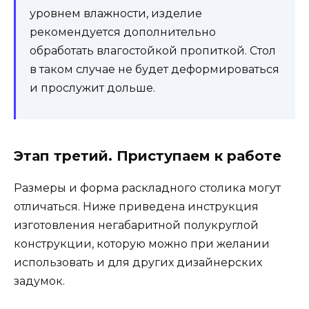
уровнем влажности, изделие
рекомендуется дополнительно
обработать влагостойкой пропиткой. Стол
в таком случае не будет деформироваться
и прослужит дольше.
Этап третий. Приступаем к работе
Размеры и форма раскладного столика могут
отличаться. Ниже приведена инструкция
изготовления негабаритной полукруглой
конструкции, которую можно при желании
использовать и для других дизайнерских
задумок.