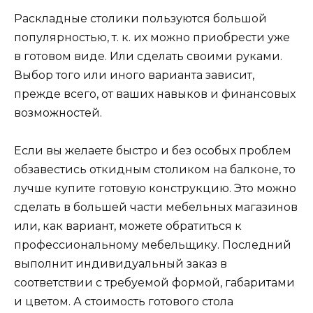
Раскладные столики пользуются большой
популярностью, т. к. их можно приобрести уже
в готовом виде. Или сделать своими руками.
Выбор того или иного варианта зависит,
прежде всего, от ваших навыков и финансовых
возможностей.
Если вы желаете быстро и без особых проблем
обзавестись откидным столиком на балконе, то
лучше купите готовую конструкцию. Это можно
сделать в большей части мебельных магазинов
или, как вариант, можете обратиться к
профессиональному мебельщику. Последний
выполнит индивидуальный заказ в
соответствии с требуемой формой, габаритами
и цветом. А стоимость готового стола