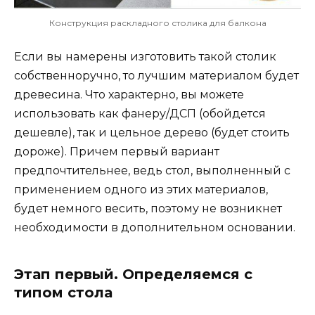
Конструкция раскладного столика для балкона
Если вы намерены изготовить такой столик
собственноручно, то лучшим материалом будет
древесина. Что характерно, вы можете
использовать как фанеру/ДСП (обойдется
дешевле), так и цельное дерево (будет стоить
дороже). Причем первый вариант
предпочтительнее, ведь стол, выполненный с
применением одного из этих материалов,
будет немного весить, поэтому не возникнет
необходимости в дополнительном основании.
Этап первый. Определяемся с
типом стола