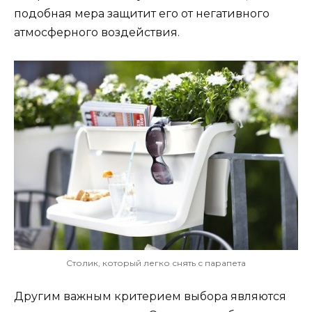
подобная мера защитит его от негативного
атмосферного воздействия.
Столик, который легко снять с парапета
Другим важным критерием выбора являются