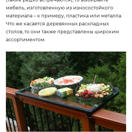
мебель, изготовленную из износостойкого
материала – к примеру, пластика или металла.
Что же касается деревянных раскладных
столов, то они также представлены широким
ассортиментом.