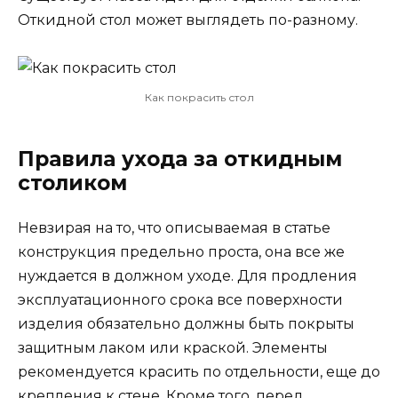
Откидной стол может выглядеть по-разному.
Как покрасить стол
Правила ухода за откидным
столиком
Невзирая на то, что описываемая в статье
конструкция предельно проста, она все же
нуждается в должном уходе. Для продления
эксплуатационного срока все поверхности
изделия обязательно должны быть покрыты
защитным лаком или краской. Элементы
рекомендуется красить по отдельности, еще до
крепления к стене. Кроме того, перед