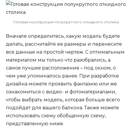
Готовая конструкция полукруглого откидного столика
Вначале определитесь, какую модель будете
делать, рассчитайте ее размеры и перенесите
все данные на простой чертеж. С оптимальным
материалом мы только что разобрались, а
самое лучшее расположение – под окном, о
чем уже упоминалось ранее. При разработке
дизайна можете проявить фантазию или же
ознакомиться с видео- и фотоматериалами,
чтобы выбрать модель, которая больше всего
подойдет для вашего балкона. Также можете
использовать схему обобщенную схему,
представленную ниже.