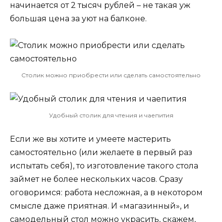
начинается от 2 тысяч рублей – не такая уж
большая цена за уют на балконе.
Столик можно приобрести или сделать самостоятельно
Удобный столик для чтения и чаепития
Если же вы хотите и умеете мастерить
самостоятельно (или желаете в первый раз
испытать себя), то изготовление такого стола
займет не более нескольких часов. Сразу
оговоримся: работа несложная, а в некотором
смысле даже приятная. И «магазинный», и
самодельный стол можно украсить, скажем,