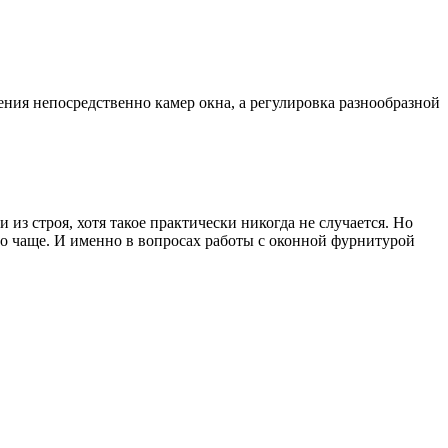
ения непосредственно камер окна, а регулировка разнообразной
из строя, хотя такое практически никогда не случается. Но
здо чаще. И именно в вопросах работы с оконной фурнитурой