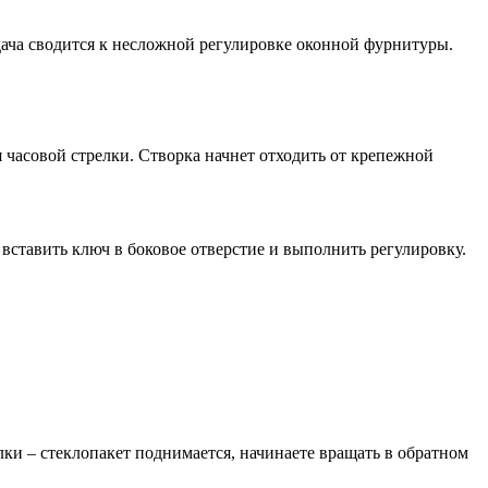
ача сводится к несложной регулировке оконной фурнитуры.
часовой стрелки. Створка начнет отходить от крепежной
вставить ключ в боковое отверстие и выполнить регулировку.
ки – стеклопакет поднимается, начинаете вращать в обратном