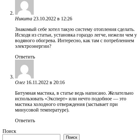
Никита
23.10.2022 в 12:26
Знакомый себе хотел такую систему отопления сделать.
Исходя из статьи, установка гораздо легче, нежели чем у
водяного обогрева. Интересно, как там с потреблением
электроэнергии?
Ответить
Олег
16.11.2022 в 20:16
Битумная мастика, в статье ведь написано. Желательно
использовать «Эксперт» или нечто подобное — это
мастика холодного отверждения (застывает при
минусовой температуре).
Ответить
Поиск
Поиск