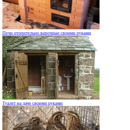
Печи отопительно варочные своими руками
Туалет на даче своими руками