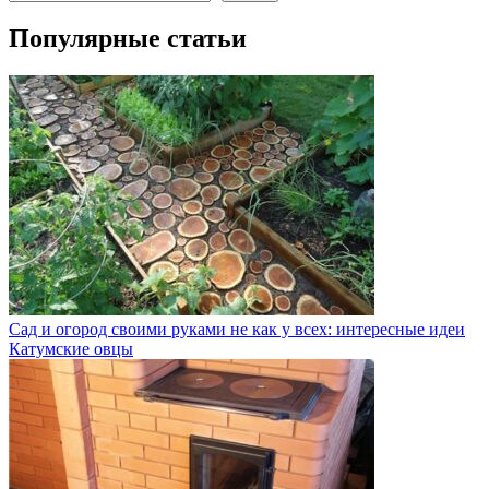
Популярные статьи
Сад и огород своими руками не как у всех: интересные идеи
Катумские овцы