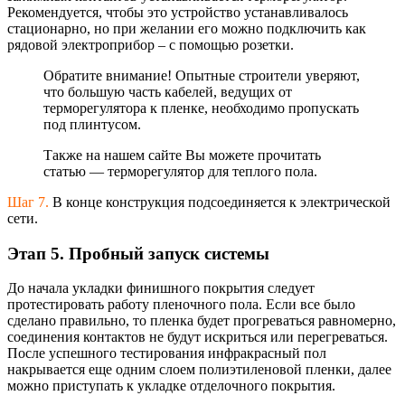
Рекомендуется, чтобы это устройство устанавливалось
стационарно, но при желании его можно подключить как
рядовой электроприбор – с помощью розетки.
Обратите внимание! Опытные строители уверяют,
что большую часть кабелей, ведущих от
терморегулятора к пленке, необходимо пропускать
под плинтусом.
Также на нашем сайте Вы можете прочитать
статью — терморегулятор для теплого пола.
Шаг 7.
В конце конструкция подсоединяется к электрической
сети.
Этап 5. Пробный запуск системы
До начала укладки финишного покрытия следует
протестировать работу пленочного пола. Если все было
сделано правильно, то пленка будет прогреваться равномерно,
соединения контактов не будут искриться или перегреваться.
После успешного тестирования инфракрасный пол
накрывается еще одним слоем полиэтиленовой пленки, далее
можно приступать к укладке отделочного покрытия.