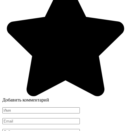
Добавить комментарий
Имя
*
Email
*