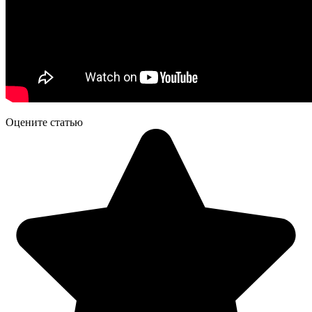
Оцените статью