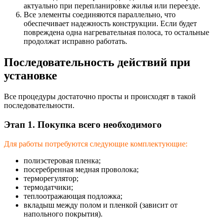
актуально при перепланировке жилья или переезде.
Все элементы соединяются параллельно, что
обеспечивает надежность конструкции. Если будет
повреждена одна нагревательная полоса, то остальные
продолжат исправно работать.
Последовательность действий при
установке
Все процедуры достаточно просты и происходят в такой
последовательнос
ти.
Этап 1. Покупка всего необходимого
Для работы потребуются следующие комплектующие:
полиэстеровая пленка;
посеребренная медная проволока;
терморегулятор;
термодатчики;
теплоотражающая подложка;
вкладыш между полом и пленкой (зависит от
напольного покрытия).