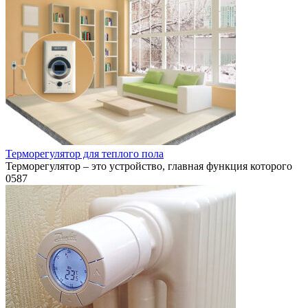
Терморегулятор для теплого пола
Терморегулятор – это устройство, главная функция которого
0
587