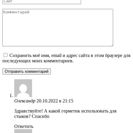
Сайт
Комментарий
Сохранить моё имя, email и адрес сайта в этом браузере для
последующих моих комментариев.
Олександр
20.10.2022 в 21:15
Здравствуйте! А какой герметик использовать для
стыков? Спасибо
Ответить