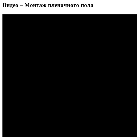
Видео – Монтаж пленочного пола