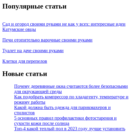
Популярные статьи
Сад и огород своими руками не как у всех: интересные идеи
Катумские овцы
Печи отопительно варочные своими руками
Туалет на даче своими руками
Клетки для перепелов
Новые статьи
Почему деревянные окна считаются более безопасными
для окружающей среды
Как подобрать компрессор по хладагенту, температуре и
режиму работы
Какой должна быть одежда для парикмахеров и
стилистов
5 основных правил профилактики фотостарения и
сухости кожи после солнца
Топ-4 какой теплый пол в 2023 году лучше установить