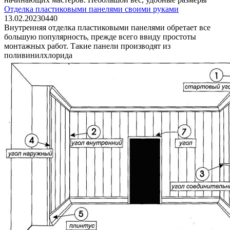
Отделка пластиковыми панелями своими руками
13.02.2023
0
440
Внутренняя отделка пластиковыми панелями обретает все
большую популярность, прежде всего ввиду простоты
монтажных работ. Такие панели производят из
поливинилхлорида