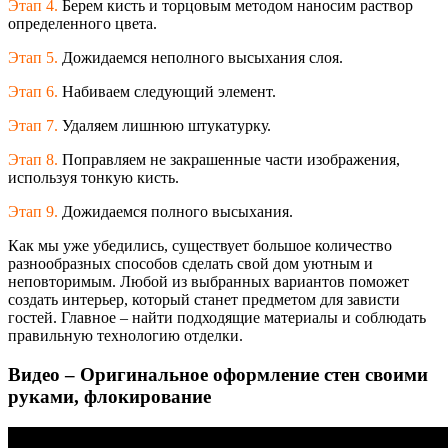
Этап 4.
Берем кисть и торцовым методом наносим раствор
определенного цвета.
Этап 5.
Дожидаемся неполного высыхания слоя.
Этап 6.
Набиваем следующий элемент.
Этап 7.
Удаляем лишнюю штукатурку.
Этап 8.
Поправляем не закрашенные части изображения,
используя тонкую кисть.
Этап 9.
Дожидаемся полного высыхания.
Как мы уже убедились, существует большое количество
разнообразных способов сделать свой дом уютным и
неповторимым. Любой из выбранных вариантов поможет
создать интерьер, который станет предметом для зависти
гостей. Главное – найти подходящие материалы и соблюдать
правильную технологию отделки.
Видео – Оригинальное оформление стен своими
руками, флокирование