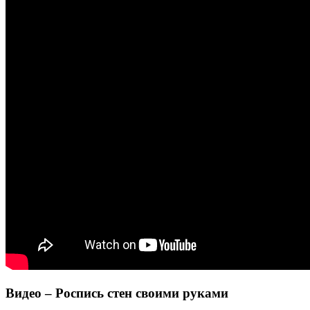
Видео – Роспись стен своими руками