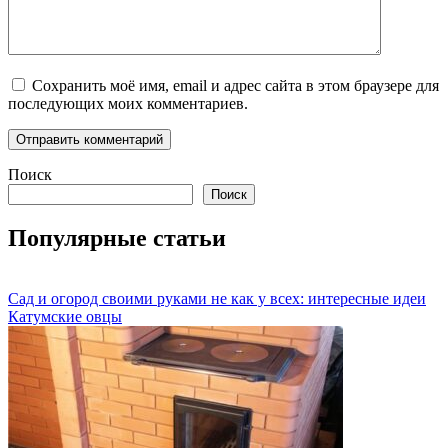
Сохранить моё имя, email и адрес сайта в этом браузере для
последующих моих комментариев.
Поиск
Поиск
Популярные статьи
Сад и огород своими руками не как у всех: интересные идеи
Катумские овцы