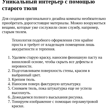
Уникальный интерьер с помощью
старого тюля
Для создания оригинального дизайна комнаты необязательно
приобретать дорогостоящие материалы. Можно вооружиться
вещами, которые уже сослужили свою службу, например,
старым тюлем.
Технология подобного оформления стен крайне
проста и требует от владельцев помещения лишь
аккуратности и терпения.
Удаляем старую краску, наносим финишную пасту на
виниловой основе, чтобы скрыть все дефекты и
неровности.
Подготавливаем поверхность стены, красим в
выбранный цвет.
Крепим тюль.
Наносим поверх фактурную штукатурку.
Снимаем тюль, пока штукатурка еще не успела
высохнуть.
Дожидаемся полного высыхания рисунка.
Тонируем изображение с помощью перламутровой
краски.