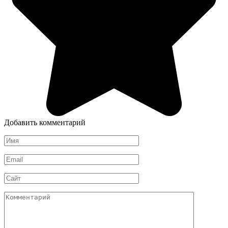
Добавить комментарий
Имя
*
Email
*
Сайт
Комментарий