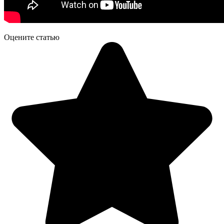
Оцените статью