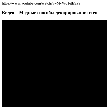
https://www.youtube.com/watch?v=MvWq1etESPs
Видео – Модные способы декорирования стен