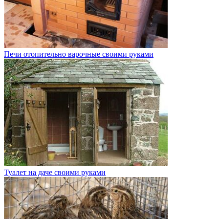
Печи отопительно варочные своими руками
Туалет на даче своими руками