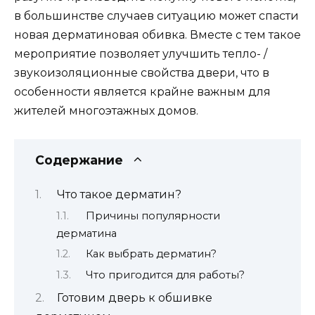
в большинстве случаев ситуацию может спасти
новая дерматиновая обивка. Вместе с тем такое
мероприятие позволяет улучшить тепло- /
звукоизоляционные свойства двери, что в
особенности является крайне важным для
жителей многоэтажных домов.
Содержание
Что такое дерматин?
Причины популярности
дерматина
Как выбрать дерматин?
Что пригодится для работы?
Готовим дверь к обшивке