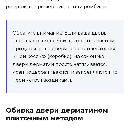
рисунок, например, зигзаг или ромбики.
Обратите внимание! Если ваша дверь
открывается «от себя», то крепить валики
придется не на двери, а на прилегающих
к ней косяках (коробке). На самой же
двери дерматин просто натягивается,
края подворачиваются и закрепляются по
периметру гвоздиками.
Обивка двери дерматином
плиточным методом