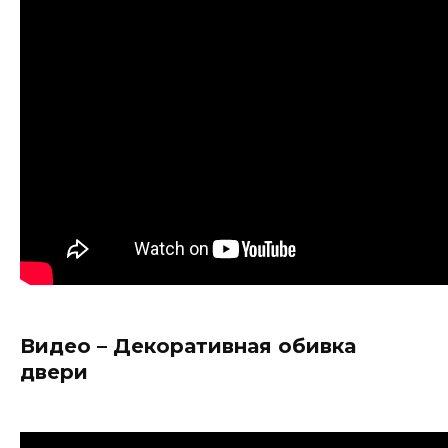
Видео – Декоративная обивка
двери