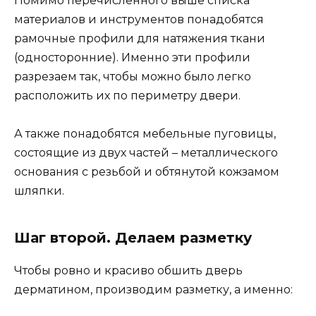
Помимо перечисленного выше списка
материалов и инструментов понадобятся
рамочные профили для натяжения ткани
(односторонние). Именно эти профили
разрезаем так, чтобы можно было легко
расположить их по периметру двери.
А также понадобятся мебельные пуговицы,
состоящие из двух частей – металлического
основания с резьбой и обтянутой кожзамом
шляпки.
Шаг второй. Делаем разметку
Чтобы ровно и красиво обшить дверь
дерматином, производим разметку, а именно: