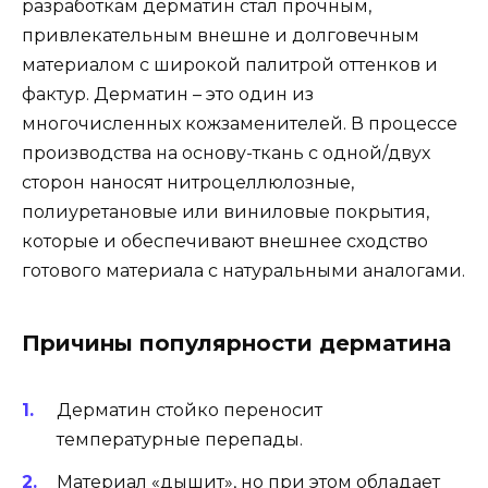
разработкам дерматин стал прочным,
привлекательным внешне и долговечным
материалом с широкой палитрой оттенков и
фактур. Дерматин – это один из
многочисленных кожзаменителей. В процессе
производства на основу-ткань с одной/двух
сторон наносят нитроцеллюлозные,
полиуретановые или виниловые покрытия,
которые и обеспечивают внешнее сходство
готового материала с натуральными аналогами.
Причины популярности дерматина
Дерматин стойко переносит
температурные перепады.
Материал «дышит», но при этом обладает