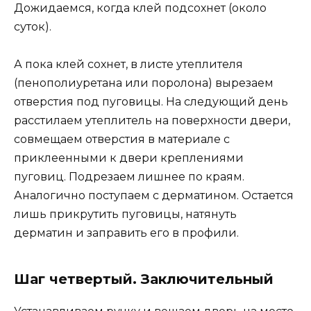
Дожидаемся, когда клей подсохнет (около
суток).
А пока клей сохнет, в листе утеплителя
(пенополиуретана или поролона) вырезаем
отверстия под пуговицы. На следующий день
расстилаем утеплитель на поверхности двери,
совмещаем отверстия в материале с
приклеенными к двери креплениями
пуговиц. Подрезаем лишнее по краям.
Аналогично поступаем с дерматином. Остается
лишь прикрутить пуговицы, натянуть
дерматин и заправить его в профили.
Шаг четвертый. Заключительный