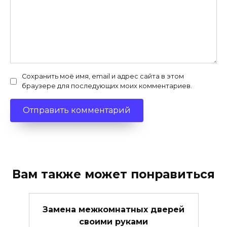
Сохранить моё имя, email и адрес сайта в этом
браузере для последующих моих комментариев.
Вам также может понравиться
Замена межкомнатных дверей
своими руками