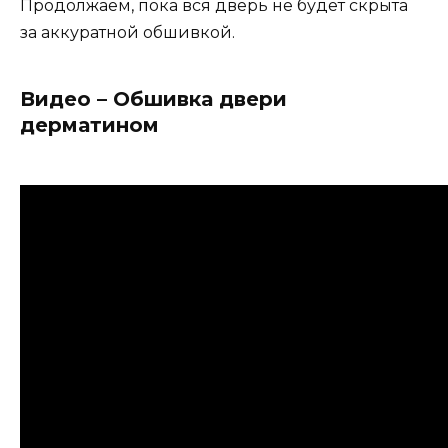
Продолжаем, пока вся дверь не будет скрыта
за аккуратной обшивкой.
Видео – Обшивка двери
дерматином