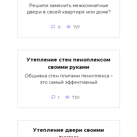
Решили заменить межкомнатные
двери в своей квартире или доме?
0
727
Утепление стен пеноплексом
своими руками
Обшивка стен плитами пеноплекса –
это самый эффективный
1
730
Утепление двери своими