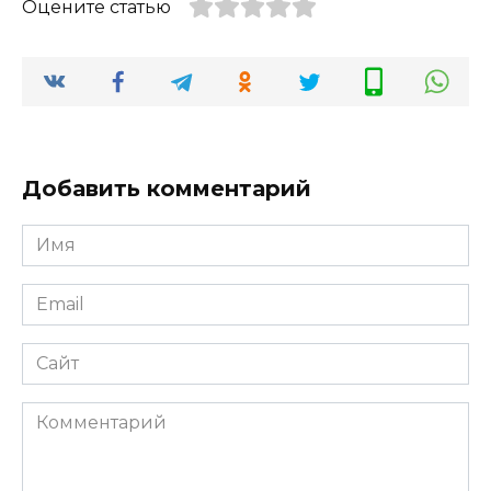
Оцените статью
Добавить комментарий
Имя
*
Email
*
Сайт
Комментарий