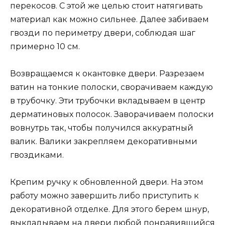
перекосов. С этой же целью стоит натягивать
материал как можно сильнее. Далее забиваем
гвозди по периметру двери, соблюдая шаг
примерно 10 см.
Возвращаемся к окантовке двери. Разрезаем
ватин на тонкие полоски, сворачиваем каждую
в трубочку. Эти трубочки вкладываем в центр
дерматиновых полосок. Заворачиваем полоски
вовнутрь так, чтобы получился аккуратный
валик. Валики закрепляем декоративными
гвоздиками.
Крепим ручку к обновленной двери. На этом
работу можно завершить либо приступить к
декоративной отделке. Для этого берем шнур,
выкладываем на двери любой понравившийся