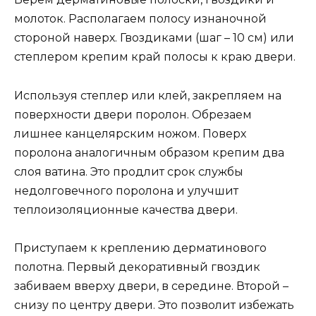
молоток. Располагаем полосу изнаночной
стороной наверх. Гвоздиками (шаг – 10 см) или
степлером крепим край полосы к краю двери.
Используя степлер или клей, закрепляем на
поверхности двери поролон. Обрезаем
лишнее канцелярским ножом. Поверх
поролона аналогичным образом крепим два
слоя ватина. Это продлит срок службы
недолговечного поролона и улучшит
теплоизоляционные качества двери.
Приступаем к креплению дерматинового
полотна. Первый декоративный гвоздик
забиваем вверху двери, в середине. Второй –
снизу по центру двери. Это позволит избежать