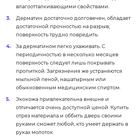
влагоотталкивающими свойствами.
Дерматин достаточно долговечен, обладает
достаточной прочностью на разрыв,
поверхность трудно повредить.
За дерматином легко ухаживать. С
периодичностью в несколько месяцев
поверхность следует лишь покрывать
пропиткой. Загрязнения же устраняются
мыльной пеной, нашатырным или
обыкновенным медицинским спиртом.
Экокожа привлекательна внешне и
отличается очень доступной ценой. Купить
отрез материала и оббить дверь своими
руками сможет любой, кто умеет держать в
руках молоток.