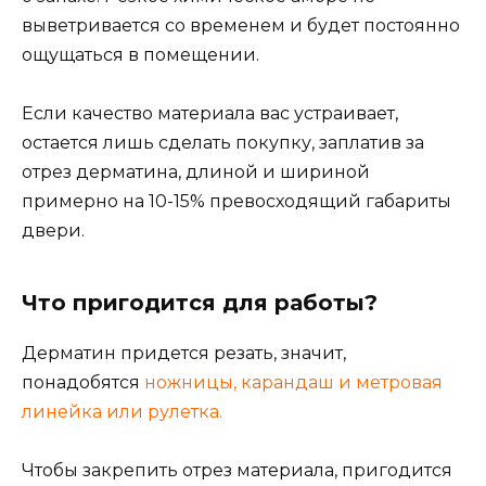
выветривается со временем и будет постоянно
ощущаться в помещении.
Если качество материала вас устраивает,
остается лишь сделать покупку, заплатив за
отрез дерматина, длиной и шириной
примерно на 10-15% превосходящий габариты
двери.
Что пригодится для работы?
Дерматин придется резать, значит,
понадобятся
ножницы, карандаш и метровая
линейка или рулетка.
Чтобы закрепить отрез материала, пригодится