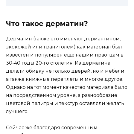
Что такое дерматин?
Дерматин (также его именуют дермантином,
экокожей или гранитолем) как материал был
известен и популярен еще нашим праотцам в
30-40 годы 20-го столетия. Из дерматина
делали обивку не только дверей, но и мебели,
а также книжные переплеты и многое другое.
Однако на тот момент качество материала было
на посредственном уровне, а разнообразие
цветовой палитры и текстур оставляли желать
лучшего.
Сейчас же благодаря современным