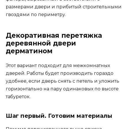
размерами двери и прибитый строительными
гвоздями по периметру.
Декоративная перетяжка
деревянной двери
дерматином
Этот вариант подходит для межкомнатных
дверей. Работы будет производить гораздо
удобнее, если дверь снять с петель и уложить
горизонтально на пару одинаковых по высоте
табуреток.
Шаг первый. Готовим материалы