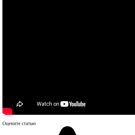
Оцените статью