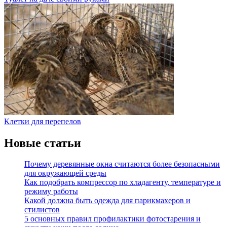
Клетки для перепелов
Новые статьи
Почему деревянные окна считаются более безопасными
для окружающей среды
Как подобрать компрессор по хладагенту, температуре и
режиму работы
Какой должна быть одежда для парикмахеров и
стилистов
5 основных правил профилактики фотостарения и