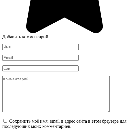
Добавить комментарий
Имя
*
Email
*
Сайт
Комментарий
Сохранить моё имя, email и адрес сайта в этом браузере для
последующих моих комментариев.