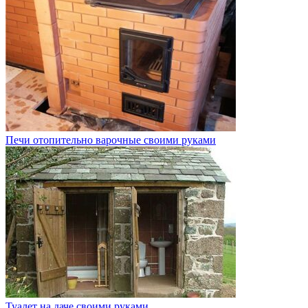
Печи отопительно варочные своими руками
Туалет на даче своими руками