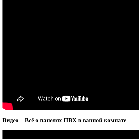
Видео – Всё о панелях ПВХ в ванной комнате