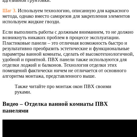
адгезивной грунтовки.
Шаг 3.
Используем технологию, описанную для каркасного
метода, однако вместо саморезов для закрепления элементов
используем жидкие гвозди.
Если выполнить работы с должным вниманием, то не должно
возникнуть никаких проблем в процессе эксплуатации.
Пластиковые панели – это отличная возможность быстро и
результативно преобразить эстетические и функциональные
параметры ванной комнаты, сделать её высокотехнологич
ной,
удобной и приятной. ПВХ панели также используются для
отделки лоджий и балконов. Технология отделки этих
помещений фактически ничем не отличается от основного
алгоритма монтажа, представленного выше.
Также читайте про монтаж окон ПВХ своими
руками.
Видео – Отделка ванной комнаты ПВХ
панелями