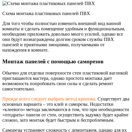
Схема монтажа пластиковых панелей ПВХ
Для того чтобы полностью изменить внешний вид ванной
комнаты и сделать помещение удобным и функциональным,
необходимо приложить довольно много усилий, однако все
они будут вознаграждены долгим сроком службы ПВХ
панелей и приятными эмоциями, получаемыми от
нахождения в комнате.
Монтаж панелей с помощью саморезов
Обычно для отделки поверхности стен пластиковой вагонкой
приглашаются мастера, однако простота монтажа дает
возможность попробовать свои силы и сделать ремонт
самостоятельно.
Прежде всего следует выбрать метод крепежа.
Существует два
основных варианта – это клей и саморезы. Недостатки
«клеевого» метода заключаются в том, что при необходимости
«отодрать» панели от стен, осуществить задумку будет крайне
сложно, зато монтаж будет быстрым и беспроблемным.
Саморезы устраняют сложность с демонтажем, однако для их