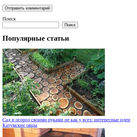
Поиск
Поиск
Популярные статьи
Сад и огород своими руками не как у всех: интересные идеи
Катумские овцы