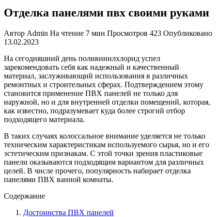
Отделка панелями пвх своими руками
Автор
Admin
На чтение
7 мин
Просмотров
423
Опубликовано
13.02.2023
На сегодняшний день поливинилхлорид успел
зарекомендовать себя как надежный и качественный
материал, заслуживающий использования в различных
ремонтных и строительных сферах. Подтверждением этому
становится применение ПВХ панелей не только для
наружной, но и для внутренней отделки помещений, которая,
как известно, подразумевает куда более строгий отбор
подходящего материала.
В таких случаях колоссальное внимание уделяется не только
техническим характеристикам используемого сырья, но и его
эстетическим признакам. С этой точки зрения пластиковые
панели оказываются подходящим вариантом для различных
целей. В числе прочего, популярность набирает отделка
панелями ПВХ ванной комнаты.
Содержание
Достоинства ПВХ панелей