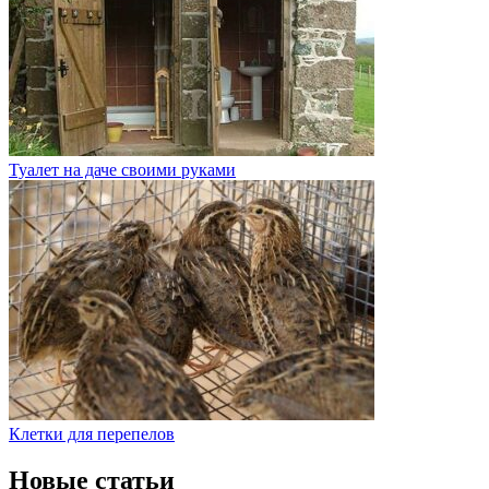
Туалет на даче своими руками
Клетки для перепелов
Новые статьи