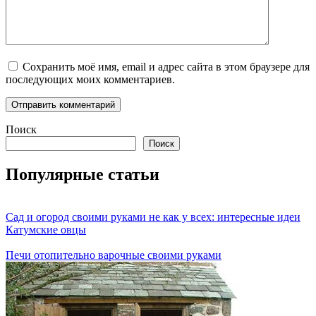
Сохранить моё имя, email и адрес сайта в этом браузере для
последующих моих комментариев.
Поиск
Поиск
Популярные статьи
Сад и огород своими руками не как у всех: интересные идеи
Катумские овцы
Печи отопительно варочные своими руками