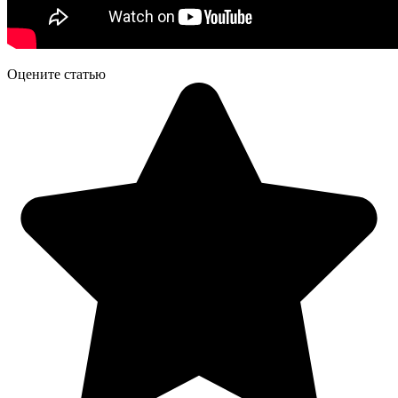
Оцените статью