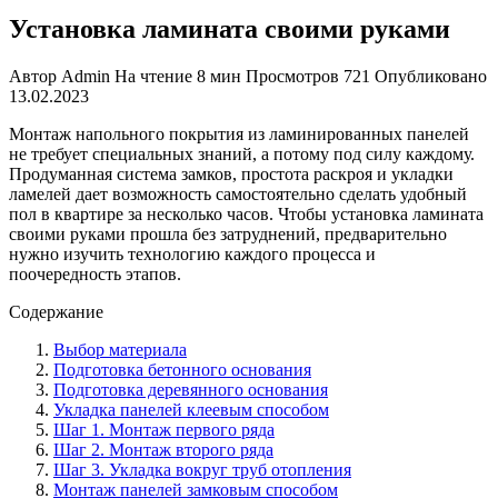
Установка ламината своими руками
Автор
Admin
На чтение
8 мин
Просмотров
721
Опубликовано
13.02.2023
Монтаж напольного покрытия из ламинированных панелей
не требует специальных знаний, а потому под силу каждому.
Продуманная система замков, простота раскроя и укладки
ламелей дает возможность самостоятельно сделать удобный
пол в квартире за несколько часов. Чтобы установка ламината
своими руками прошла без затруднений, предварительно
нужно изучить технологию каждого процесса и
поочередность этапов.
Содержание
Выбор материала
Подготовка бетонного основания
Подготовка деревянного основания
Укладка панелей клеевым способом
Шаг 1. Монтаж первого ряда
Шаг 2. Монтаж второго ряда
Шаг 3. Укладка вокруг труб отопления
Монтаж панелей замковым способом