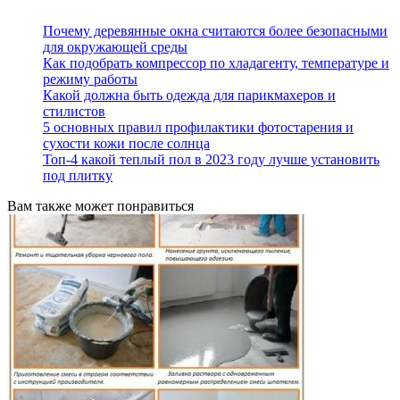
Почему деревянные окна считаются более безопасными
для окружающей среды
Как подобрать компрессор по хладагенту, температуре и
режиму работы
Какой должна быть одежда для парикмахеров и
стилистов
5 основных правил профилактики фотостарения и
сухости кожи после солнца
Топ-4 какой теплый пол в 2023 году лучше установить
под плитку
Вам также может понравиться