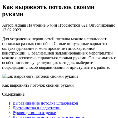
Как выровнять потолок своими
руками
Автор
Admin
На чтение
6 мин
Просмотров
621
Опубликовано
13.02.2023
Для устранения неровностей потолка можно использовать
несколько разных способов. Самые популярные варианты –
оштукатуривание и монтирование гипсокартонной
конструкции. С реализацией запланированных мероприятий
можно с легкостью справиться своими руками. Ознакомьтесь с
особенностями существующих методов, выберите
подходящий способ выравнивания и приступайте к работе.
Как выровнять потолок своими руками
Содержание
Выравнивание потолка шпаклевкой
Достоинства и недостатки
Руководство по отделке
Выравнивание потолка гипсокартоном