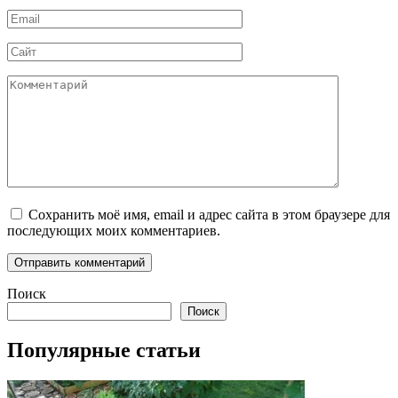
Email
*
Сайт
Комментарий
Сохранить моё имя, email и адрес сайта в этом браузере для
последующих моих комментариев.
Поиск
Поиск
Популярные статьи