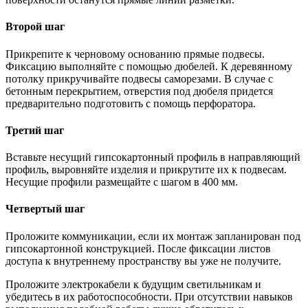
Второй шаг
Прикрепите к черновому основанию прямые подвесы.
Фиксацию выполняйте с помощью дюбелей. К деревянному
потолку прикручивайте подвесы саморезами. В случае с
бетонным перекрытием, отверстия под дюбеля придется
предварительно подготовить с помощь перфоратора.
Третий шаг
Вставьте несущий гипсокартонный профиль в направляющий
профиль, выровняйте изделия и прикрутите их к подвесам.
Несущие профили размещайте с шагом в 400 мм.
Четвертый шаг
Проложите коммуникации, если их монтаж запланирован под
гипсокартонной конструкцией. После фиксации листов
доступа к внутреннему пространству вы уже не получите.
Проложите электрокабели к будущим светильникам и
убедитесь в их работоспособности. При отсутствии навыков