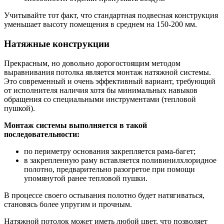
Учитывайте тот факт, что стандартная подвесная конструкция
уменьшает высоту помещения в среднем на 150-200 мм.
Натяжные конструкции
Прекрасным, но довольно дорогостоящим методом
выравнивания потолка является монтаж натяжной системы.
Это современный и очень эффективный вариант, требующий
от исполнителя наличия хотя бы минимальных навыков
обращения со специальными инструментами (тепловой
пушкой).
Монтаж системы выполняется в такой
последовательности:
по периметру основания закрепляется рама-багет;
в закрепленную раму вставляется поливинилхлоридное
полотно, предварительно разогретое при помощи
упомянутой ранее тепловой пушки.
В процессе своего остывания полотно будет натягиваться,
становясь более упругим и прочным.
Натяжной потолок может иметь любой цвет, что позволяет