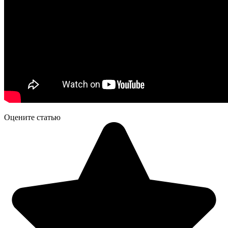
Оцените статью