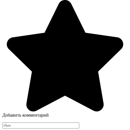
Добавить комментарий
Имя
*