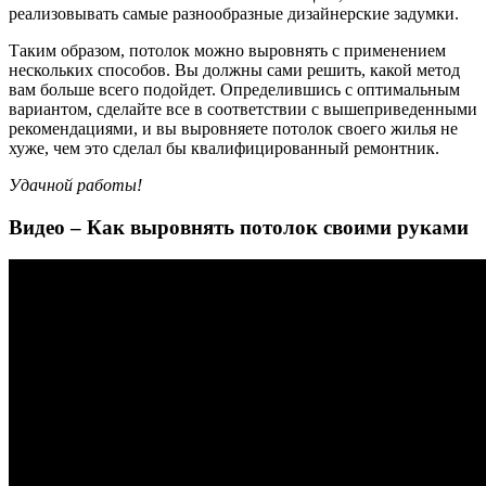
реализовывать самые разнообразные дизайнерские задумки.
Таким образом, потолок можно выровнять с применением
нескольких способов. Вы должны сами решить, какой метод
вам больше всего подойдет. Определившись с оптимальным
вариантом, сделайте все в соответствии с вышеприведенными
рекомендациями, и вы выровняете потолок своего жилья не
хуже, чем это сделал бы квалифицированный ремонтник.
Удачной работы!
Видео – Как выровнять потолок своими руками