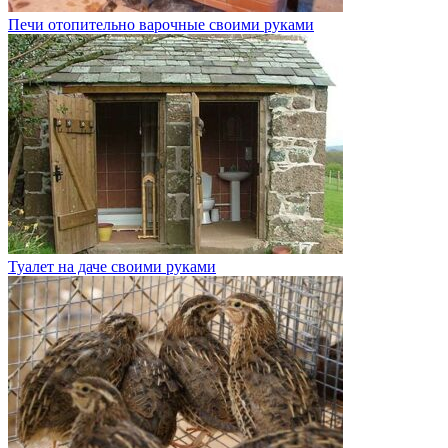
Печи отопительно варочные своими руками
Туалет на даче своими руками