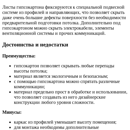
Листы гипсокартона фиксируются к специальной подвесной
системе из профилей и направляющих, что позволяет скрыть
даже очень большие дефекты поверхности без необходимости
предварительной подготовки потолка. Дополнительно под
гипсокартоном можно скрыть электрокабели, элементы
вентиляционной системы и прочих коммуникаций.
Достоинства и недостатки
Преимущества:
гипсокартон позволяет скрывать любые перепады
высоты потолка;
материал является экологичным и безопасным;
с помощью гипсокартона можно спрятать различные
коммуникации;
материал предельно прост в обработке и использовании,
что позволяет создавать из него дизайнерские
конструкции любого уровня сложности.
Минусы:
каркас из профилей уменьшает высоту помещения;
для монтажа необходимы дополнительные