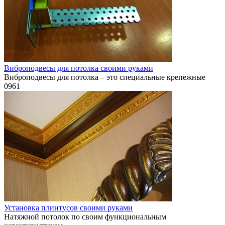
Виброподвесы для потолка своими руками
Виброподвесы для потолка – это специальные крепежные
0
961
Установка плинтусов своими руками
Натяжной потолок по своим функциональным