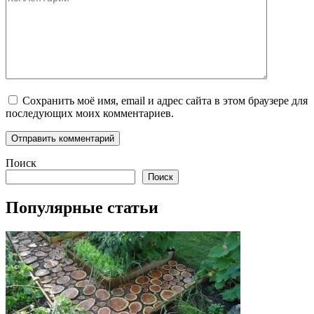
Сохранить моё имя, email и адрес сайта в этом браузере для
последующих моих комментариев.
Поиск
Поиск
Популярные статьи