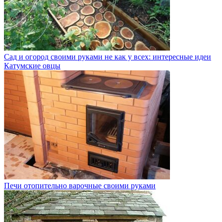
Сад и огород своими руками не как у всех: интересные идеи
Катумские овцы
Печи отопительно варочные своими руками