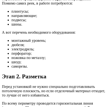
Помимо самих реек, в работе потребуются:
плинтусы;
направляющие;
подвесы;
шины.
А вот перечень необходимого оборудования:
монтажный уровень;
дюбеля;
электродрель;
перфоратор;
ножовка по металлу;
шнур;
саморезы.
Этап 2. Разметка
Перед установкой не нужно специально подготавливать
потолочную плоскость, но если отделочный материал отходит,
то лучше от него избавиться.
По всему периметру проводится горизонтальная линия