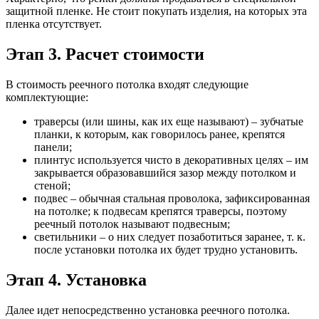
защитной пленке. Не стоит покупать изделия, на которых эта
пленка отсутствует.
Этап 3. Расчет стоимости
В стоимость реечного потолка входят следующие
комплектующие:
траверсы (или шины, как их еще называют) – зубчатые
планки, к которым, как говорилось ранее, крепятся
панели;
плинтус используется чисто в декоративных целях – им
закрывается образовавшийся зазор между потолком и
стеной;
подвес – обычная стальная проволока, зафиксированная
на потолке; к подвесам крепятся траверсы, поэтому
реечный потолок называют подвесным;
светильники – о них следует позаботиться заранее, т. к.
после установки потолка их будет трудно установить.
Этап 4. Установка
Далее идет непосредственно установка реечного потолка.