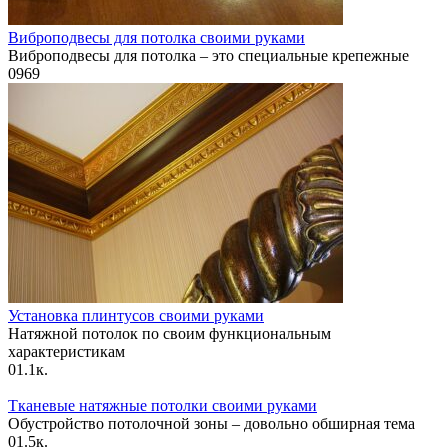
Виброподвесы для потолка своими руками
Виброподвесы для потолка – это специальные крепежные
0
969
Установка плинтусов своими руками
Натяжной потолок по своим функциональным
характеристикам
0
1.1к.
Тканевые натяжные потолки своими руками
Обустройство потолочной зоны – довольно обширная тема
0
1.5к.