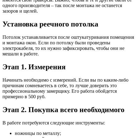
одного производителя – так после монтажа не останется
зазоров и щелей.
Установка реечного потолка
Потолок устанавливается после оштукатуривания помещения
и монтажа окон. Если по потолку были проведены
электрокабеля, то их нужно зафиксировать, чтобы они не
мешали в работе.
Этап 1. Измерения
Начинать необходимо с измерений. Если вы по каким-либо
причинам сомневаетесь в себе, то лучше доверить это
профессиональном
у замерщику. Его работа обойдется
примерно в 500 руб.
Этап 2. Покупка всего необходимого
В работе потребуются следующие инструменты:
ножницы по металлу;