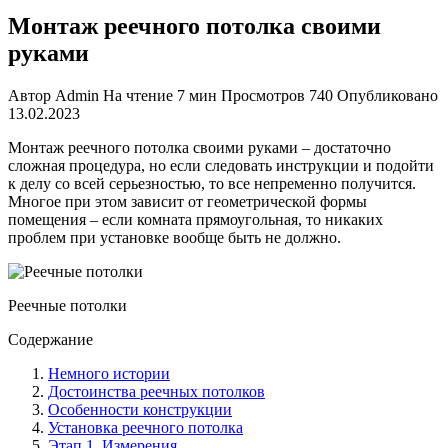
Монтаж реечного потолка своими
руками
Автор
Admin
На чтение
7 мин
Просмотров
740
Опубликовано
13.02.2023
Монтаж реечного потолка своими руками
– достаточно
сложная процедура, но если следовать инструкции и подойти
к делу со всей серьезностью, то все непременно получится.
Многое при этом зависит от геометрической формы
помещения – если комната прямоугольная, то никаких
проблем при установке вообще быть не должно.
Реечные потолки
Содержание
Немного истории
Достоинства реечных потолков
Особенности конструкции
Установка реечного потолка
Этап 1. Измерения