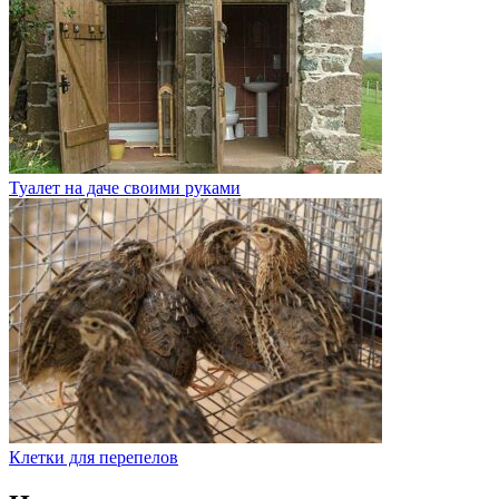
Туалет на даче своими руками
Клетки для перепелов