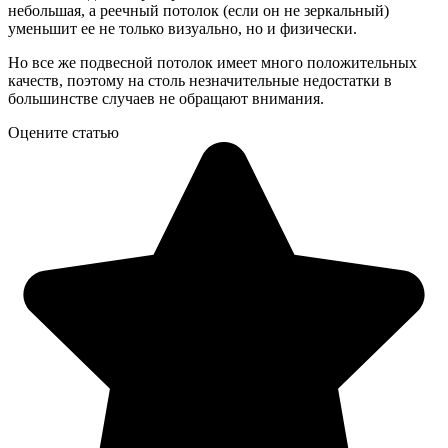
небольшая, а реечный потолок (если он не зеркальный)
уменьшит ее не только визуально, но и физически.
Но все же подвесной потолок имеет много положительных
качеств, поэтому на столь незначительные недостатки в
большинстве случаев не обращают внимания.
Оцените статью