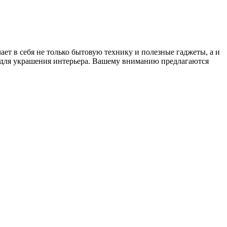
ет в себя не только бытовую технику и полезные гаджеты, а и
у для украшения интерьера. Вашему вниманию предлагаются