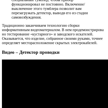
функционировал не постоянно. Включение/
выключение этого тумблера позволит вам
перезагружать детектор, выводя его из стадии
самовозбуждения.
Традиционно заканчиваем технологию сборки
информативным видеоматериалом. В нем продемонстрирова
но тестирование «кустарного» и заводского искателей.
Оказывается, что изделие, собранное своими руками, точнее
определяет месторасположени
е скрытых электрокабелей.
Видео – Детектор проводки