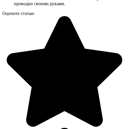
проводки своими руками.
Оцените статью