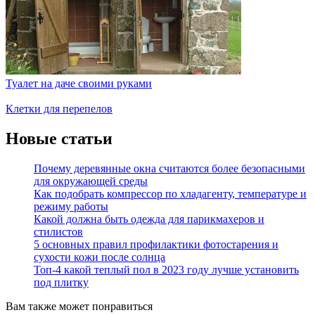
Туалет на даче своими руками
Клетки для перепелов
Новые статьи
Почему деревянные окна считаются более безопасными
для окружающей среды
Как подобрать компрессор по хладагенту, температуре и
режиму работы
Какой должна быть одежда для парикмахеров и
стилистов
5 основных правил профилактики фотостарения и
сухости кожи после солнца
Топ-4 какой теплый пол в 2023 году лучше установить
под плитку
Вам также может понравиться