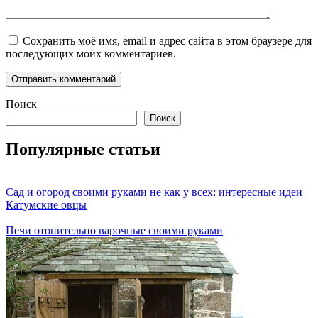
Сохранить моё имя, email и адрес сайта в этом браузере для
последующих моих комментариев.
Поиск
Поиск
Популярные статьи
Сад и огород своими руками не как у всех: интересные идеи
Катумские овцы
Печи отопительно варочные своими руками