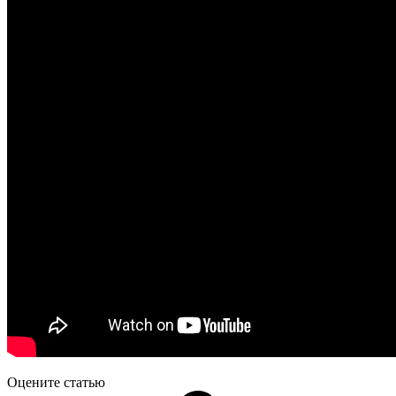
Оцените статью