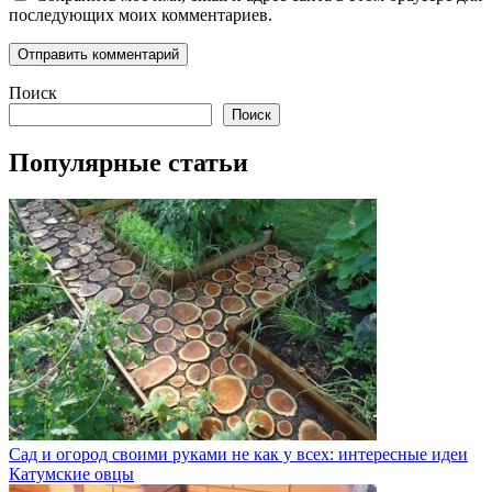
последующих моих комментариев.
Поиск
Поиск
Популярные статьи
Сад и огород своими руками не как у всех: интересные идеи
Катумские овцы