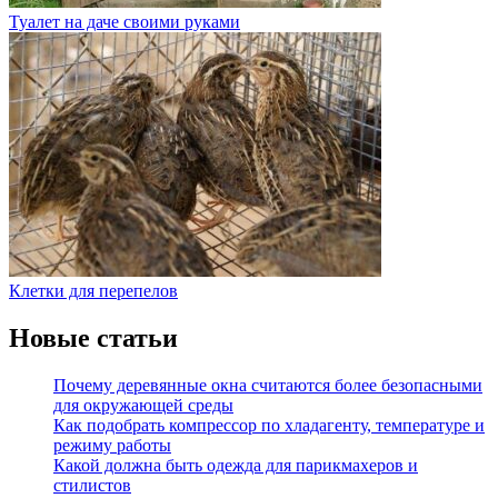
Туалет на даче своими руками
Клетки для перепелов
Новые статьи
Почему деревянные окна считаются более безопасными
для окружающей среды
Как подобрать компрессор по хладагенту, температуре и
режиму работы
Какой должна быть одежда для парикмахеров и
стилистов