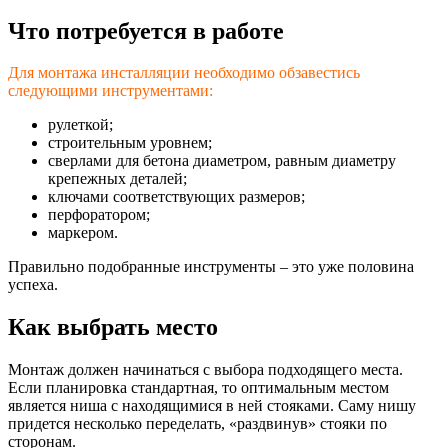
Что потребуется в работе
Для монтажа инсталляции необходимо обзавестись
следующими инструментами:
рулеткой;
строительным уровнем;
сверлами для бетона диаметром, равным диаметру
крепежных деталей;
ключами соответствующих размеров;
перфоратором;
маркером.
Правильно подобранные инструменты – это уже половина
успеха.
Как выбрать место
Монтаж должен начинаться с выбора подходящего места.
Если планировка стандартная, то оптимальным местом
является ниша с находящимися в ней стояками. Саму нишу
придется несколько переделать, «раздвинув» стояки по
сторонам.