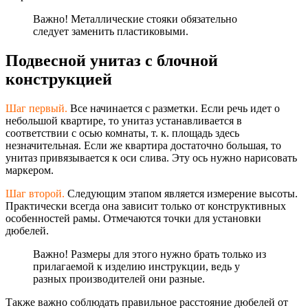
Важно! Металлические стояки обязательно
следует заменить пластиковыми.
Подвесной унитаз с блочной
конструкцией
Шаг первый.
Все начинается с разметки. Если речь идет о
небольшой квартире, то унитаз устанавливается в
соответствии с осью комнаты, т. к. площадь здесь
незначительная. Если же квартира достаточно большая, то
унитаз привязывается к оси слива. Эту ось нужно нарисовать
маркером.
Шаг второй.
Следующим этапом является измерение высоты.
Практически всегда она зависит только от конструктивных
особенностей рамы. Отмечаются точки для установки
дюбелей.
Важно! Размеры для этого нужно брать только из
прилагаемой к изделию инструкции, ведь у
разных производителей они разные.
Также важно соблюдать правильное расстояние дюбелей от