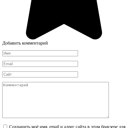
Добавить комментарий
Имя
*
Email
*
Сайт
Комментарий
Сохранить моё имя, email и адрес сайта в этом браузере для