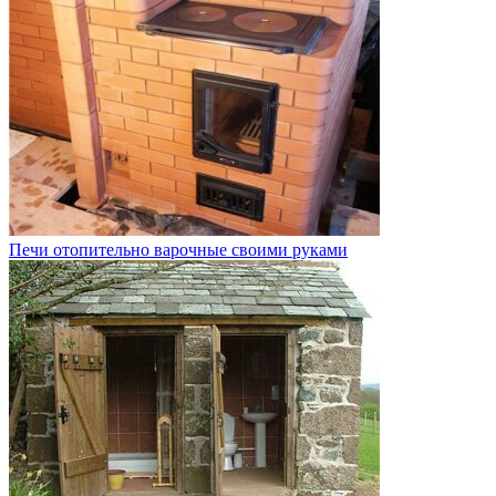
Печи отопительно варочные своими руками