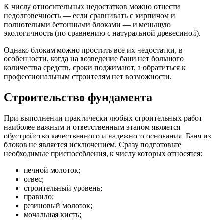
К числу относительных недостатков можно отнести
недолговечность — если сравнивать с кирпичом и
полнотелыми бетонными блоками — и меньшую
экологичность (по сравнению с натуральной древесиной).
Однако блокам можно простить все их недостатки, в
особенности, когда на возведение бани нет большого
количества средств, сроки поджимают, а обратиться к
профессиональным строителям нет возможности.
Строительство фундамента
При выполнении практически любых строительных работ
наиболее важным и ответственным этапом является
обустройство качественного и надежного основания. Баня из
блоков не является исключением. Сразу подготовьте
необходимые приспособления, к числу которых относятся:
печной молоток;
отвес;
строительный уровень;
правило;
резиновый молоток;
мочальная кисть;