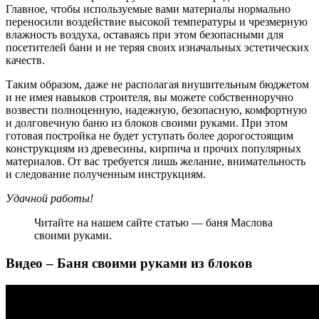
Главное, чтобы используемые вами материалы нормально
переносили воздействие высокой температуры и чрезмерную
влажность воздуха, оставаясь при этом безопасными для
посетителей бани и не теряя своих изначальных эстетических
качеств.
Таким образом, даже не располагая внушительным бюджетом
и не имея навыков строителя, вы можете собственноручно
возвести полноценную, надежную, безопасную, комфортную
и долговечную баню из блоков своими руками. При этом
готовая постройка не будет уступать более дорогостоящим
конструкциям из древесины, кирпича и прочих популярных
материалов. От вас требуется лишь желание, внимательность
и следование полученным инструкциям.
Удачной работы!
Читайте на нашем сайте статью — баня Маслова
своими руками.
Видео – Баня своими руками из блоков