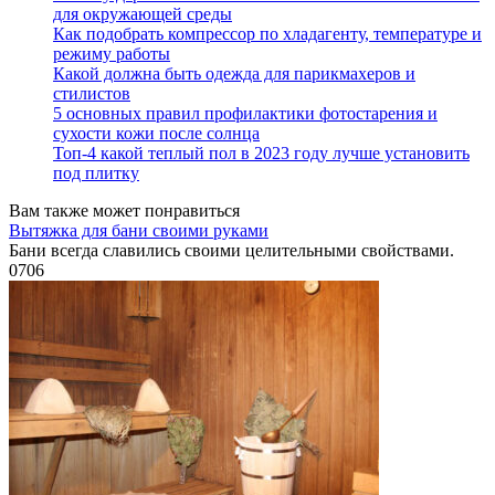
для окружающей среды
Как подобрать компрессор по хладагенту, температуре и
режиму работы
Какой должна быть одежда для парикмахеров и
стилистов
5 основных правил профилактики фотостарения и
сухости кожи после солнца
Топ-4 какой теплый пол в 2023 году лучше установить
под плитку
Вам также может понравиться
Вытяжка для бани своими руками
Бани всегда славились своими целительными свойствами.
0
706