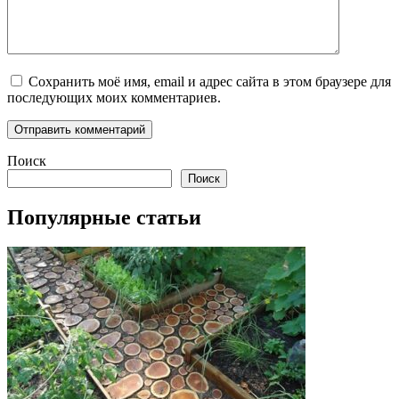
Сохранить моё имя, email и адрес сайта в этом браузере для
последующих моих комментариев.
Поиск
Поиск
Популярные статьи