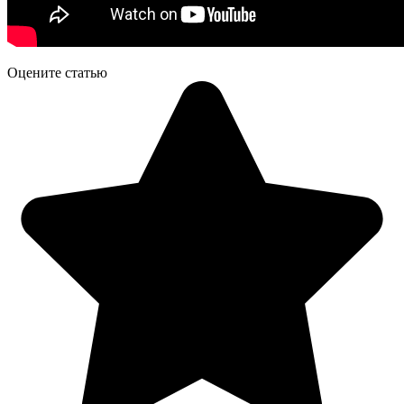
Оцените статью