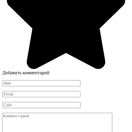
Добавить комментарий
Имя
*
Email
*
Сайт
Комментарий