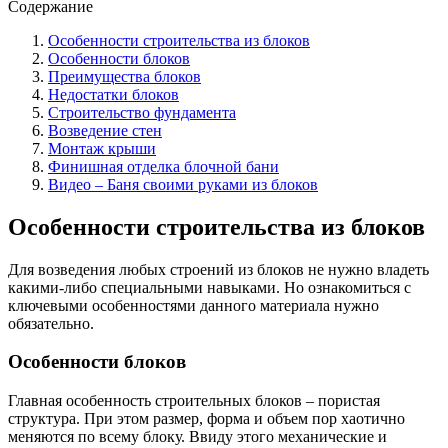
Содержание
Особенности строительства из блоков
Особенности блоков
Преимущества блоков
Недостатки блоков
Строительство фундамента
Возведение стен
Монтаж крыши
Финишная отделка блочной бани
Видео – Баня своими руками из блоков
Особенности строительства из блоков
Для возведения любых строений из блоков не нужно владеть
какими-либо специальными навыками. Но ознакомиться с
ключевыми особенностями данного материала нужно
обязательно.
Особенности блоков
Главная особенность строительных блоков – пористая
структура. При этом размер, форма и объем пор хаотично
меняются по всему блоку. Ввиду этого механические и