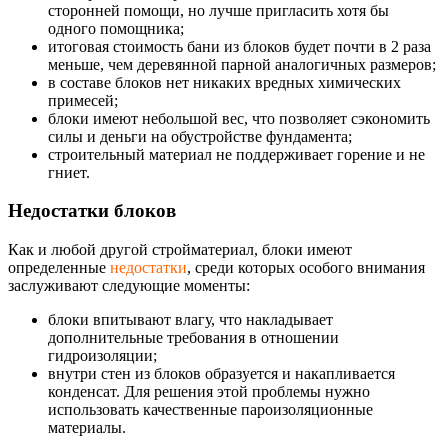
сторонней помощи, но лучше пригласить хотя бы
одного помощника;
итоговая стоимость бани из блоков будет почти в 2 раза
меньше, чем деревянной парной аналогичных размеров;
в составе блоков нет никаких вредных химических
примесей;
блоки имеют небольшой вес, что позволяет сэкономить
силы и деньги на обустройстве фундамента;
строительный материал не поддерживает горение и не
гниет.
Недостатки блоков
Как и любой другой стройматериал, блоки имеют
определенные
недостатки
, среди которых особого внимания
заслуживают следующие моменты:
блоки впитывают влагу, что накладывает
дополнительные требования в отношении
гидроизоляции;
внутри стен из блоков образуется и накапливается
конденсат. Для решения этой проблемы нужно
использовать качественные пароизоляционные
материалы.