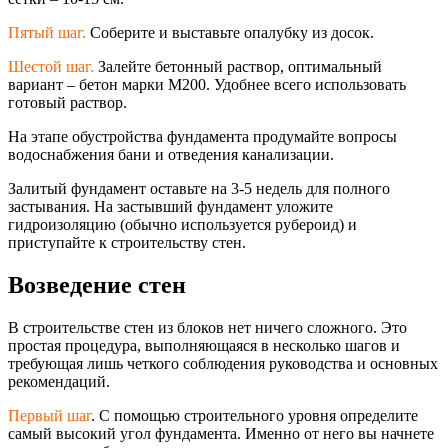
Пятый шаг.
Соберите и выставьте опалубку из досок.
Шестой шаг.
Залейте бетонный раствор, оптимальный
вариант – бетон марки М200. Удобнее всего использовать
готовый раствор.
На этапе обустройства фундамента продумайте вопросы
водоснабжения бани и отведения канализации.
Залитый фундамент оставьте на 3-5 недель для полного
застывания. На застывший фундамент уложите
гидроизоляцию (обычно используется рубероид) и
приступайте к строительству стен.
Возведение стен
В строительстве стен из блоков нет ничего сложного. Это
простая процедура, выполняющаяся в несколько шагов и
требующая лишь четкого соблюдения руководства и основных
рекомендаций.
Первый шаг
. С помощью строительного уровня определите
самый высокий угол фундамента. Именно от него вы начнете