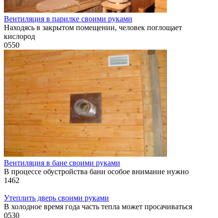
Вентиляция в парилке своими руками
Находясь в закрытом помещении, человек поглощает
кислород
0
550
Вентиляция в бане своими руками
В процессе обустройства бани особое внимание нужно
1
462
Утеплить дверь своими руками
В холодное время года часть тепла может просачиваться
0
530