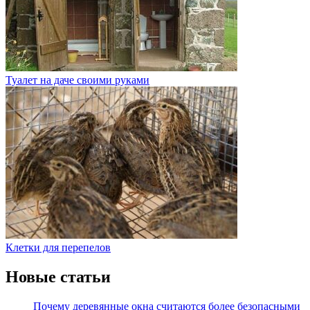
Туалет на даче своими руками
Клетки для перепелов
Новые статьи
Почему деревянные окна считаются более безопасными