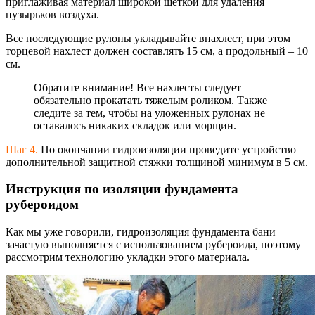
приглаживая материал широкой щеткой для удаления
пузырьков воздуха.
Все последующие рулоны укладывайте внахлест, при этом
торцевой нахлест должен составлять 15 см, а продольный – 10
см.
Обратите внимание! Все нахлесты следует
обязательно прокатать тяжелым роликом. Также
следите за тем, чтобы на уложенных рулонах не
оставалось никаких складок или морщин.
Шаг 4.
По окончании гидроизоляции проведите устройство
дополнительной защитной стяжки толщиной минимум в 5 см.
Инструкция по изоляции фундамента
рубероидом
Как мы уже говорили, гидроизоляция фундамента бани
зачастую выполняется с использованием рубероида, поэтому
рассмотрим технологию укладки этого материала.