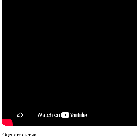
Оцените статью