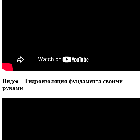
Видео – Гидроизоляция фундамента своими
руками