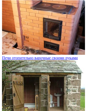
Печи отопительно варочные своими руками