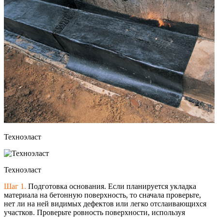
Техноэласт
Техноэласт
Шаг 1.
Подготовка основания. Если планируется укладка
материала на бетонную поверхность, то сначала проверьте,
нет ли на ней видимых дефектов или легко отслаивающихся
участков. Проверьте ровность поверхности, используя