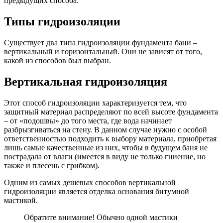
предыдущих способа.
Типы гидроизоляции
Существует два типа гидроизоляции фундамента бани –
вертикальный и горизонтальный. Они не зависят от того,
какой из способов был выбран.
Вертикальная гидроизоляция
Этот способ гидроизоляции характеризуется тем, что
защитный материал распределяют по всей высоте фундамента
– от «подошвы» до того места, где вода начинает
разбрызгиваться на стену. В данном случае нужно с особой
ответственностью подходить к выбору материала, приобретая
лишь самые качественные из них, чтобы в будущем баня не
пострадала от влаги (имеется в виду не только гниение, но
также и плесень с грибком).
Одним из самых дешевых способов вертикальной
гидроизоляции является отделка основания битумной
мастикой.
Обратите внимание! Обычно одной мастики