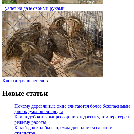
Туалет на даче своими руками
Клетки для перепелов
Новые статьи
Почему деревянные окна считаются более безопасными
для окружающей среды
Как подобрать компрессор по хладагенту, температуре и
режиму работы
Какой должна быть одежда для парикмахеров и
стилистов