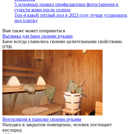
5 основных правил профилактики фотостарения и
сухости кожи после солнца
Топ-4 какой теплый пол в 2023 году лучше установить
под плитку
Вам также может понравиться
Вытяжка для бани своими руками
Бани всегда славились своими целительными свойствами.
0
706
Вентиляция в парилке своими руками
Находясь в закрытом помещении, человек поглощает
кислород