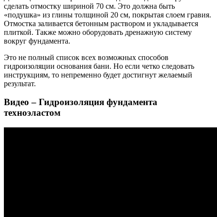
сделать отмостку шириной 70 см. Это должна быть
«подушка» из глины толщиной 20 см, покрытая слоем гравия.
Отмостка заливается бетонным раствором и укладывается
плиткой. Также можно оборудовать дренажную систему
вокруг фундамента.
Это не полный список всех возможных способов
гидроизоляции основания бани. Но если четко следовать
инструкциям, то непременно будет достигнут желаемый
результат.
Видео – Гидроизоляция фундамента
техноэластом