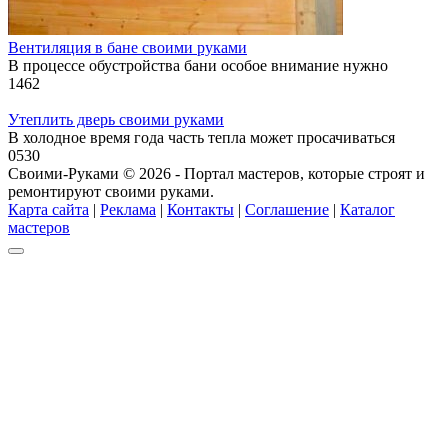
Вентиляция в бане своими руками
В процессе обустройства бани особое внимание нужно
1
462
Утеплить дверь своими руками
В холодное время года часть тепла может просачиваться
0
530
Своими-Руками © 2026 - Портал мастеров, которые строят и
ремонтируют своими руками.
Карта сайта
|
Реклама
|
Контакты
|
Соглашение
|
Каталог
мастеров