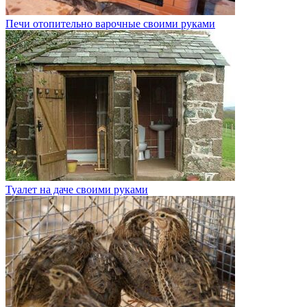
Печи отопительно варочные своими руками
Туалет на даче своими руками