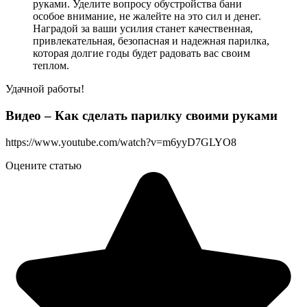
руками. Уделите вопросу обустройства бани
особое внимание, не жалейте на это сил и денег.
Наградой за ваши усилия станет качественная,
привлекательная, безопасная и надежная парилка,
которая долгие годы будет радовать вас своим
теплом.
Удачной работы!
Видео – Как сделать парилку своими руками
https://www.youtube.com/watch?v=m6yyD7GLYO8
Оцените статью