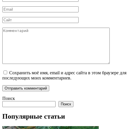
*
Email
*
Сайт
Комментарий
Сохранить моё имя, email и адрес сайта в этом браузере для
последующих моих комментариев.
Поиск
Поиск
Популярные статьи