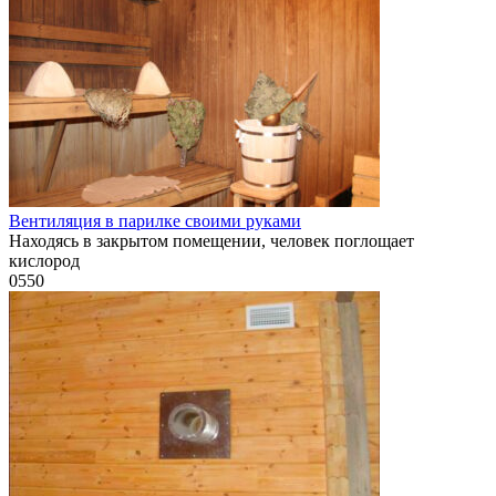
Вентиляция в парилке своими руками
Находясь в закрытом помещении, человек поглощает
кислород
0
550