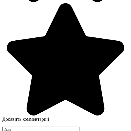
Добавить комментарий
Имя