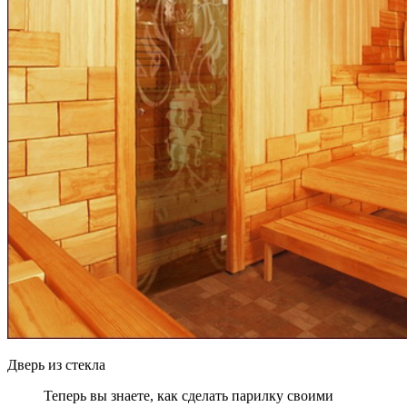
Дверь из стекла
Теперь вы знаете, как сделать парилку своими