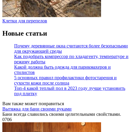
Клетки для перепелов
Новые статьи
Почему деревянные окна считаются более безопасными
для окружающей среды
Как подобрать компрессор по хладагенту, температуре и
режиму работы
Какой должна быть одежда для парикмахеров и
стилистов
5 основных правил профилактики фотостарения и
сухости кожи после солнца
Топ-4 какой теплый пол в 2023 году лучше установить
под плитку
Вам также может понравиться
Вытяжка для бани своими руками
Бани всегда славились своими целительными свойствами.
0
706