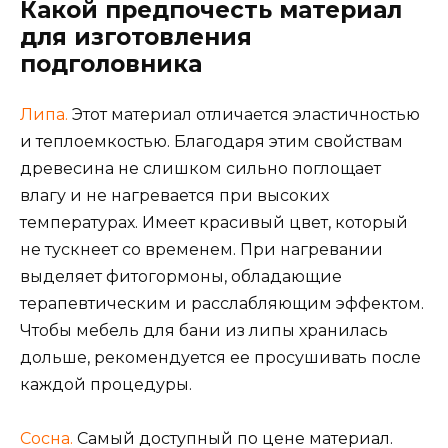
Какой предпочесть материал
для изготовления
подголовника
Липа.
Этот материал отличается эластичностью
и теплоемкостью. Благодаря этим свойствам
древесина не слишком сильно поглощает
влагу и не нагревается при высоких
температурах. Имеет красивый цвет, который
не тускнеет со временем. При нагревании
выделяет фитогормоны, обладающие
терапевтическим и расслабляющим эффектом.
Чтобы мебель для бани из липы хранилась
дольше, рекомендуется ее просушивать после
каждой процедуры.
Сосна.
Самый доступный по цене материал.