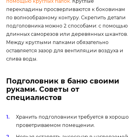
помощью круглых палок.
Круглые
перекладины просверливаются к боковинам
по волнообразному контуру. Скрепить детали
подголовника можно 2 способами: с помощью
длинных саморезов или деревянных шкантов.
Между круглыми палками обязательно
оставляется зазор для вентиляции воздуха и
слива воды.
Подголовник в баню своими
руками. Советы от
специалистов
Хранить подголовники требуется в хорошо
проветриваемом помещении.
Нельзя оставлять аксессуар в нагреваемой