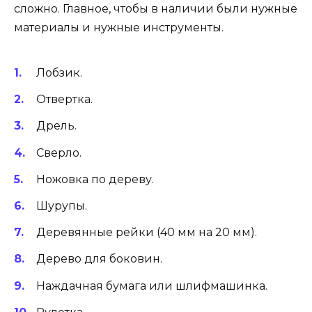
сложно. Главное, чтобы в наличии были нужные
материалы и нужные инструменты.
Лобзик.
Отвертка.
Дрель.
Сверло.
Ножовка по дереву.
Шурупы.
Деревянные рейки (40 мм на 20 мм).
Дерево для боковин.
Наждачная бумага или шлифмашинка.