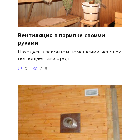
Вентиляция в парилке своими
руками
Находясь в закрытом помещении, человек
поглощает кислород
0
549