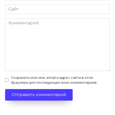
Сайт
Комментарий
Сохранить моё имя, email и адрес сайта в этом
браузере для последующих моих комментариев.