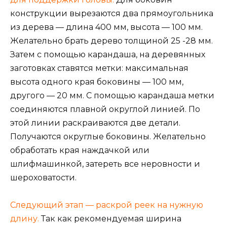
конструкции вырезаются два прямоугольника
из дерева — длина 400 мм, высота — 100 мм.
Желательно брать дерево толщиной 25 -28 мм.
Затем с помощью карандаша, на деревянных
заготовках ставятся метки: максимальная
высота одного края боковины — 100 мм,
другого — 20 мм. С помощью карандаша метки
соединяются плавной округлой линией. По
этой линии раскраиваются две детали.
Получаются округлые боковины. Желательно
обработать края наждачкой или
шлифмашинкой, затереть все неровности и
шероховатости.
Следующий этап — раскрой реек на нужную
длину.
Так как рекомендуемая ширина