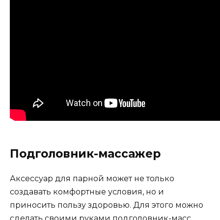
Подголовник-массажер
Аксессуар для парной может не только
создавать комфортные условия, но и
приносить пользу здоровью. Для этого можно
сделать своими руками подголовник-масс