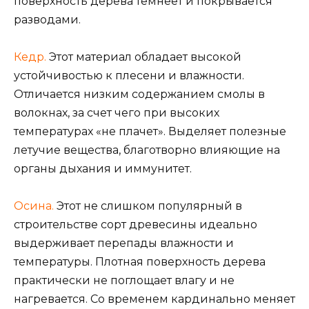
поверхность дерева темнеет и покрывается
разводами.
Кедр.
Этот материал обладает высокой
устойчивостью к плесени и влажности.
Отличается низким содержанием смолы в
волокнах, за счет чего при высоких
температурах «не плачет». Выделяет полезные
летучие вещества, благотворно влияющие на
органы дыхания и иммунитет.
Осина.
Этот не слишком популярный в
строительстве сорт древесины идеально
выдерживает перепады влажности и
температуры. Плотная поверхность дерева
практически не поглощает влагу и не
нагревается. Со временем кардинально меняет