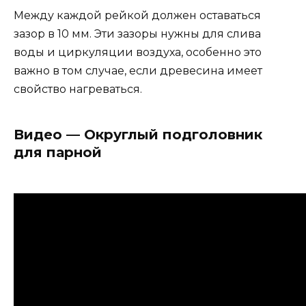
Между каждой рейкой должен оставаться
зазор в 10 мм. Эти зазоры нужны для слива
воды и циркуляции воздуха, особенно это
важно в том случае, если древесина имеет
свойство нагреваться.
Видео — Округлый подголовник
для парной