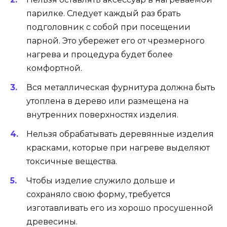
парилке. Следует каждый раз брать
подголовник с собой при посещении
парной. Это убережет его от чрезмерного
нагрева и процедура будет более
комфортной.
Вся металлическая фурнитура должна быть
утоплена в дерево или размещена на
внутренних поверхностях изделия.
Нельзя обрабатывать деревянные изделия
красками, которые при нагреве выделяют
токсичные вещества.
Чтобы изделие служило дольше и
сохраняло свою форму, требуется
изготавливать его из хорошо просушенной
древесины.