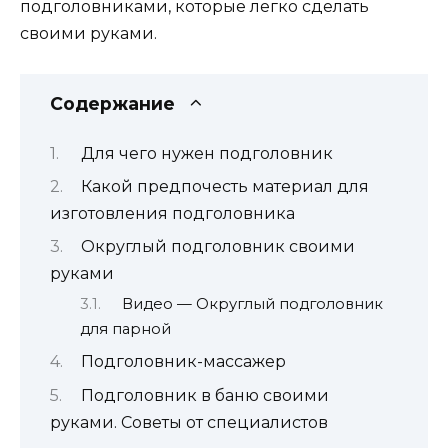
подголовниками, которые легко сделать
своими руками.
Содержание
Для чего нужен подголовник
Какой предпочесть материал для
изготовления подголовника
Округлый подголовник своими
руками
Видео — Округлый подголовник
для парной
Подголовник-массажер
Подголовник в баню своими
руками. Советы от специалистов