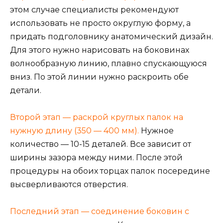
этом случае специалисты рекомендуют
использовать не просто округлую форму, а
придать подголовнику анатомический дизайн.
Для этого нужно нарисовать на боковинах
волнообразную линию, плавно спускающуюся
вниз. По этой линии нужно раскроить обе
детали.
Второй этап — раскрой круглых палок на
нужную длину (350 — 400 мм).
Нужное
количество — 10-15 деталей. Все зависит от
ширины зазора между ними. После этой
процедуры на обоих торцах палок посередине
высверливаются отверстия.
Последний этап — соединение боковин с