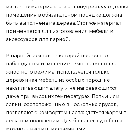
из любых материалов, а вот внутренняя отделка
помещения в обязательном порядке должна
быть выполнена из дерева. Этот же материал
применяется для изготовления мебели и
аксессуаров для парной.
В парной комнате, в которой постоянно
наблюдается изменение температурно-вла
жностного режима, используется только
деревянная мебель из особых пород, не
накапливающих влагу и не нагревающихся
даже при высоких температурах. Полки или
лавки, расположенные в несколько ярусов,
позволяют с комфортом наслаждаться жаром в
лежачем положении. Для большего удобства
можно оснастить их съемными