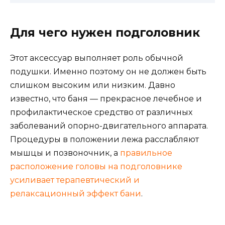
Для чего нужен подголовник
Этот аксессуар выполняет роль обычной
подушки. Именно поэтому он не должен быть
слишком высоким или низким. Давно
известно, что баня — прекрасное лечебное и
профилактическое средство от различных
заболеваний опорно-двигатель
ного аппарата.
Процедуры в положении лежа расслабляют
мышцы и позвоночник, а
правильное
расположение головы на подголовнике
усиливает терапевтический и
релаксационный эффект бани
.