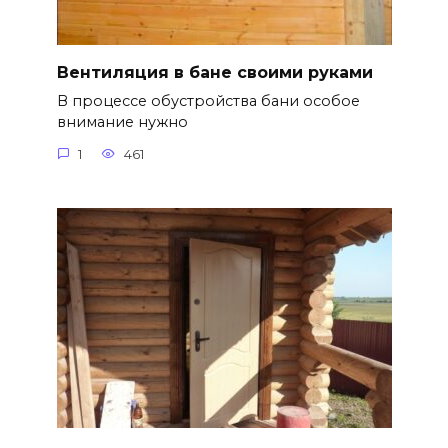
Вентиляция в бане своими руками
В процессе обустройства бани особое
внимание нужно
1
461