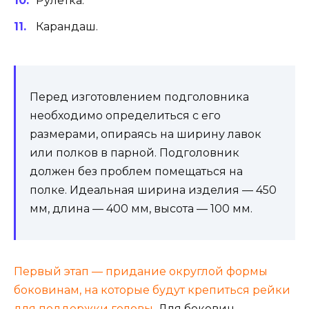
Рулетка.
Карандаш.
Перед изготовлением подголовника
необходимо определиться с его
размерами, опираясь на ширину лавок
или полков в парной. Подголовник
должен без проблем помещаться на
полке. Идеальная ширина изделия — 450
мм, длина — 400 мм, высота — 100 мм.
Первый этап — придание округлой формы
боковинам, на которые будут крепиться рейки
для поддержки головы.
Для боковин