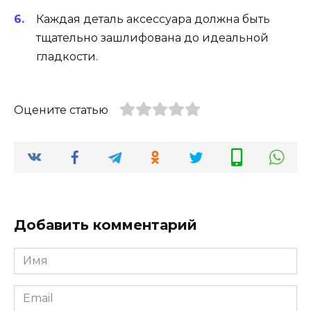
Каждая деталь аксессуара должна быть
тщательно зашлифована до идеальной
гладкости.
Оцените статью
Добавить комментарий
Имя
*
Email
*