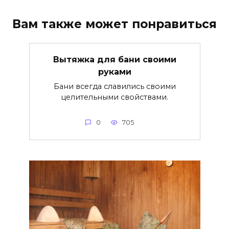
Вам также может понравиться
Вытяжка для бани своими
руками
Бани всегда славились своими
целительными свойствами.
0
705