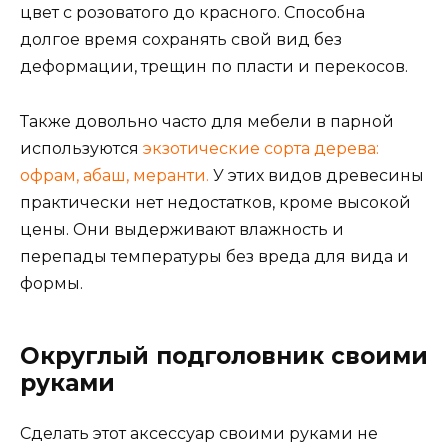
цвет с розоватого до красного. Способна
долгое время сохранять свой вид без
деформации, трещин по пласти и перекосов.
Также довольно часто для мебели в парной
используются
экзотические сорта дерева:
офрам, абаш, меранти.
У этих видов древесины
практически нет недостатков, кроме высокой
цены. Они выдерживают влажность и
перепады температуры без вреда для вида и
формы.
Округлый подголовник своими
руками
Сделать этот аксессуар своими руками не