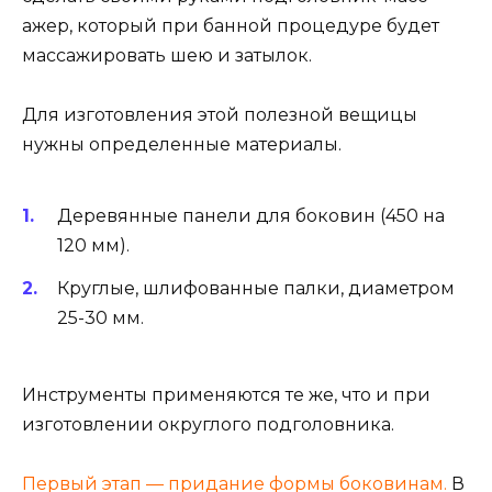
ажер, который при банной процедуре будет
массажировать шею и затылок.
Для изготовления этой полезной вещицы
нужны определенные материалы.
Деревянные панели для боковин (450 на
120 мм).
Круглые, шлифованные палки, диаметром
25-30 мм.
Инструменты применяются те же, что и при
изготовлении округлого подголовника.
Первый этап — придание формы боковинам.
В