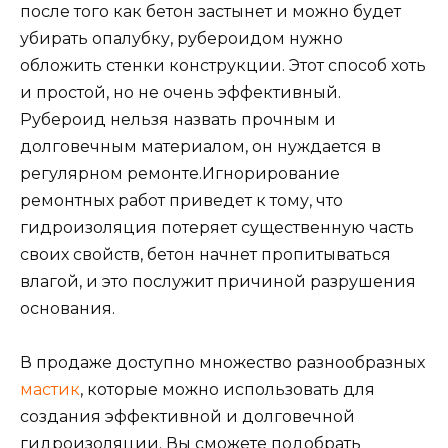
после того как бетон застынет и можно будет
убирать опалубку, рубероидом нужно
обложить стенки конструкции. Этот способ хоть
и простой, но не очень эффективный.
Рубероид нельзя назвать прочным и
долговечным материалом, он нуждается в
регулярном ремонте.Игнорирование
ремонтных работ приведет к тому, что
гидроизоляция потеряет существенную часть
своих свойств, бетон начнет пропитываться
влагой, и это послужит причиной разрушения
основания.
В продаже доступно множество разнообразных
мастик
, которые можно использовать для
создания эффективной и долговечной
гидроизоляции. Вы сможете подобрать