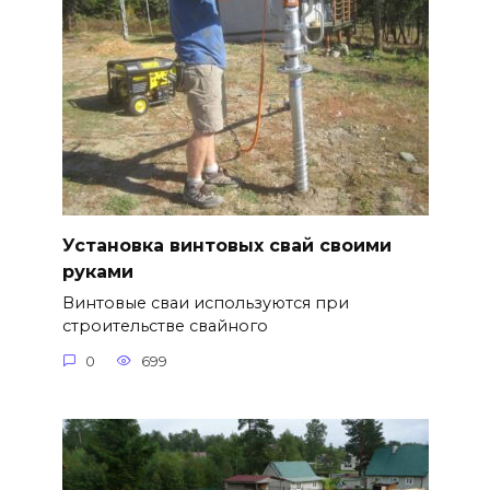
Установка винтовых свай своими
руками
Винтовые сваи используются при
строительстве свайного
0
699