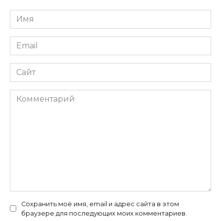
Имя
*
Email
*
Сайт
Комментарий
Сохранить моё имя, email и адрес сайта в этом
браузере для последующих моих комментариев.