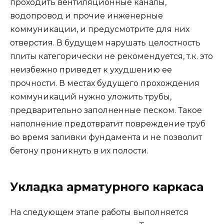
проходить вентиляционные каналы,
водопровод и прочие инженерные
коммуникации, и предусмотрите для них
отверстия. В будущем нарушать целостность
плиты категорически не рекомендуется, т.к. это
неизбежно приведет к ухудшению ее
прочности. В местах будущего прохождения
коммуникаций нужно уложить трубы,
предварительно заполненные песком. Такое
наполнение предотвратит повреждение труб
во время заливки фундамента и не позволит
бетону проникнуть в их полости.
Укладка арматурного каркаса
На следующем этапе работы выполняется