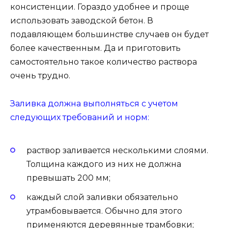
консистенции. Гораздо удобнее и проще
использовать заводской бетон. В
подавляющем большинстве случаев он будет
более качественным. Да и приготовить
самостоятельно такое количество раствора
очень трудно.
Заливка должна выполняться с учетом
следующих требований и норм:
раствор заливается несколькими слоями.
Толщина каждого из них не должна
превышать 200 мм;
каждый слой заливки обязательно
утрамбовывается. Обычно для этого
применяются деревянные трамбовки;