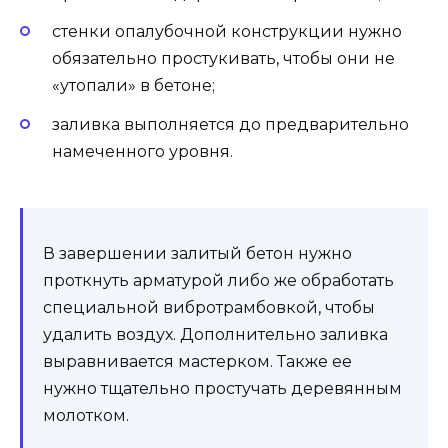
стенки опалубочной конструкции нужно
обязательно простукивать, чтобы они не
«утопали» в бетоне;
заливка выполняется до предварительно
намеченного уровня.
В завершении залитый бетон нужно
проткнуть арматурой либо же обработать
специальной вибротрамбовкой, чтобы
удалить воздух. Дополнительно заливка
выравнивается мастерком. Также ее
нужно тщательно простучать деревянным
молотком.