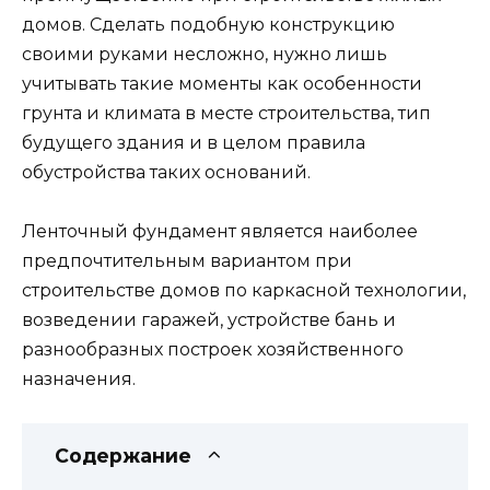
домов. Сделать подобную конструкцию
своими руками несложно, нужно лишь
учитывать такие моменты как особенности
грунта и климата в месте строительства, тип
будущего здания и в целом правила
обустройства таких оснований.
Ленточный фундамент является наиболее
предпочтительным вариантом при
строительстве домов по каркасной технологии,
возведении гаражей, устройстве бань и
разнообразных построек хозяйственного
назначения.
Содержание