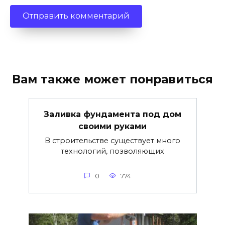
Вам также может понравиться
Заливка фундамента под дом
своими руками
В строительстве существует много
технологий, позволяющих
0
774