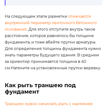
На следующем этапе разметки
отмечается
внутренний периметр ленточного бетонного
основания
. Для этого отступите внутрь такое
расстояние, которое равнялось бы толщине
фундамента, и тоже вбейте прутки арматуры.
Для определения толщины фундамента нужно
знать параметры будущего здания. В среднем
за ориентир принимается толщина в 40
см.Натяните на установленные прутки веревку.
Как рыть траншею под
фундамент
Траншею нужно начинать рыть с наименее