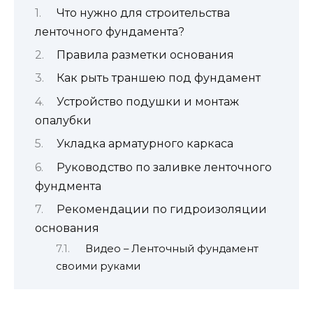
Что нужно для строительства
ленточного фундамента?
Правила разметки основания
Как рыть траншею под фундамент
Устройство подушки и монтаж
опалубки
Укладка арматурного каркаса
Руководство по заливке ленточного
фундмента
Рекомендации по гидроизоляции
основания
Видео – Ленточный фундамент
своими руками