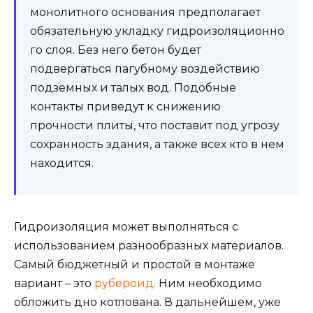
монолитного основания предполагает
обязательную укладку гидроизоляционно
го слоя. Без него бетон будет
подвергаться пагубному воздействию
подземных и талых вод. Подобные
контакты приведут к снижению
прочности плиты, что поставит под угрозу
сохранность здания, а также всех кто в нем
находится.
Гидроизоляция может выполняться с
использованием разнообразных материалов.
Самый бюджетный и простой в монтаже
вариант – это
рубероид
. Ним необходимо
обложить дно котлована. В дальнейшем, уже