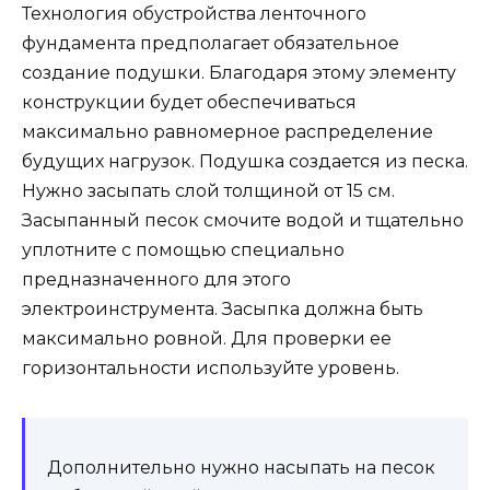
Технология обустройства ленточного
фундамента предполагает обязательное
создание подушки. Благодаря этому элементу
конструкции будет обеспечиваться
максимально равномерное распределение
будущих нагрузок. Подушка создается из песка.
Нужно засыпать слой толщиной от 15 см.
Засыпанный песок смочите водой и тщательно
уплотните с помощью специально
предназначенного для этого
электроинструмен
та. Засыпка должна быть
максимально ровной. Для проверки ее
горизонтальности используйте уровень.
Дополнительно нужно насыпать на песок