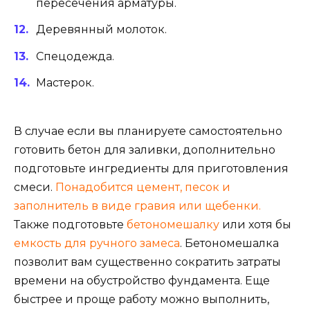
пересечения арматуры.
Деревянный молоток.
Спецодежда.
Мастерок.
В случае если вы планируете самостоятельно
готовить бетон для заливки, дополнительно
подготовьте ингредиенты для приготовления
смеси.
Понадобится цемент, песок и
заполнитель в виде гравия или щебенки.
Также подготовьте
бетономешалку
или хотя бы
емкость для ручного замеса
. Бетономешалка
позволит вам существенно сократить затраты
времени на обустройство фундамента. Еще
быстрее и проще работу можно выполнить,