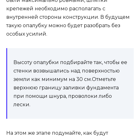
были максимально ровными, шляпки
крепежей необходимо располагать с
внутренней стороны конструкции. В будущем
такую опалубку можно будет разобрать без
особых усилий.
Высоту опалубки подбирайте так, чтобы ее
стенки возвышались над поверхностью
земли как минимум на 30 см.Отметьте
верхнюю границу заливки фундамента
при помощи шнура, проволоки либо
лески.
На этом же этапе подумайте, как будут