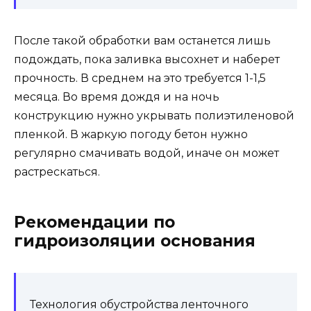
После такой обработки вам останется лишь
подождать, пока заливка высохнет и наберет
прочность. В среднем на это требуется 1-1,5
месяца. Во время дождя и на ночь
конструкцию нужно укрывать полиэтиленовой
пленкой. В жаркую погоду бетон нужно
регулярно смачивать водой, иначе он может
растрескаться.
Рекомендации по
гидроизоляции основания
Технология обустройства ленточного