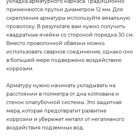
укладка арматурного каркаса. Традиционно
применяются прутки диаметром 12 мм. Для
скрепления арматуры используйте вязальную
проволоку. В результате вам нужно получить
квадратные ячейки со стороной порядка 30 см.
Вместо проволочной обвязки можно
использовать сварное соединение, однако оно
в большей мере подвержено воздействию
коррозии.
Арматуру нужно начинать укладывать на
расстоянии в полметра от дна котлована и
стенок опалубочной системы. Это защитная
мера, которая предотвратит развитие
коррозии и убережет металл от негативного
воздействия подземных вод.