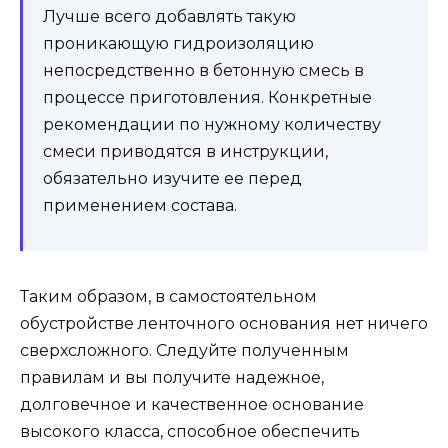
Лучше всего добавлять такую
проникающую гидроизоляцию
непосредственно в бетонную смесь в
процессе приготовления. Конкретные
рекомендации по нужному количеству
смеси приводятся в инструкции,
обязательно изучите ее перед
применением состава.
Таким образом, в самостоятельном
обустройстве ленточного основания нет ничего
сверхсложного. Следуйте полученным
правилам и вы получите надежное,
долговечное и качественное основание
высокого класса, способное обеспечить