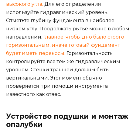
высокого угла.
Для его определения
используйте гидравлический уровень.
Отметьте глубину фундамента в наиболее
низком углу. Продолжать рытье можно в любом
направлении.
Главное, чтобы дно было строго
горизонтальным, иначе готовый фундамент
будет иметь перекосы.
Горизонтальность
контролируйте все тем же гидравлическим
уровнем. Стенки траншеи должны быть
вертикальными. Этот момент обычно
проверяется при помощи инструмента
известного как отвес.
Устройство подушки и монтаж
опалубки