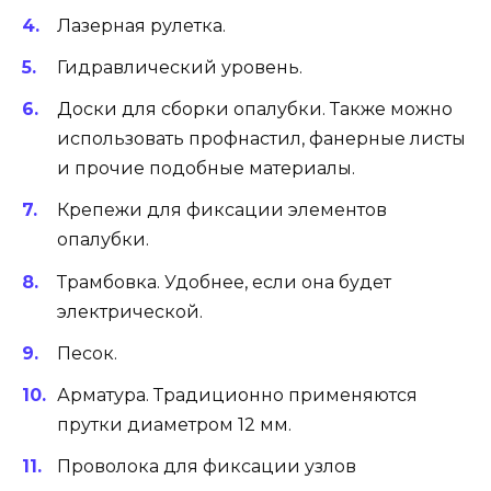
Лазерная рулетка.
Гидравлический уровень.
Доски для сборки опалубки. Также можно
использовать профнастил, фанерные листы
и прочие подобные материалы.
Крепежи для фиксации элементов
опалубки.
Трамбовка. Удобнее, если она будет
электрической.
Песок.
Арматура. Традиционно применяются
прутки диаметром 12 мм.
Проволока для фиксации узлов