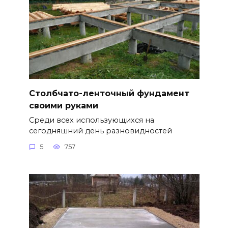
Столбчато-ленточный фундамент
своими руками
Среди всех использующихся на
сегодняшний день разновидностей
5
757