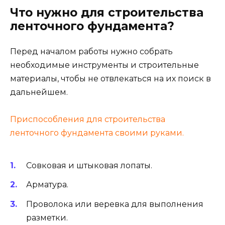
Что нужно для строительства
ленточного фундамента?
Перед началом работы нужно собрать
необходимые инструменты и строительные
материалы, чтобы не отвлекаться на их поиск в
дальнейшем.
Приспособления для строительства
ленточного фундамента своими руками.
Совковая и штыковая лопаты.
Арматура.
Проволока или веревка для выполнения
разметки.