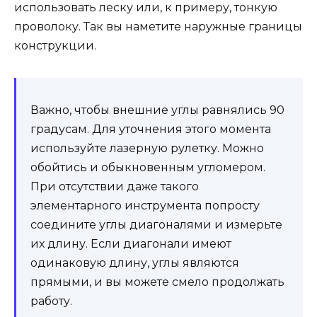
использовать леску или, к примеру, тонкую
проволоку. Так вы наметите наружные границы
конструкции.
Важно, чтобы внешние углы равнялись 90
градусам. Для уточнения этого момента
используйте лазерную рулетку. Можно
обойтись и обыкновенным угломером.
При отсутствии даже такого
элементарного инструмента попросту
соедините углы диагоналями и измерьте
их длину. Если диагонали имеют
одинаковую длину, углы являются
прямыми, и вы можете смело продолжать
работу.