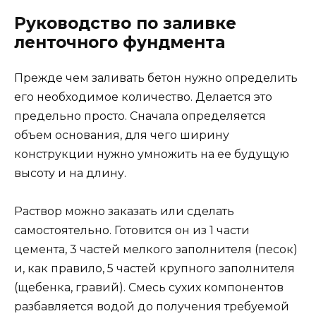
Руководство по заливке
ленточного фундмента
Прежде чем заливать бетон нужно определить
его необходимое количество. Делается это
предельно просто. Сначала определяется
объем основания, для чего ширину
конструкции нужно умножить на ее будущую
высоту и на длину.
Раствор можно заказать или сделать
самостоятельно. Готовится он из 1 части
цемента, 3 частей мелкого заполнителя (песок)
и, как правило, 5 частей крупного заполнителя
(щебенка, гравий). Смесь сухих компонентов
разбавляется водой до получения требуемой