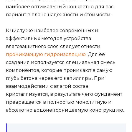
наиболее оптимальный конкретно для вас
вариант в плане надежности и стоимости.
К числу же наиболее современных и
эффективных методов устройства
влагозащитного слоя следует отнести
проникающую гидроизоляцию.
Для ее
создания используется специальная смесь
компонентов, которые проникают в самую
глубь бетона через его капилляры. При
взаимодействии с влагой состав
кристаллизуется, в результате чего фундамент
превращается в полностью монолитную и
абсолютно водонепроницаему
ю конструкцию.