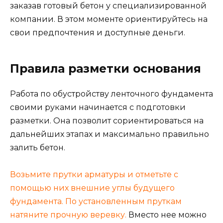
заказав готовый бетон у специализированн
ой
компании. В этом моменте ориентируйтесь на
свои предпочтения и доступные деньги.
Правила разметки основания
Работа по обустройству ленточного фундамента
своими руками начинается с подготовки
разметки. Она позволит сориентироваться на
дальнейших этапах и максимально правильно
залить бетон.
Возьмите прутки арматуры и отметьте с
помощью них внешние углы будущего
фундамента. По установленным пруткам
натяните прочную веревку.
Вместо нее можно