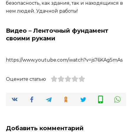
безопасность, как здания, так и находящихся в
нем людей. Удачной работы!
Видео – Ленточный фундамент
своими руками
https://www.youtube.com/watch?v=js76KAg5mAs
Оцените статью
Добавить комментарий