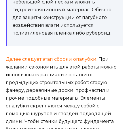
небольшой слой песка и уложить
гидроизоляционны
й материал. Обычно
для защиты конструкции от пагубного
воздействия влаги используется
полиэтиленовая пленка либо рубероид.
Далее следует этап сборки опалубки.
При
желании сэкономить для этой работы можно
использовать различные остатки от
предыдущих строительных работ: старую
фанеру, деревянные доски, профнастил и
прочие подобные материалы. Элементы
опалубки скрепляются между собой с
помощью шурупов и гвоздей подходящей
длины. Чтобы стенки будущего фундамента