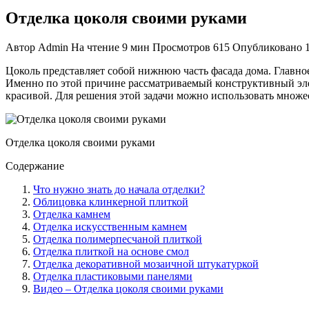
Отделка цоколя своими руками
Автор
Admin
На чтение
9 мин
Просмотров
615
Опубликовано
Цоколь представляет собой нижнюю часть фасада дома. Главно
Именно по этой причине рассматриваемый конструктивный эле
красивой. Для решения этой задачи можно использовать множе
Отделка цоколя своими руками
Содержание
Что нужно знать до начала отделки?
Облицовка клинкерной плиткой
Отделка камнем
Отделка искусственным камнем
Отделка полимерпесчаной плиткой
Отделка плиткой на основе смол
Отделка декоративной мозаичной штукатуркой
Отделка пластиковыми панелями
Видео – Отделка цоколя своими руками