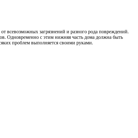
 от всевозможных загрязнений и разного рода повреждений.
ов. Одновременно с этим нижняя часть дома должна быть
всяких проблем выполняется своими руками.