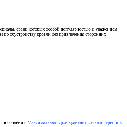
териалы, среди которых особой популярностью и уважением
ы по обустройству кровли без привлечения сторонних
испособления.
Максимальный срок хранения металлочерепицы