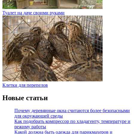
Туалет на даче своими руками
Клетки для перепелов
Новые статьи
Почему деревянные окна считаются более безопасными
для окружающей среды
Как подобрать компрессор по хладагенту, температуре и
режиму работы
Какой должна быть одежда для парикмахеров и