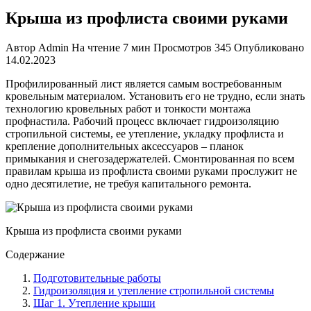
Крыша из профлиста своими руками
Автор
Admin
На чтение
7 мин
Просмотров
345
Опубликовано
14.02.2023
Профилированный лист является самым востребованным
кровельным материалом. Установить его не трудно, если знать
технологию кровельных работ и тонкости монтажа
профнастила. Рабочий процесс включает гидроизоляцию
стропильной системы, ее утепление, укладку профлиста и
крепление дополнительных аксессуаров – планок
примыкания и снегозадержателе
й. Смонтированная по всем
правилам крыша из профлиста своими руками прослужит не
одно десятилетие, не требуя капитального ремонта.
Крыша из профлиста своими руками
Содержание
Подготовительные работы
Гидроизоляция и утепление стропильной системы
Шаг 1. Утепление крыши