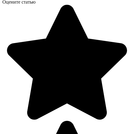
Оцените статью