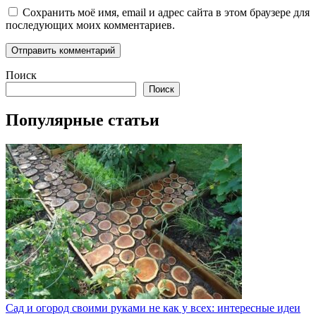
Сохранить моё имя, email и адрес сайта в этом браузере для
последующих моих комментариев.
Поиск
Поиск
Популярные статьи
Сад и огород своими руками не как у всех: интересные идеи