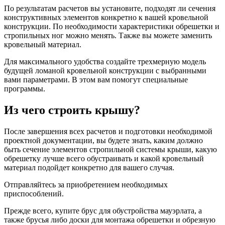
По результатам расчетов вы установите, подходят ли сечения
конструктивных элементов конкретно к вашей кровельной
конструкции. По необходимости характеристики обрешетки и
стропильных ног можно менять. Также вы можете заменить
кровельный материал.
Для максимального удобства создайте трехмерную модель
будущей ломаной кровельной конструкции с выбранными
вами параметрами. В этом вам помогут специальные
программы.
Из чего строить крышу?
После завершения всех расчетов и подготовки необходимой
проектной документации, вы будете знать, каким должно
быть сечение элементов стропильной системы крыши, какую
обрешетку лучше всего обустраивать и какой кровельный
материал подойдет конкретно для вашего случая.
Отправляйтесь за приобретением необходимых
приспособлений.
Прежде всего, купите брус для обустройства мауэрлата, а
также брусья либо доски для монтажа обрешетки и обрезную