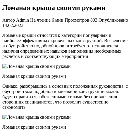
Ломаная крыша своими руками
Автор
Admin
На чтение
6 мин
Просмотров
803
Опубликовано
14.02.2023
Ломаные крыши относятся к категории популярных и
наиболее эффективных кровельных конструкций. Возведение
и обустройство подобной кровли требует от исполнителя
наличия определенных навыков выполнения необходимых
расчетов и соответствующих мероприятий.
Ломаная крыша своими руками
Однако, разобравшись в основных положениях руководства, с
обустройством подобной кровельной конструкции можно
будет справиться собственными силами без привлечения
сторонних специалистов, что позволит существенно
сэкономить.
Ломаная крыша своими руками