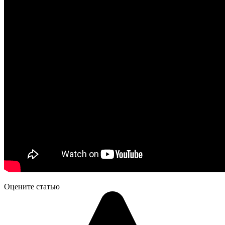
Оцените статью