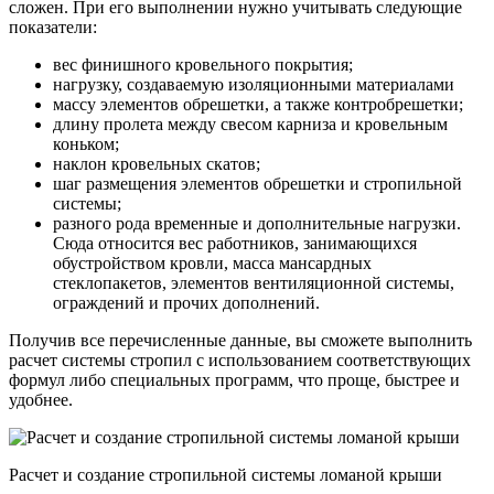
сложен. При его выполнении нужно учитывать следующие
показатели:
вес финишного кровельного покрытия;
нагрузку, создаваемую изоляционными материалами
массу элементов обрешетки, а также контробрешетки;
длину пролета между свесом карниза и кровельным
коньком;
наклон кровельных скатов;
шаг размещения элементов обрешетки и стропильной
системы;
разного рода временные и дополнительные нагрузки.
Сюда относится вес работников, занимающихся
обустройством кровли, масса мансардных
стеклопакетов, элементов вентиляционной системы,
ограждений и прочих дополнений.
Получив все перечисленные данные, вы сможете выполнить
расчет системы стропил с использованием соответствующих
формул либо специальных программ, что проще, быстрее и
удобнее.
Расчет и создание стропильной системы ломаной крыши