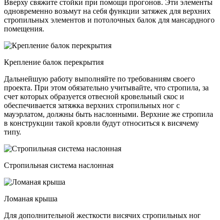
Вверху свяжите стойки при помощи прогонов. Эти элементы
одновременно возьмут на себя функции затяжек для верхних
стропильных элементов и потолочных балок для мансардного
помещения.
Крепление балок перекрытия
Дальнейшую работу выполняйте по требованиям своего
проекта. При этом обязательно учитывайте, что стропила, за
счет которых образуется отвесной кровельный скос и
обеспечивается затяжка верхних стропильных ног с
мауэрлатом, должны быть наслонными. Верхние же стропила
в конструкции такой кровли будут относиться к висячему
типу.
Стропильная система наслонная
Ломаная крыша
Для дополнительной жесткости висячих стропильных ног