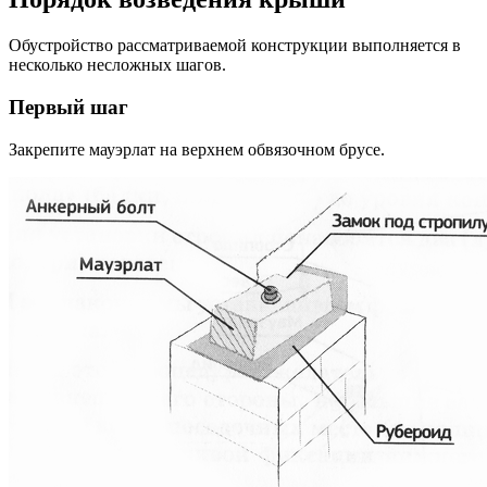
Обустройство рассматриваемой конструкции выполняется в
несколько несложных шагов.
Первый шаг
Закрепите мауэрлат на верхнем обвязочном брусе.