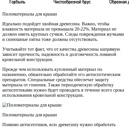
Пиломатериалы для крыши
Идеально подойдет хвойная древесина. Важно, чтобы
влажность материала не превышала 20-22%. Материал не
должен иметь крупных сучков. Следы повреждения жучками
и синюшные пятна тоже должны отсутствовать.
Учитывайте тот факт, что от качества древесины напрямую
зависит прочность, надежность и долговечность ломаной
кровельной конструкции.
Прежде чем использовать купленный материал по
назначению, обязательно обработайте его антисептическим
препаратом. Специальные средства обеспечат защиту
материала от гниения. Также периодическую обработку
антисептиками нужно будет проводить в течение всего срока
использования кровельной конструкции.
Пиломатериалы для крыши
Помимо антисептиков, всю древесину нужно обработать