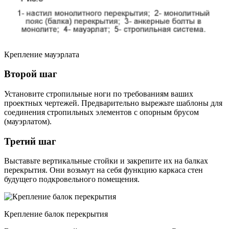
Крепление мауэрлата
Второй шаг
Установите стропильные ноги по требованиям ваших
проектных чертежей. Предварительно вырежьте шаблоны для
соединения стропильных элементов с опорным брусом
(мауэрлатом).
Третий шаг
Выставьте вертикальные стойки и закрепите их на балках
перекрытия. Они возьмут на себя функцию каркаса стен
будущего подкровельного помещения.
Крепление балок перекрытия