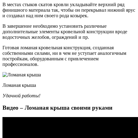
В местах стыков скатов кровли укладывайте верхний ряд
финишного материала так, чтобы он перекрывал нижний ярус
и создавал над ним своего рода козырек.
В завершение необходимо установить различные
дополнительные элементы кровельной конструкции вроде
водосточных желобов, ограждений и пр.
Готовая ломаная кровельная конструкция, созданная
собственными силами, ни в чем не уступает аналогичным
постройкам, оборудованным с привлечением
профессионалов.
Ломаная крыша
Удачной работы!
Видео – Ломаная крыша своими руками