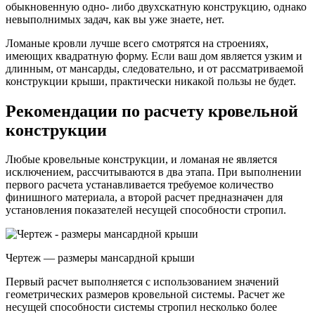
обыкновенную одно- либо двухскатную конструкцию, однако
невыполнимых задач, как вы уже знаете, нет.
Ломаные кровли лучше всего смотрятся на строениях,
имеющих квадратную форму. Если ваш дом является узким и
длинным, от мансарды, следовательно, и от рассматриваемой
конструкции крыши, практически никакой пользы не будет.
Рекомендации по расчету кровельной
конструкции
Любые кровельные конструкции, и ломаная не является
исключением, рассчитываются в два этапа. При выполнении
первого расчета устанавливается требуемое количество
финишного материала, а второй расчет предназначен для
установления показателей несущей способности стропил.
Чертеж — размеры мансардной крыши
Первый расчет выполняется с использованием значений
геометрических размеров кровельной системы. Расчет же
несущей способности системы стропил несколько более