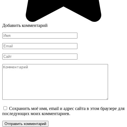
Добавить комментарий
Имя
*
Email
*
Сайт
Комментарий
Сохранить моё имя, email и адрес сайта в этом браузере для
последующих моих комментариев.