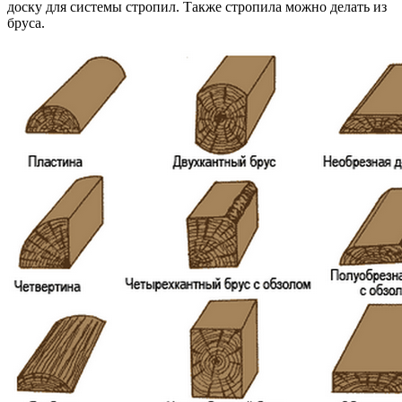
доску для системы стропил. Также стропила можно делать из
бруса.