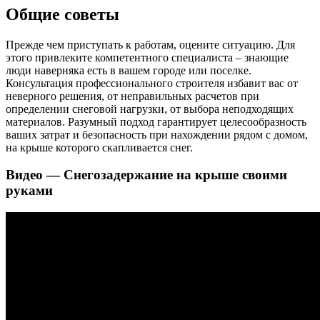
Общие советы
Прежде чем приступать к работам, оцените ситуацию. Для
этого привлеките компетентного специалиста – знающие
люди наверняка есть в вашем городе или поселке.
Консультация профессиональног
о строителя избавит вас от
неверного решения, от неправильных расчетов при
определении снеговой нагрузки, от выбора неподходящих
материалов. Разумный подход гарантирует целесообразность
ваших затрат и безопасность при нахождении рядом с домом,
на крыше которого скапливается снег.
Видео — Снегозадержание на крыше своими
руками