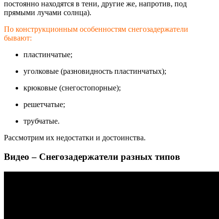
постоянно находятся в тени, другие же, напротив, под
прямыми лучами солнца).
По конструкционным особенностям снегозадержатели
бывают:
пластинчатые;
уголковые (разновидность пластинчатых);
крюковые (снегостопорные)
;
решетчатые;
трубчатые.
Рассмотрим их недостатки и достоинства.
Видео – Снегозадержатели разных типов