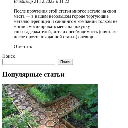
Владимир
21.12.2022 в 11:22
После прочтения этой статьи многое встало на свои
места — в нашем небольшом городе торгующие
металлочерепицей и сайдингом компании толком не
могли смотивировать меня на покупку
снегозадержателей, хотя их необходимость (опять же
после прочтения данной статьи) очевидна.
Ответить
Поиск
Поиск
Популярные статьи