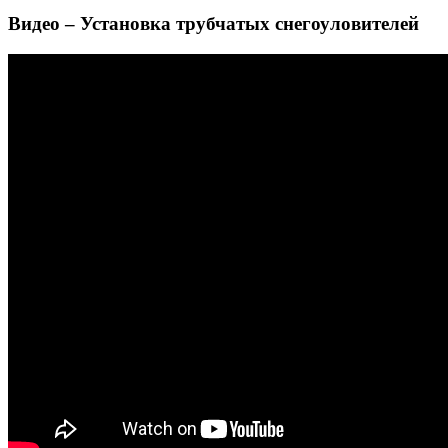
Видео – Установка трубчатых снегоуловителей