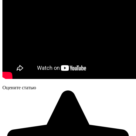
Оцените статью