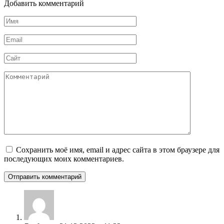
Добавить комментарий
Имя
*
Email
*
Сайт
Комментарий
Сохранить моё имя, email и адрес сайта в этом браузере для
последующих моих комментариев.