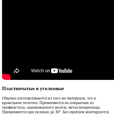
Пластинчатые и уголковые
Обычно изготавливаются из того же материала, что и
кровельное полотно. Применяются на покрытиях из
профнастила, оцинкованного железа, металлочерепицы.
Применяются при уклонах до 30°. Без проблем монтируются