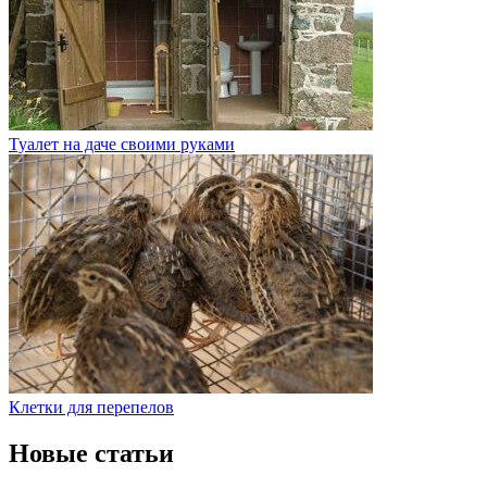
Туалет на даче своими руками
Клетки для перепелов
Новые статьи