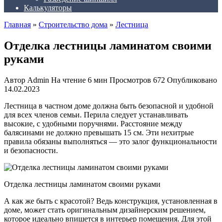
Калькуляторы
Главная
»
Строительство дома
»
Лестница
Отделка лестницы ламинатом своими
руками
Автор
Admin
На чтение
6 мин
Просмотров
672
Опубликовано
14.02.2023
Лестница в частном доме должна быть безопасной и удобной
для всех членов семьи. Перила следует устанавливать
высокие, с удобными поручнями. Расстояние между
балясинами не должно превышать 15 см. Эти нехитрые
правила обязаны выполняться — это залог функциональности
и безопасности.
Отделка лестницы ламинатом своими руками
А как же быть с красотой? Ведь конструкция, установленная в
доме, может стать оригинальным дизайнерским решением,
которое идеально впишется в интерьер помещения. Для этой