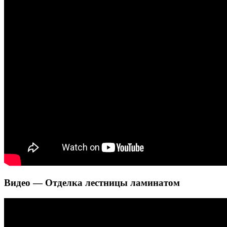
Видео — Отделка лестницы ламинатом