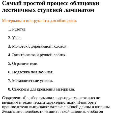
Самый простой процесс облицовки
лестничных ступеней ламинатом
Материалы и инструменты для облицовки.
Рулетка.
Угол.
Молоток с деревянной головой.
Электрический ручной лобзик.
Ограничители.
Подложка пол ламинат.
Металлические уголки.
Саморезы для крепления материала.
Современный выбор ламината варьируется не только по
внешним и техническим характеристикам. Некоторые
производители выпускают материал разной длины и ширины.
Желательно приобрести ламинат такой ширины, чтобы он