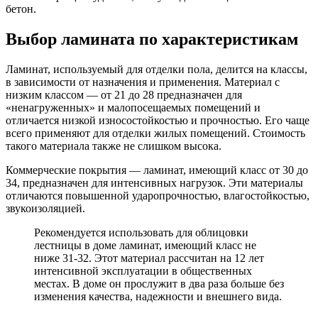
бетон.
Выбор ламината по характеристикам
Ламинат, используемый для отделки пола, делится на классы,
в зависимости от назначения и применения. Материал с
низким классом — от 21 до 28 предназначен для
«ненагруженных» и малопосещаемых помещений и
отличается низкой износостойкостью и прочностью. Его чаще
всего применяют для отделки жилых помещений. Стоимость
такого материала также не слишком высока.
Коммерческие покрытия — ламинат, имеющий класс от 30 до
34, предназначен для интенсивных нагрузок. Эти материалы
отличаются повышенной ударопрочностью, влагостойкостью,
звукоизоляцией.
Рекомендуется использовать для облицовки
лестницы в доме ламинат, имеющий класс не
ниже 31-32. Этот материал рассчитан на 12 лет
интенсивной эксплуатации в общественных
местах. В доме он прослужит в два раза больше без
изменения качества, надежности и внешнего вида.