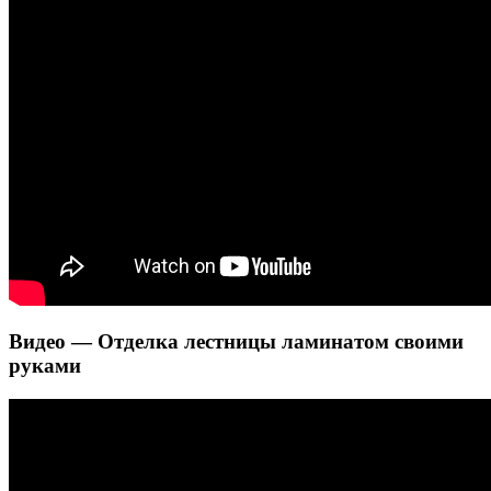
Видео — Отделка лестницы ламинатом своими
руками