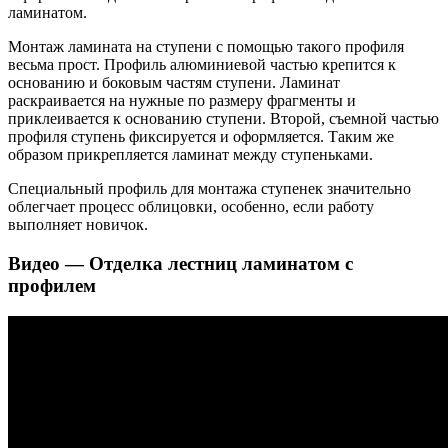
ламинатом.
Монтаж ламината на ступени с помощью такого профиля
весьма прост. Профиль алюминиевой частью крепится к
основанию и боковым частям ступени. Ламинат
раскраивается на нужные по размеру фрагменты и
приклеивается к основанию ступени. Второй, съемной частью
профиля ступень фиксируется и оформляется. Таким же
образом прикрепляется ламинат между ступеньками.
Специальный профиль для монтажа ступенек значительно
облегчает процесс облицовки, особенно, если работу
выполняет новичок.
Видео — Отделка лестниц ламинатом с
профилем