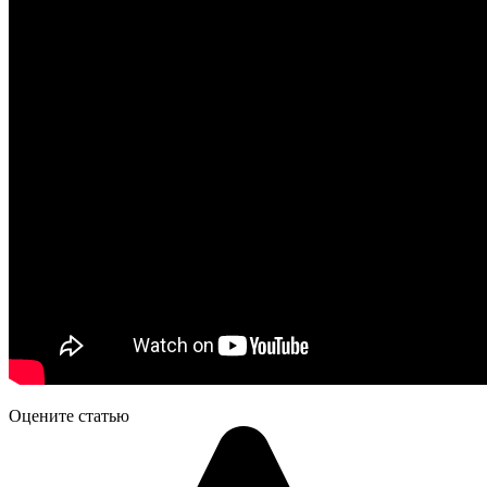
Оцените статью