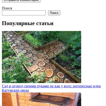
Поиск
Поиск
Популярные статьи
Сад и огород своими руками не как у всех: интересные идеи
Катумские овцы