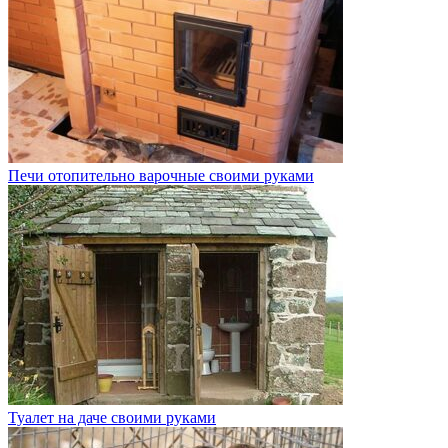
Печи отопительно варочные своими руками
Туалет на даче своими руками