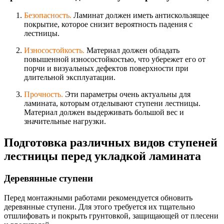
Безопасность.
Ламинат должен иметь антискользящее
покрытие, которое снизит вероятность падения с
лестницы.
Износостойкость.
Материал должен обладать
повышенной износостойкостью
, что убережет его от
порчи и визуальных дефектов поверхности при
длительной эксплуатации.
Прочность.
Эти параметры очень актуальны для
ламината, которым отделывают ступени лестницы.
Материал должен выдерживать большой вес и
значительные нагрузки.
Подготовка различных видов ступеней
лестницы перед укладкой ламината
Деревянные ступени
Перед монтажными работами рекомендуется обновить
деревянные ступени. Для этого требуется их тщательно
отшлифовать и покрыть грунтовкой, защищающей от плесени