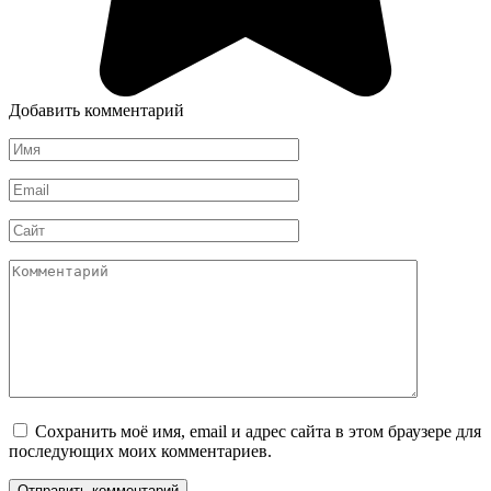
Добавить комментарий
Имя
*
Email
*
Сайт
Комментарий
Сохранить моё имя, email и адрес сайта в этом браузере для
последующих моих комментариев.