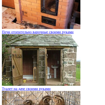
Печи отопительно варочные своими руками
Туалет на даче своими руками