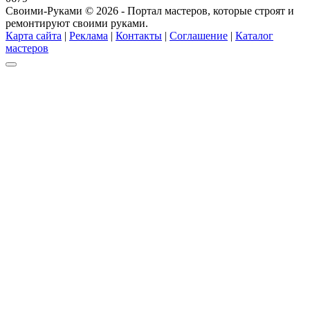
Своими-Руками © 2026 - Портал мастеров, которые строят и
ремонтируют своими руками.
Карта сайта
|
Реклама
|
Контакты
|
Соглашение
|
Каталог
мастеров