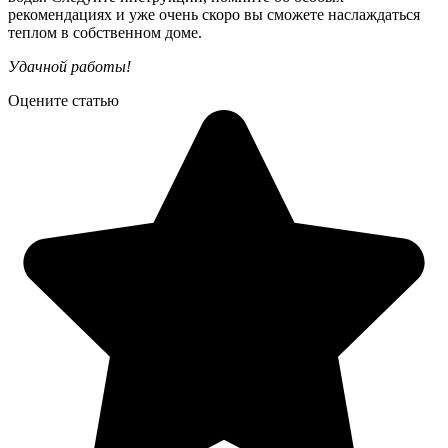
рекомендациях и уже очень скоро вы сможете наслаждаться
теплом в собственном доме.
Удачной работы!
Оцените статью