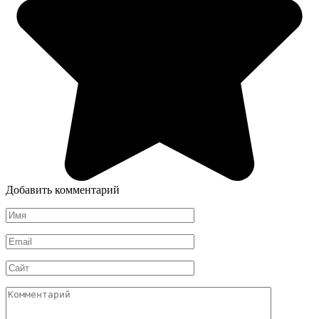
Добавить комментарий
Имя
*
Email
*
Сайт
Комментарий