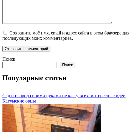
Сохранить моё имя, email и адрес сайта в этом браузере для
последующих моих комментариев.
Поиск
Поиск
Популярные статьи
Сад и огород своими руками не как у всех: интересные идеи
Катумские овцы