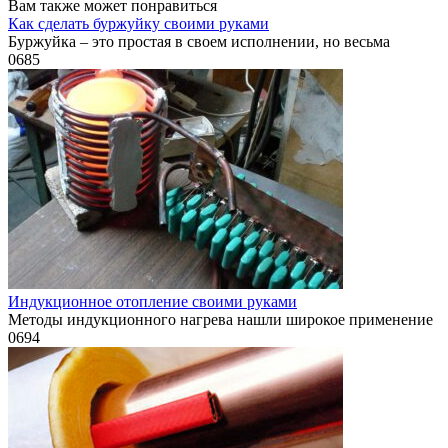
Вам также может понравиться
Как сделать буржуйку своими руками
Буржуйка – это простая в своем исполнении, но весьма
0
685
Индукционное отопление своими руками
Методы индукционного нагрева нашли широкое применение
0
694