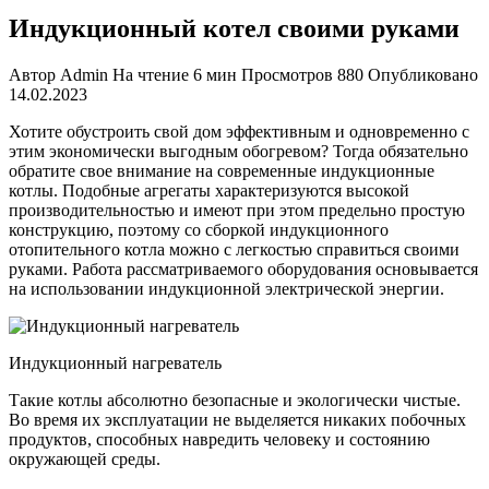
Индукционный котел своими руками
Автор
Admin
На чтение
6 мин
Просмотров
880
Опубликовано
14.02.2023
Хотите обустроить свой дом эффективным и одновременно с
этим экономически выгодным обогревом? Тогда обязательно
обратите свое внимание на современные индукционные
котлы. Подобные агрегаты характеризуются высокой
производительнос
тью и имеют при этом предельно простую
конструкцию, поэтому со сборкой индукционного
отопительного котла можно с легкостью справиться своими
руками. Работа рассматриваемого оборудования основывается
на использовании индукционной электрической энергии.
Индукционный нагреватель
Такие котлы абсолютно безопасные и экологически чистые.
Во время их эксплуатации не выделяется никаких побочных
продуктов, способных навредить человеку и состоянию
окружающей среды.