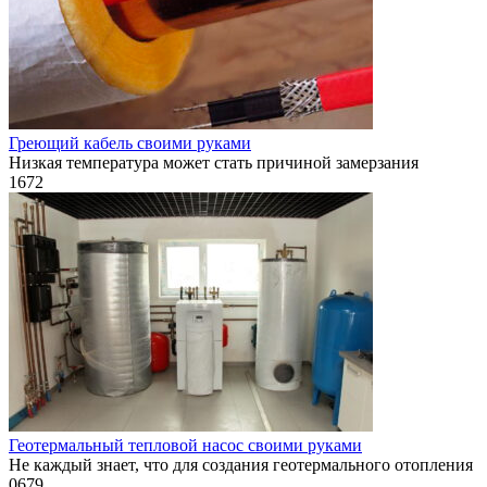
Греющий кабель своими руками
Низкая температура может стать причиной замерзания
1
672
Геотермальный тепловой насос своими руками
Не каждый знает, что для создания геотермального отопления
0
679