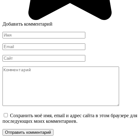
Добавить комментарий
Имя
*
Email
*
Сайт
Комментарий
Сохранить моё имя, email и адрес сайта в этом браузере для
последующих моих комментариев.