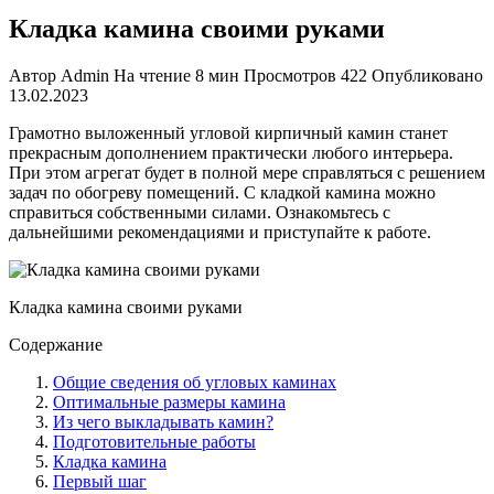
Кладка камина своими руками
Автор
Admin
На чтение
8 мин
Просмотров
422
Опубликовано
13.02.2023
Грамотно выложенный угловой кирпичный камин станет
прекрасным дополнением практически любого интерьера.
При этом агрегат будет в полной мере справляться с решением
задач по обогреву помещений. С кладкой камина можно
справиться собственными силами. Ознакомьтесь с
дальнейшими рекомендациями и приступайте к работе.
Кладка камина своими руками
Содержание
Общие сведения об угловых каминах
Оптимальные размеры камина
Из чего выкладывать камин?
Подготовительные работы
Кладка камина
Первый шаг