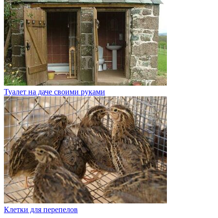
Туалет на даче своими руками
Клетки для перепелов