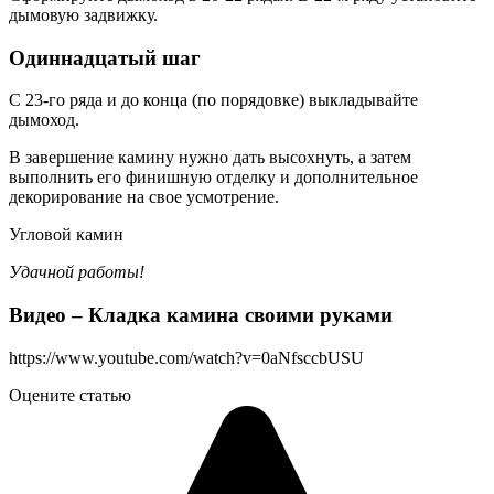
дымовую задвижку.
Одиннадцатый шаг
С 23-го ряда и до конца (по порядовке) выкладывайте
дымоход.
В завершение камину нужно дать высохнуть, а затем
выполнить его финишную отделку и дополнительное
декорирование на свое усмотрение.
Угловой камин
Удачной работы!
Видео – Кладка камина своими руками
https://www.youtube.com/watch?v=0aNfsccbUSU
Оцените статью