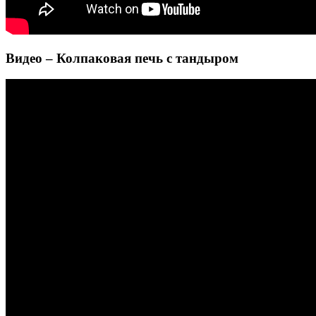
Видео – Колпаковая печь с тандыром