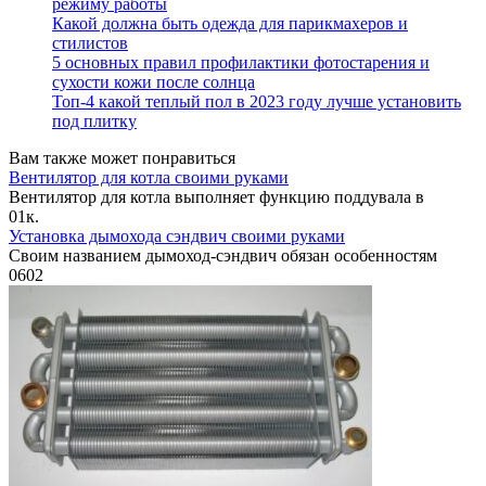
режиму работы
Какой должна быть одежда для парикмахеров и
стилистов
5 основных правил профилактики фотостарения и
сухости кожи после солнца
Топ-4 какой теплый пол в 2023 году лучше установить
под плитку
Вам также может понравиться
Вентилятор для котла своими руками
Вентилятор для котла выполняет функцию поддувала в
0
1к.
Установка дымохода сэндвич своими руками
Своим названием дымоход-сэндвич обязан особенностям
0
602