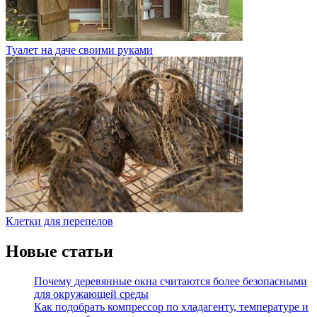
Туалет на даче своими руками
Клетки для перепелов
Новые статьи
Почему деревянные окна считаются более безопасными
для окружающей среды
Как подобрать компрессор по хладагенту, температуре и