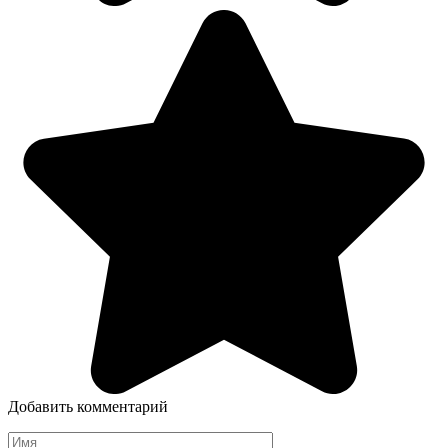
Добавить комментарий
Имя