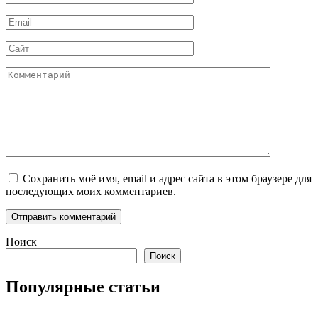
*
Email
*
Сайт
Комментарий
Сохранить моё имя, email и адрес сайта в этом браузере для
последующих моих комментариев.
Поиск
Поиск
Популярные статьи