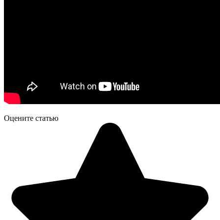
Оцените статью