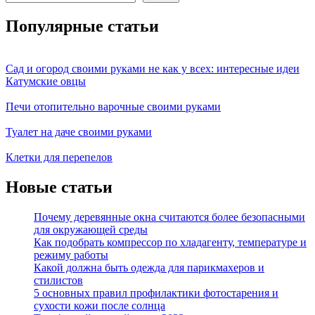
Популярные статьи
Сад и огород своими руками не как у всех: интересные идеи
Катумские овцы
Печи отопительно варочные своими руками
Туалет на даче своими руками
Клетки для перепелов
Новые статьи
Почему деревянные окна считаются более безопасными
для окружающей среды
Как подобрать компрессор по хладагенту, температуре и
режиму работы
Какой должна быть одежда для парикмахеров и
стилистов
5 основных правил профилактики фотостарения и
сухости кожи после солнца