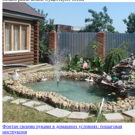
Фонтан своими руками в домашних условиях: пошаговая
инструкция