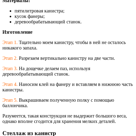
Материалы:
пятилитровая канистра;
кусок фанеры;
деревообрабатывающий станок.
Изготовление
Этап 1.
Тщательно моем канистру, чтобы в ней не осталось
никакого запаха.
Этап 2.
Разрезаем вертикально канистру на две части.
Этап 3.
На дощечке делаем паз, используя
деревообрабатывающий станок.
Этап 4.
Наносим клей на фанеру и вставляем в нижнюю часть
канистры.
Этап 5.
Выкрашиваем полученную полку с помощью
баллончика.
Разумеется, такая конструкция не выдержит большого веса,
однако вполне сгодится для хранения мелких деталей.
Стеллаж из канистр