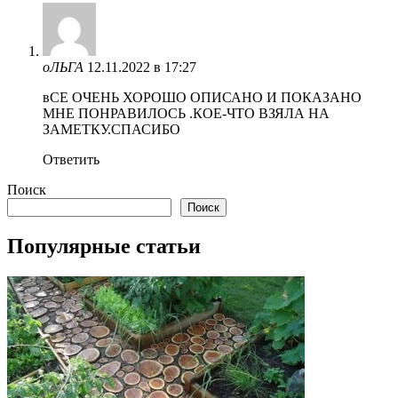
оЛЬГА
12.11.2022 в 17:27
вСЕ ОЧЕНЬ ХОРОШО ОПИСАНО И ПОКАЗАНО
МНЕ ПОНРАВИЛОСЬ .КОЕ-ЧТО ВЗЯЛА НА
ЗАМЕТКУ.СПАСИБО
Ответить
Поиск
Поиск
Популярные статьи