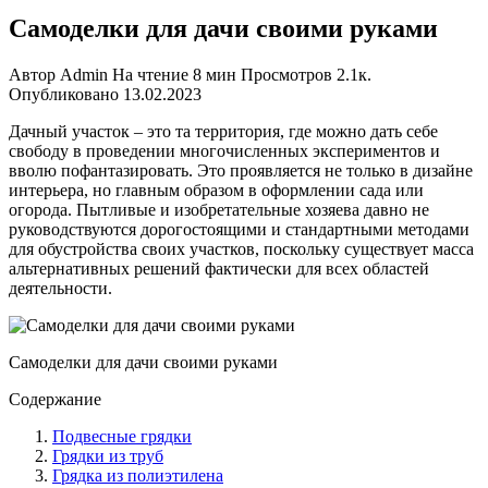
Самоделки для дачи своими руками
Автор
Admin
На чтение
8 мин
Просмотров
2.1к.
Опубликовано
13.02.2023
Дачный участок – это та территория, где можно дать себе
свободу в проведении многочисленных экспериментов и
вволю пофантазировать. Это проявляется не только в дизайне
интерьера, но главным образом в оформлении сада или
огорода. Пытливые и изобретательные хозяева давно не
руководствуются дорогостоящими и стандартными методами
для обустройства своих участков, поскольку существует масса
альтернативных решений фактически для всех областей
деятельности.
Самоделки для дачи своими руками
Содержание
Подвесные грядки
Грядки из труб
Грядка из полиэтилена