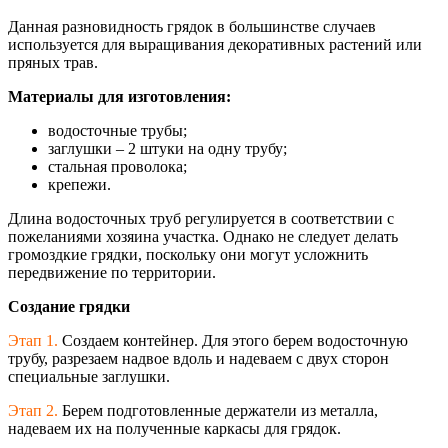
Данная разновидность грядок в большинстве случаев
используется для выращивания декоративных растений или
пряных трав.
Материалы для изготовления:
водосточные трубы;
заглушки – 2 штуки на одну трубу;
стальная проволока;
крепежи.
Длина водосточных труб регулируется в соответствии с
пожеланиями хозяина участка. Однако не следует делать
громоздкие грядки, поскольку они могут усложнить
передвижение по территории.
Создание грядки
Этап 1.
Создаем контейнер. Для этого берем водосточную
трубу, разрезаем надвое вдоль и надеваем с двух сторон
специальные заглушки.
Этап 2.
Берем подготовленные держатели из металла,
надеваем их на полученные каркасы для грядок.