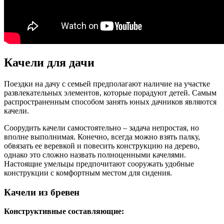
Качели для дачи
Поездки на дачу с семьей предполагают наличие на участке
развлекательных элементов, которые порадуют детей. Самым
распространенным способом занять юных дачников являются
качели.
Соорудить качели самостоятельно – задача непростая, но
вполне выполнимая. Конечно, всегда можно взять палку,
обвязать ее веревкой и повесить конструкцию на дерево,
однако это сложно назвать полноценными качелями.
Настоящие умельцы предпочитают сооружать удобные
конструкции с комфортным местом для сидения.
Качели из бревен
Конструктивные составляющие: