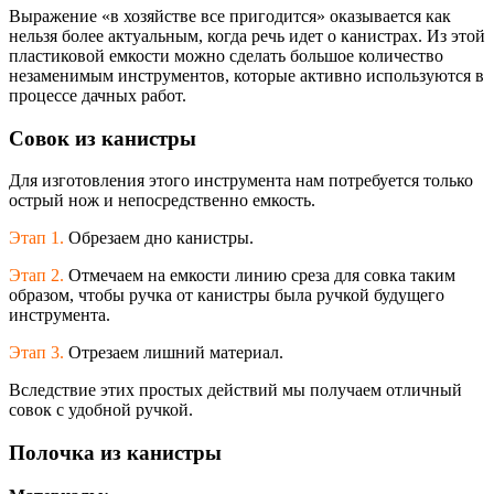
Выражение «в хозяйстве все пригодится» оказывается как
нельзя более актуальным, когда речь идет о канистрах. Из этой
пластиковой емкости можно сделать большое количество
незаменимым инструментов, которые активно используются в
процессе дачных работ.
Совок из канистры
Для изготовления этого инструмента нам потребуется только
острый нож и непосредственно емкость.
Этап 1.
Обрезаем дно канистры.
Этап 2.
Отмечаем на емкости линию среза для совка таким
образом, чтобы ручка от канистры была ручкой будущего
инструмента.
Этап 3.
Отрезаем лишний материал.
Вследствие этих простых действий мы получаем отличный
совок с удобной ручкой.
Полочка из канистры