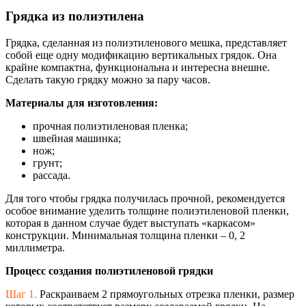
Грядка из полиэтилена
Грядка, сделанная из полиэтиленового мешка, представляет
собой еще одну модификацию вертикальных грядок. Она
крайне компактна, функциональна и интересна внешне.
Сделать такую грядку можно за пару часов.
Материалы для изготовления:
прочная полиэтиленовая пленка;
швейная машинка;
нож;
грунт;
рассада.
Для того чтобы грядка получилась прочной, рекомендуется
особое внимание уделить толщине полиэтиленовой пленки,
которая в данном случае будет выступать «каркасом»
конструкции. Минимальная толщина пленки – 0, 2
миллиметра.
Процесс создания полиэтиленовой грядки
Шаг 1.
Раскраиваем 2 прямоугольных отрезка пленки, размер