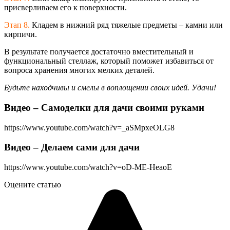
присверливаем его к поверхности.
Этап 8.
Кладем в нижний ряд тяжелые предметы – камни или
кирпичи.
В результате получается достаточно вместительный и
функциональный стеллаж, который поможет избавиться от
вопроса хранения многих мелких деталей.
Будьте находчивы и смелы в воплощении своих идей. Удачи!
Видео – Самоделки для дачи своими руками
https://www.youtube.com/watch?v=_aSMpxeOLG8
Видео – Делаем сами для дачи
https://www.youtube.com/watch?v=oD-ME-HeaoE
Оцените статью