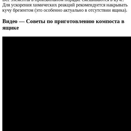
Для ускорения химических реакций рекомендуется накрывать
кучу брезентом (это особенно актуально в отсутствии ящика).
Видео — Советы по приготовлению компоста в
ящике