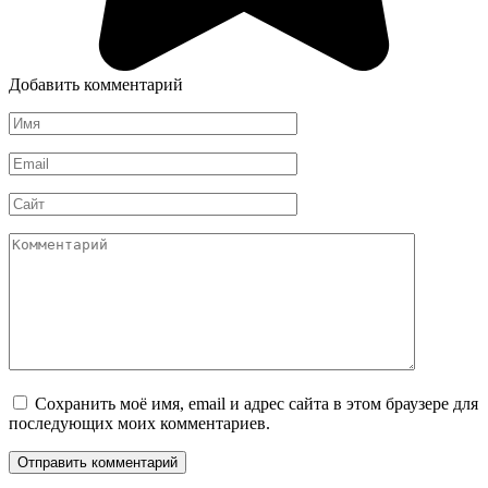
Добавить комментарий
Имя
*
Email
*
Сайт
Комментарий
Сохранить моё имя, email и адрес сайта в этом браузере для
последующих моих комментариев.