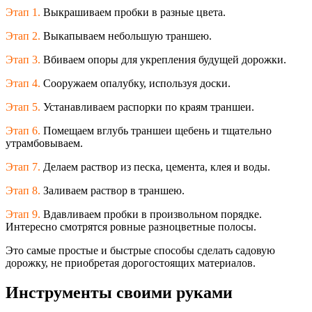
Этап 1.
Выкрашиваем пробки в разные цвета.
Этап 2.
Выкапываем небольшую траншею.
Этап 3.
Вбиваем опоры для укрепления будущей дорожки.
Этап 4.
Сооружаем опалубку, используя доски.
Этап 5.
Устанавливаем распорки по краям траншеи.
Этап 6.
Помещаем вглубь траншеи щебень и тщательно
утрамбовываем.
Этап 7.
Делаем раствор из песка, цемента, клея и воды.
Этап 8.
Заливаем раствор в траншею.
Этап 9.
Вдавливаем пробки в произвольном порядке.
Интересно смотрятся ровные разноцветные полосы.
Это самые простые и быстрые способы сделать садовую
дорожку, не приобретая дорогостоящих материалов.
Инструменты своими руками