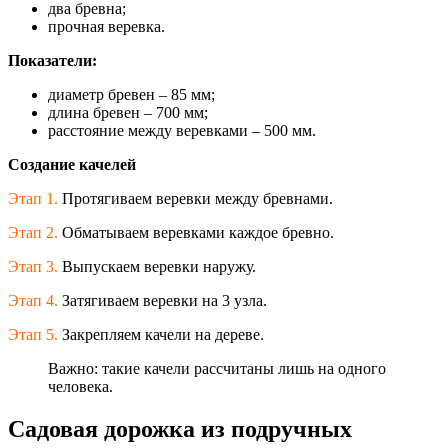
два бревна;
прочная веревка.
Показатели:
диаметр бревен – 85 мм;
длина бревен – 700 мм;
расстояние между веревками – 500 мм.
Создание качелей
Этап 1.
Протягиваем веревки между бревнами.
Этап 2.
Обматываем веревками каждое бревно.
Этап 3.
Выпускаем веревки наружу.
Этап 4.
Затягиваем веревки на 3 узла.
Этап 5.
Закрепляем качели на дереве.
Важно: такие качели рассчитаны лишь на одного
человека.
Садовая дорожка из подручных