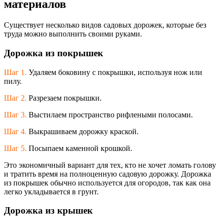
материалов
Существует несколько видов садовых дорожек, которые без
труда можно выполнить своими руками.
Дорожка из покрышек
Шаг 1.
Удаляем боковину с покрышки, используя нож или
пилу.
Шаг 2.
Разрезаем покрышки.
Шаг 3.
Выстилаем пространство рифлеными полосами.
Шаг 4.
Выкрашиваем дорожку краской.
Шаг 5.
Посыпаем каменной крошкой.
Это экономичный вариант для тех, кто не хочет ломать голову
и тратить время на полноценную садовую дорожку. Дорожка
из покрышек обычно используется для огородов, так как она
легко укладывается в грунт.
Дорожка из крышек