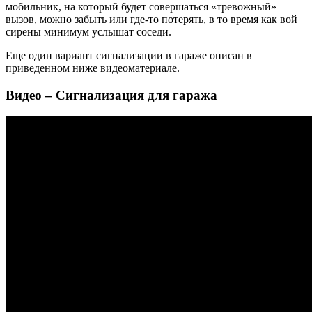
мобильник, на который будет совершаться «тревожный»
вызов, можно забыть или где-то потерять, в то время как вой
сирены минимум услышат соседи.
Еще один вариант сигнализации в гараже описан в
приведенном ниже видеоматериале.
Видео – Сигнализация для гаража