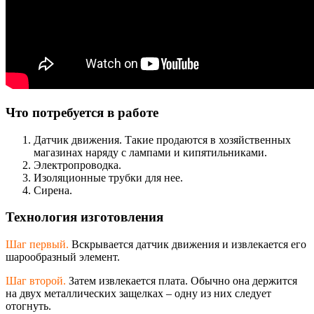
Что потребуется в работе
Датчик движения. Такие продаются в хозяйственных
магазинах наряду с лампами и кипятильниками.
Электропроводка.
Изоляционные трубки для нее.
Сирена.
Технология изготовления
Шаг первый.
Вскрывается датчик движения и извлекается его
шарообразный элемент.
Шаг второй.
Затем извлекается плата. Обычно она держится
на двух металлических защелках – одну из них следует
отогнуть.