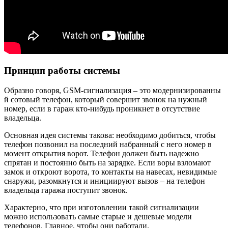
Принцип работы системы
Образно говоря, GSМ-сигнализация – это модернизированны
й сотовый телефон, который совершит звонок на нужный
номер, если в гараж кто-нибудь проникнет в отсутствие
владельца.
Основная идея системы такова: необходимо добиться, чтобы
телефон позвонил на последний набранный с него номер в
момент открытия ворот. Телефон должен быть надежно
спрятан и постоянно быть на зарядке. Если воры взломают
замок и откроют ворота, то контакты на навесах, невидимые
снаружи, разомкнутся и инициируют вызов – на телефон
владельца гаража поступит звонок.
Характерно, что при изготовлении такой сигнализации
можно использовать самые старые и дешевые модели
телефонов. Главное, чтобы они работали.