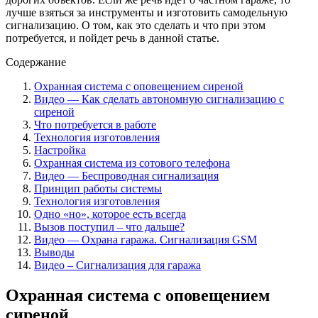
лучше взяться за инструменты и изготовить самодельную
сигнализацию. О том, как это сделать и что при этом
потребуется, и пойдет речь в данной статье.
Содержание
Охранная система с оповещением сиреной
Видео — Как сделать автономную сигнализацию с
сиреной
Что потребуется в работе
Технология изготовления
Настройка
Охранная система из сотового телефона
Видео — Беспроводная сигнализация
Принцип работы системы
Технология изготовления
Одно «но», которое есть всегда
Вызов поступил – что дальше?
Видео — Охрана гаража. Сигнализация GSM
Выводы
Видео – Сигнализация для гаража
Охранная система с оповещением
сиреной