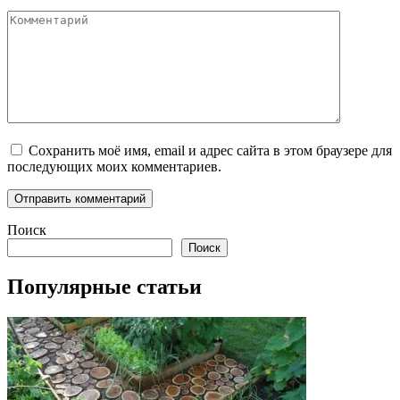
Комментарий
Сохранить моё имя, email и адрес сайта в этом браузере для
последующих моих комментариев.
Поиск
Поиск
Популярные статьи