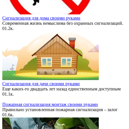
Сигнализация для дома своими руками
Современная жизнь немыслима без охранных сигнализаций.
0
1.2к.
Сигнализация для дачи своими руками
Еще каких-то двадцать лет назад единственным доступным
0
1.1к.
Пожарная сигнализация монтаж своими руками
Правильно установленная пожарная сигнализация – залог
0
1.6к.