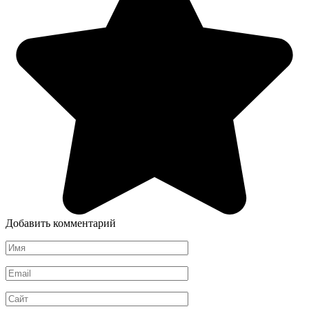
Добавить комментарий
Имя
*
Email
*
Сайт