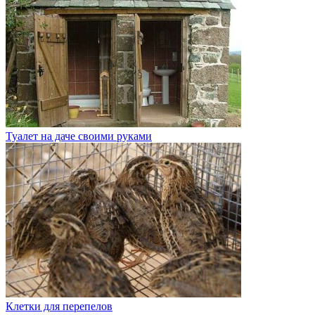
Туалет на даче своими руками
Клетки для перепелов