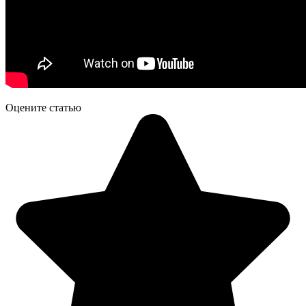
Оцените статью