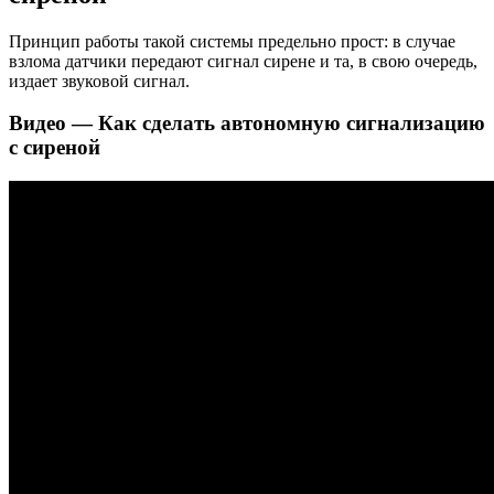
Принцип работы такой системы предельно прост: в случае
взлома датчики передают сигнал сирене и та, в свою очередь,
издает звуковой сигнал.
Видео — Как сделать автономную сигнализацию
с сиреной