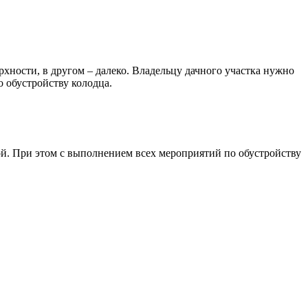
хности, в другом – далеко. Владельцу дачного участка нужно
 обустройству колодца.
й. При этом с выполнением всех мероприятий по обустройству