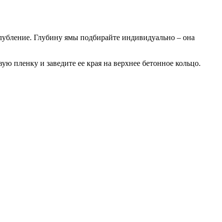
глубление. Глубину ямы подбирайте индивидуально – она
ю пленку и заведите ее края на верхнее бетонное кольцо.