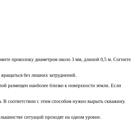
ите проволоку диаметром около 3 мм, длиной 0,5 м. Согните
 вращаться без лишних затруднений.
лой размещен наиболее близко к поверхности земли. Если
а. В соответствии с этим способом нужно вырыть скважину.
льшинстве ситуаций проходят на одном уровне.