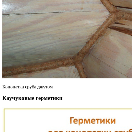
Конопатка сруба джутом
Каучуковые герметики