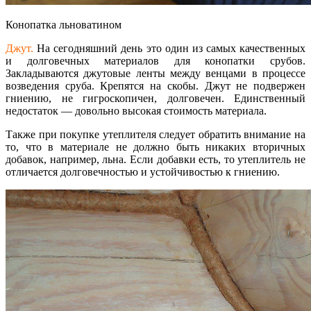
Конопатка льноватином
Джут.
На сегодняшний день это один из самых качественных
и долговечных материалов для конопатки срубов.
Закладываются джутовые ленты между венцами в процессе
возведения сруба. Крепятся на скобы. Джут не подвержен
гниению, не гигроскопичен, долговечен. Единственный
недостаток — довольно высокая стоимость материала.
Также при покупке утеплителя следует обратить внимание на
то, что в материале не должно быть никаких вторичных
добавок, например, льна. Если добавки есть, то утеплитель не
отличается долговечностью и устойчивостью к гниению.