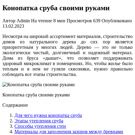
Конопатка сруба своими руками
Автор
Admin
На чтение
8 мин
Просмотров
639
Опубликовано
13.02.2023
Несмотря на широкий ассортимент материалов, строительство
домов из натурального дерева до сих пор является
приоритетным у многих людей. Дерево — это не только
экологически чистый, долговечный и надежный материал.
Дома из бруса «дышат», что позволяет поддерживать
здоровый микроклимат в помещениях. Но, чтобы жилье было
теплым и в нем не гуляли сквозняки, нужно правильно
соблюдать все этапы строительства.
Конопатка сруба своими руками
Содержание
Для чего нужна конопатка сруба
Этапы утепления сруба
Способы утепления стен
Материалы для заполнения зазоров между бревнами