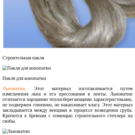
Строительная пакля
Пакля для конопатки
Льноватин.
Этот материал изготавливается путем
измельчения льна и его прессования в ленты. Льноватин
отличается хорошими теплосберегающим
и характеристиками
,
не подвержен гниению, не накапливает влагу. Этот материал
закладывается между венцами в процессе возведения сруба.
Крепится к бревнам с помощью строительного степлера на
скобы.