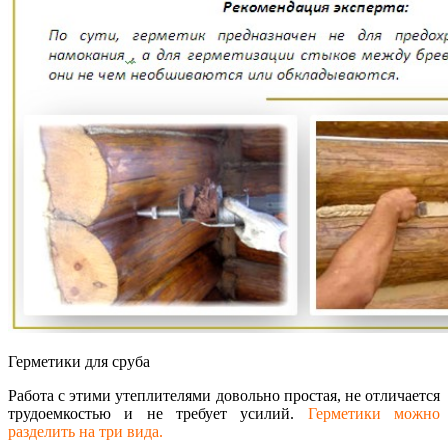
Герметики для сруба
Работа с этими утеплителями довольно простая, не отличается
трудоемкостью и не требует усилий.
Герметики можно
разделить на три вида.