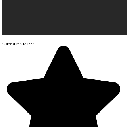
Оцените статью