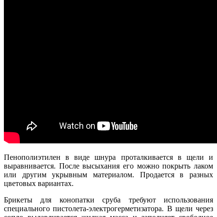
Пенополиэтилен в виде шнура проталкивается в щели и
выравнивается. После высыхания его можно покрыть лаком
или другим укрывным материалом. Продается в разных
цветовых вариантах.
Брикеты для конопатки сруба требуют использования
специального пистолета-электр
огерметизатора. В щели через