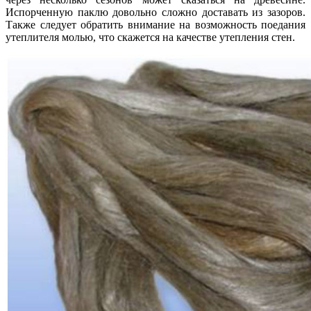
Испорченную паклю довольно сложно доставать из зазоров.
Также следует обратить внимание на возможность поедания
утеплителя молью, что скажется на качестве утепления стен.