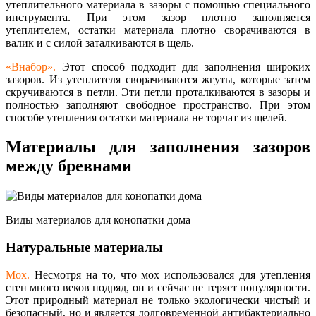
утеплительного материала в зазоры с помощью специального
инструмента. При этом зазор плотно заполняется
утеплителем, остатки материала плотно сворачиваются в
валик и с силой заталкиваются в щель.
«Внабор».
Этот способ подходит для заполнения широких
зазоров. Из утеплителя сворачиваются жгуты, которые затем
скручиваются в петли. Эти петли проталкиваются в зазоры и
полностью заполняют свободное пространство. При этом
способе утепления остатки материала не торчат из щелей.
Материалы для заполнения зазоров
между бревнами
Виды материалов для конопатки дома
Натуральные материалы
Мох.
Несмотря на то, что мох использовался для утепления
стен много веков подряд, он и сейчас не теряет популярности.
Этот природный материал не только экологически чистый и
безопасный, но и является долговременной антибактериально