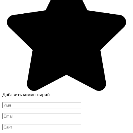
Добавить комментарий
Имя
*
Email
*
Сайт