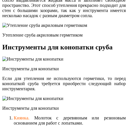
сопло выдавливается жидкая масса и заполняет свободное
пространство. Этот способ утепления прекрасно подходит для
стен с большими зазорами, так как у инструмента имеется
несколько насадок с разным диаметром сопла.
Утепление сруба акриловым герметиком
Инструменты для конопатки сруба
Инструменты для конопатки
Если для утепления не используются герметики, то перед
конопаткой сруба требуется приобрести следующий набор
инструментария.
Инструменты для конопатки
Киянка.
Молоток с деревянным или резиновым
основанием для работ с лопатками.