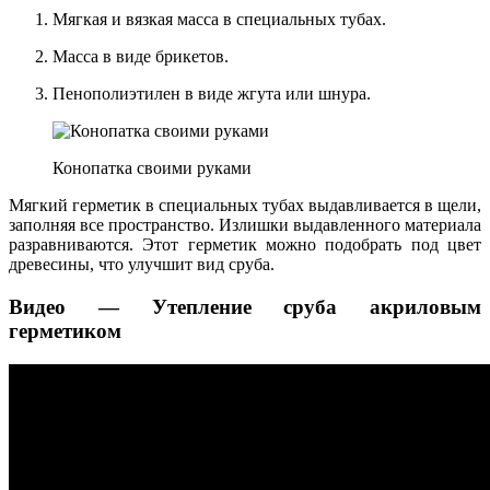
Мягкая и вязкая масса в специальных тубах.
Масса в виде брикетов.
Пенополиэтилен в виде жгута или шнура.
Конопатка своими руками
Мягкий герметик в специальных тубах выдавливается в щели,
заполняя все пространство. Излишки выдавленного материала
разравниваются. Этот герметик можно подобрать под цвет
древесины, что улучшит вид сруба.
Видео — Утепление сруба акриловым
герметиком