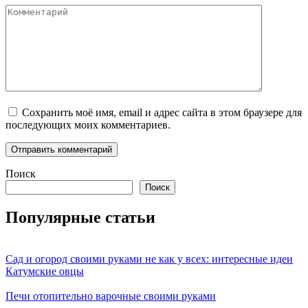
Комментарий
Сохранить моё имя, email и адрес сайта в этом браузере для
последующих моих комментариев.
Поиск
Поиск
Популярные статьи
Сад и огород своими руками не как у всех: интересные идеи
Катумские овцы
Печи отопительно варочные своими руками