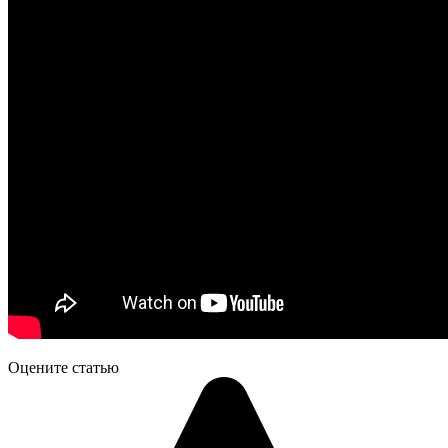
Оцените статью