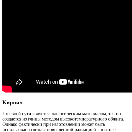
Кирпич
По своей сути является экологическим материалом, т.к. он
создается из глины методом высокотемператур
ного обжига.
Однако фактически при изготовлении может быть
использована глина с повышенной радиацией – в итоге