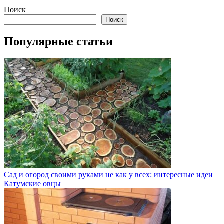
Поиск
Поиск
Популярные статьи
Сад и огород своими руками не как у всех: интересные идеи
Катумские овцы