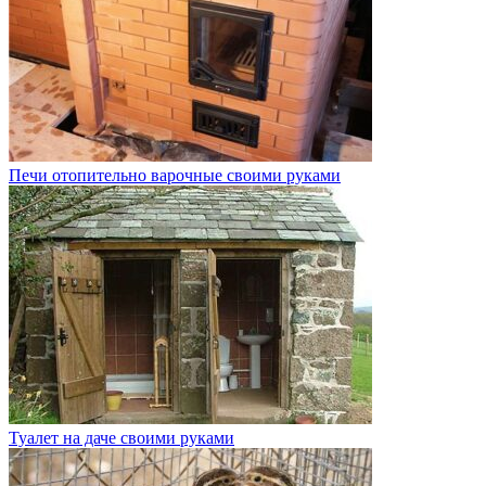
Печи отопительно варочные своими руками
Туалет на даче своими руками