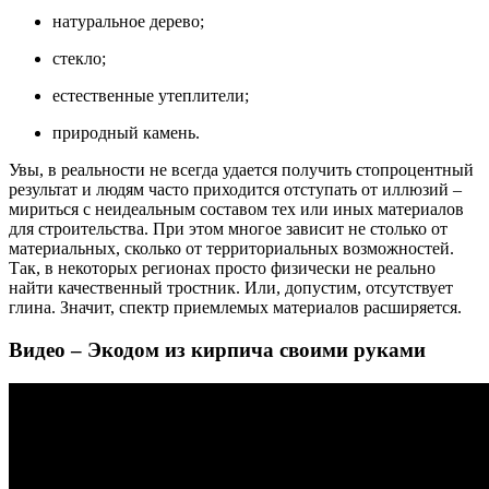
натуральное дерево;
стекло;
естественные утеплители;
природный камень.
Увы, в реальности не всегда удается получить стопроцентный
результат и людям часто приходится отступать от иллюзий –
мириться с неидеальным составом тех или иных материалов
для строительства. При этом многое зависит не столько от
материальных, сколько от территориальных возможностей.
Так, в некоторых регионах просто физически не реально
найти качественный тростник. Или, допустим, отсутствует
глина. Значит, спектр приемлемых материалов расширяется.
Видео – Экодом из кирпича своими руками