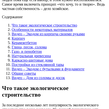
Самое время включить принцип «что хочу, то и творю». Ведь
частная собственность – дело хозяйское.
Содержание
Что такое экологическое строительство
Особенности некоторых материалов
Видео – Экодом из кирпича своими руками
Кирпич
Керамзитбетон
Глина, песок, солома
Газо- и пенобетон
Натуральная древесина
Каркасно-щитовые дома
Постройки из стеклянной тары
Видео – Экодом с бутылками в фундаменте
Общие советы
Видео – Дом из соломы и досок
Что такое экологическое
строительство
За последние несколько лет популярность экологического