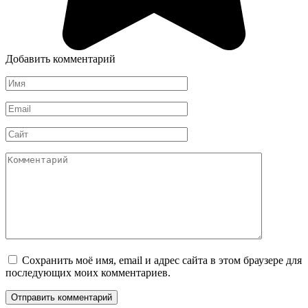
Добавить комментарий
Имя
*
Email
*
Сайт
Комментарий
Сохранить моё имя, email и адрес сайта в этом браузере для
последующих моих комментариев.