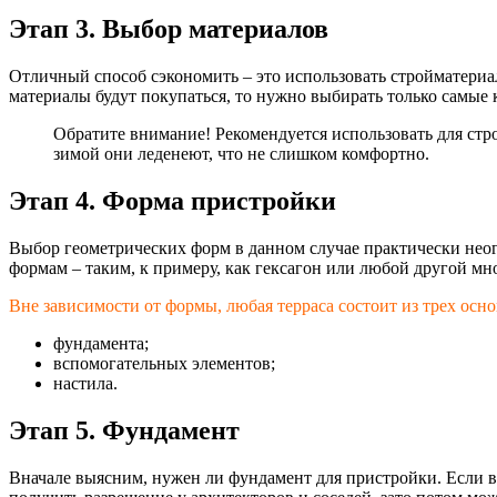
Этап 3. Выбор материалов
Отличный способ сэкономить – это использовать стройматериа
материалы будут покупаться, то нужно выбирать только самые
Обратите внимание! Рекомендуется использовать для строи
зимой они леденеют, что не слишком комфортно.
Этап 4. Форма пристройки
Выбор геометрических форм в данном случае практически неог
формам – таким, к примеру, как гексагон или любой другой мн
Вне зависимости от формы, любая терраса состоит из трех осн
фундамента;
вспомогательных элементов;
настила.
Этап 5. Фундамент
Вначале выясним, нужен ли фундамент для пристройки. Если ве