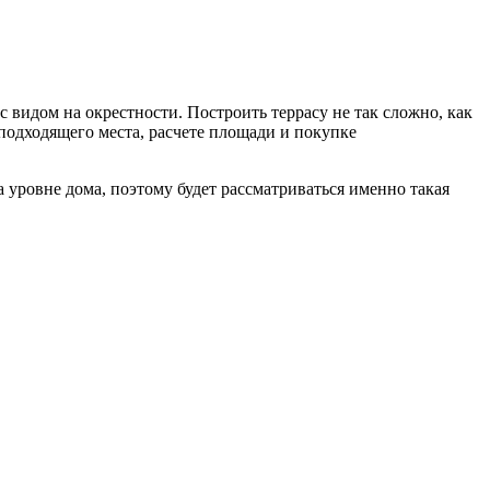
 видом на окрестности. Построить террасу не так сложно, как
 подходящего места, расчете площади и покупке
на уровне дома, поэтому будет рассматриваться именно такая