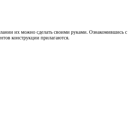
елании их можно сделать своими руками. Ознакомившись с
ентов конструкции прилагаются.