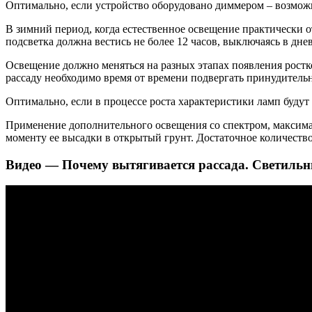
Оптимально, если устройство оборудовано диммером – возмож
В зимний период, когда естественное освещение практически о
подсветка должна вестись не более 12 часов, выключаясь в дне
Освещение должно меняться на разных этапах появления ростк
рассаду необходимо время от времени подвергать принудитель
Оптимально, если в процессе роста характеристики ламп будут 
Применение дополнительного освещения со спектром, максимал
моменту ее высадки в открытый грунт. Достаточное количеств
Видео — Почему вытягивается рассада. Светильн