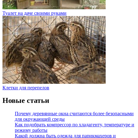
Туалет на даче своими руками
Клетки для перепелов
Новые статьи
Почему деревянные окна считаются более безопасными
для окружающей среды
Как подобрать компрессор по хладагенту, температуре и
режиму работы
Какой должна быть одежда для парикмахеров и