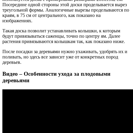
Посередине одной стороны этой доски проделывается вырез
треугольной формы. Аналогичные вырезы проделываются по
краям, в 75 см от центрального, как показано на
изображениях.
Такая доска позволит устанавливать колышки, к которым
будут привязываться саженцы, точно по центру ям. Далее
растения привязываются колышкам так, как показано ниже.
После посадки за деревьями нужно ухаживать, удобрять их и
поливать, но здесь все зависит уже от конкретных пород
деревьев.
Видео – Особенности ухода за плодовыми
деревьями