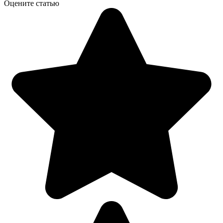
Оцените статью