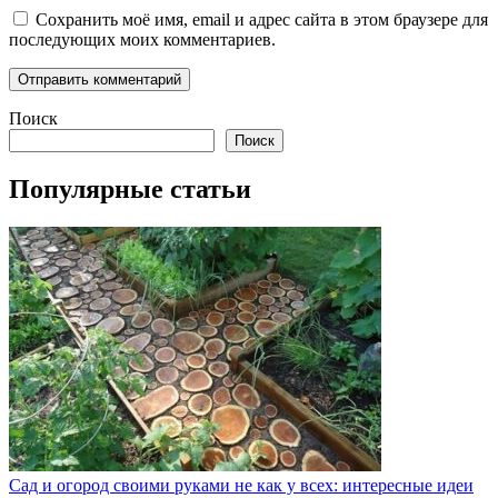
Сохранить моё имя, email и адрес сайта в этом браузере для
последующих моих комментариев.
Поиск
Поиск
Популярные статьи
Сад и огород своими руками не как у всех: интересные идеи