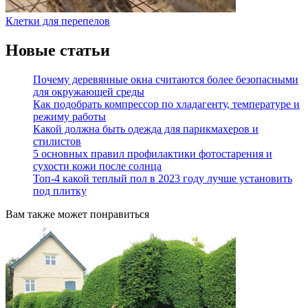
Клетки для перепелов
Новые статьи
Почему деревянные окна считаются более безопасными
для окружающей среды
Как подобрать компрессор по хладагенту, температуре и
режиму работы
Какой должна быть одежда для парикмахеров и
стилистов
5 основных правил профилактики фотостарения и
сухости кожи после солнца
Топ-4 какой теплый пол в 2023 году лучше установить
под плитку
Вам также может понравиться