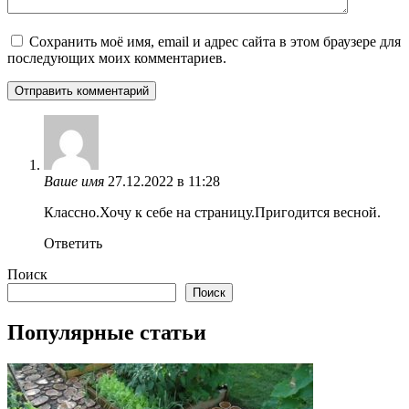
Сохранить моё имя, email и адрес сайта в этом браузере для
последующих моих комментариев.
Ваше имя
27.12.2022 в 11:28
Классно.Хочу к себе на страницу.Пригодится весной.
Ответить
Поиск
Поиск
Популярные статьи