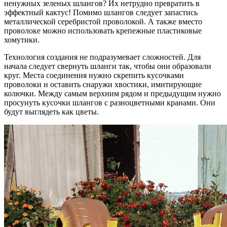
ненужных зеленых шлангов? Их нетрудно превратить в
эффектный кактус! Помимо шлангов следует запастись
металлической серебристой проволокой. А также вместо
проволоке можно использовать крепежные пластиковые
хомутики.
Технология создания не подразумевает сложностей. Для
начала следует свернуть шланги так, чтобы они образовали
круг. Места соединения нужно скрепить кусочками
проволоки и оставить снаружи хвостики, имитирующие
колючки. Между самым верхним рядом и предыдущим нужно
просунуть кусочки шлангов с разноцветными кранами. Они
будут выглядеть как цветы.