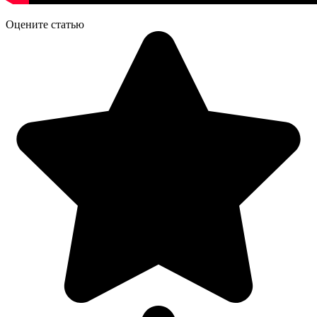
Оцените статью