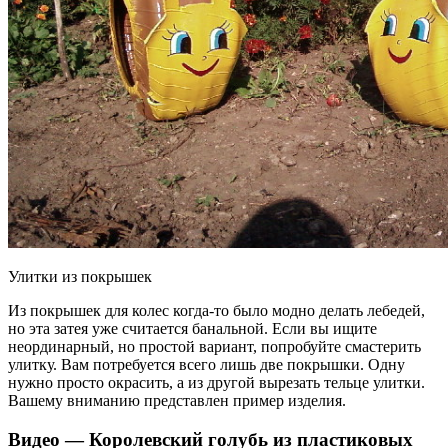
Улитки из покрышек
Из покрышек для колес когда-то было модно делать лебедей,
но эта затея уже считается банальной. Если вы ищите
неординарный, но простой вариант, попробуйте смастерить
улитку. Вам потребуется всего лишь две покрышки. Одну
нужно просто окрасить, а из другой вырезать тельце улитки.
Вашему вниманию представлен пример изделия.
Видео — Королевский голубь из пластиковых