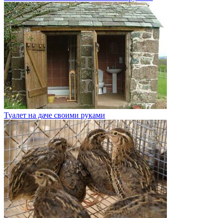
Туалет на даче своими руками