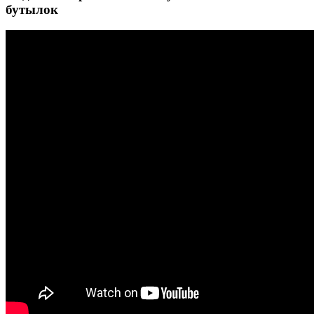
бутылок