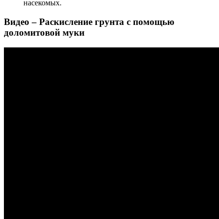
насекомых.
Видео – Раскисление грунта с помощью
доломитовой муки