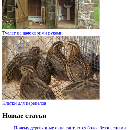
Туалет на даче своими руками
Клетки для перепелов
Новые статьи
Почему деревянные окна считаются более безопасными