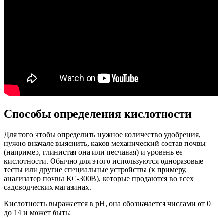
Способы определения кислотности
Для того чтобы определить нужное количество удобрения,
нужно вначале выяснить, каков механический состав почвы
(например, глинистая она или песчаная) и уровень ее
кислотности. Обычно для этого используются одноразовые
тесты или другие специальные устройства (к примеру,
анализатор почвы КС-300В), которые продаются во всех
садоводческих магазинах.
Кислотность выражается в рН, она обозначается числами от 0
до 14 и может быть: