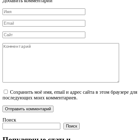
Добавить комментарий
Имя
*
Email
*
Сайт
Комментарий
Сохранить моё имя, email и адрес сайта в этом браузере для
последующих моих комментариев.
Поиск
Поиск
Популярные статьи